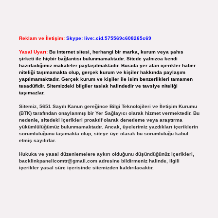
Reklam ve İletişim:
Skype: live:.cid.575569c608265c69
Yasal Uyarı:
Bu internet sitesi, herhangi bir marka, kurum veya şahıs
şirketi ile hiçbir bağlantısı bulunmamaktadır. Sitede yalnızca kendi
hazırladığımız makaleler paylaşılmaktadır. Burada yer alan içerikler haber
niteliği taşımamakta olup, gerçek kurum ve kişiler hakkında paylaşım
yapılmamaktadır. Gerçek kurum ve kişiler ile isim benzerlikleri tamamen
tesadüfidir. Sitemizdeki bilgiler taslak halindedir ve tavsiye niteliği
taşımazlar.
Sitemiz, 5651 Sayılı Kanun gereğince Bilgi Teknolojileri ve İletişim Kurumu
(BTK) tarafından onaylanmış bir Yer Sağlayıcı olarak hizmet vermektedir. Bu
nedenle, sitedeki içerikleri proaktif olarak denetleme veya araştırma
yükümlülüğümüz bulunmamaktadır. Ancak, üyelerimiz yazdıkları içeriklerin
sorumluluğunu taşımakta olup, siteye üye olarak bu sorumluluğu kabul
etmiş sayılırlar.
Hukuka ve yasal düzenlemelere aykırı olduğunu düşündüğünüz içerikleri,
backlinkpanelicomtr@gmail.com
adresine bildirmeniz halinde, ilgili
içerikler yasal süre içerisinde sitemizden kaldırılacaktır.