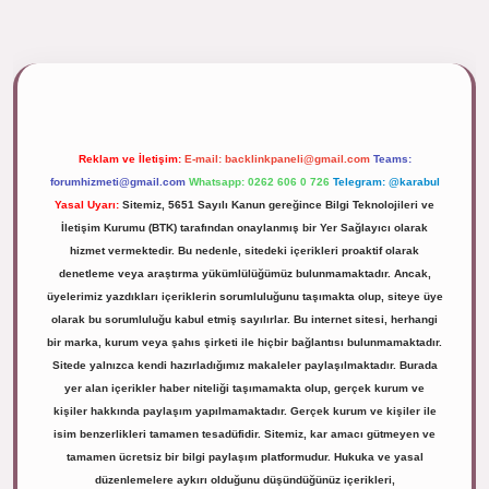
ipbett.net/
Reklam ve İletişim:
E-mail:
backlinkpaneli@gmail.com
Teams:
forumhizmeti@gmail.com
Whatsapp: 0262 606 0 726
Telegram: @karabul
Yasal Uyarı:
Sitemiz, 5651 Sayılı Kanun gereğince Bilgi Teknolojileri ve
İletişim Kurumu (BTK) tarafından onaylanmış bir Yer Sağlayıcı olarak
hizmet vermektedir. Bu nedenle, sitedeki içerikleri proaktif olarak
denetleme veya araştırma yükümlülüğümüz bulunmamaktadır. Ancak,
üyelerimiz yazdıkları içeriklerin sorumluluğunu taşımakta olup, siteye üye
olarak bu sorumluluğu kabul etmiş sayılırlar. Bu internet sitesi, herhangi
bir marka, kurum veya şahıs şirketi ile hiçbir bağlantısı bulunmamaktadır.
Sitede yalnızca kendi hazırladığımız makaleler paylaşılmaktadır. Burada
yer alan içerikler haber niteliği taşımamakta olup, gerçek kurum ve
kişiler hakkında paylaşım yapılmamaktadır. Gerçek kurum ve kişiler ile
isim benzerlikleri tamamen tesadüfidir. Sitemiz, kar amacı gütmeyen ve
tamamen ücretsiz bir bilgi paylaşım platformudur. Hukuka ve yasal
düzenlemelere aykırı olduğunu düşündüğünüz içerikleri,