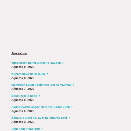
Sidebar
Son Yazılar
Yunanistan hangi ülkelerle savaştı ?
Ağustos 9, 2026
Kuyumculuk helal midir ?
Ağustos 8, 2026
Memeden sütün kesilmesi için ne yapmalı ?
Ağustos 7, 2026
Eksik benlik nedir ?
Ağustos 6, 2026
Avusturya’da asgari ücret ne kadar 2025 ?
Ağustos 5, 2026
Bakara Suresi 48. ayet ne anlama gelir ?
Ağustos 4, 2026
Altın neden paslanır ?