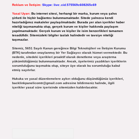
Reklam ve İletişim:
Skype: live:.cid.575569c608265c69
Yasal Uyarı:
Bu internet sitesi, herhangi bir marka, kurum veya şahıs
şirketi ile hiçbir bağlantısı bulunmamaktadır. Sitede yalnızca kendi
hazırladığımız makaleler paylaşılmaktadır. Burada yer alan içerikler haber
niteliği taşımamakta olup, gerçek kurum ve kişiler hakkında paylaşım
yapılmamaktadır. Gerçek kurum ve kişiler ile isim benzerlikleri tamamen
tesadüfidir. Sitemizdeki bilgiler taslak halindedir ve tavsiye niteliği
taşımazlar.
Sitemiz, 5651 Sayılı Kanun gereğince Bilgi Teknolojileri ve İletişim Kurumu
(BTK) tarafından onaylanmış bir Yer Sağlayıcı olarak hizmet vermektedir. Bu
nedenle, sitedeki içerikleri proaktif olarak denetleme veya araştırma
yükümlülüğümüz bulunmamaktadır. Ancak, üyelerimiz yazdıkları içeriklerin
sorumluluğunu taşımakta olup, siteye üye olarak bu sorumluluğu kabul
etmiş sayılırlar.
Hukuka ve yasal düzenlemelere aykırı olduğunu düşündüğünüz içerikleri,
backlinkpanelicomtr@gmail.com
adresine bildirmeniz halinde, ilgili
içerikler yasal süre içerisinde sitemizden kaldırılacaktır.
Arama