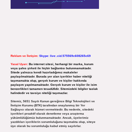
Reklam ve İletişim:
Skype: live:.cid.575569c608265c69
Yasal Uyarı:
Bu internet sitesi, herhangi bir marka, kurum
veya şahıs şirketi ile hiçbir bağlantısı bulunmamaktadır.
Sitede yalnızca kendi hazırladığımız makaleler
paylaşılmaktadır. Burada yer alan içerikler haber niteliği
taşımamakta olup, gerçek kurum ve kişiler hakkında
paylaşım yapılmamaktadır. Gerçek kurum ve kişiler ile isim
benzerlikleri tamamen tesadüfidir. Sitemizdeki bilgiler taslak
halindedir ve tavsiye niteliği taşımazlar.
Sitemiz, 5651 Sayılı Kanun gereğince Bilgi Teknolojileri ve
İletişim Kurumu (BTK) tarafından onaylanmış bir Yer
Sağlayıcı olarak hizmet vermektedir. Bu nedenle, sitedeki
içerikleri proaktif olarak denetleme veya araştırma
yükümlülüğümüz bulunmamaktadır. Ancak, üyelerimiz
yazdıkları içeriklerin sorumluluğunu taşımakta olup, siteye
üye olarak bu sorumluluğu kabul etmiş sayılırlar.