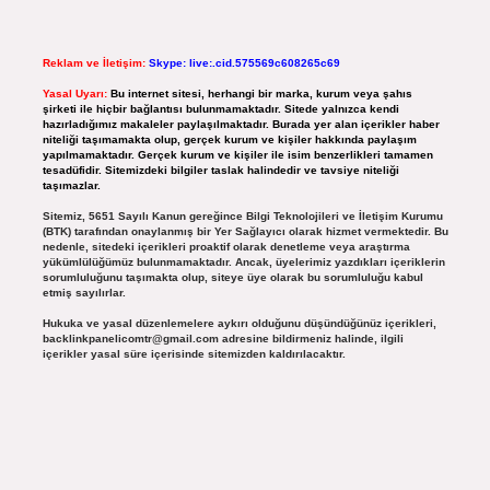
Reklam ve İletişim:
Skype: live:.cid.575569c608265c69
Yasal Uyarı:
Bu internet sitesi, herhangi bir marka, kurum veya şahıs
şirketi ile hiçbir bağlantısı bulunmamaktadır. Sitede yalnızca kendi
hazırladığımız makaleler paylaşılmaktadır. Burada yer alan içerikler haber
niteliği taşımamakta olup, gerçek kurum ve kişiler hakkında paylaşım
yapılmamaktadır. Gerçek kurum ve kişiler ile isim benzerlikleri tamamen
tesadüfidir. Sitemizdeki bilgiler taslak halindedir ve tavsiye niteliği
taşımazlar.
Sitemiz, 5651 Sayılı Kanun gereğince Bilgi Teknolojileri ve İletişim Kurumu
(BTK) tarafından onaylanmış bir Yer Sağlayıcı olarak hizmet vermektedir. Bu
nedenle, sitedeki içerikleri proaktif olarak denetleme veya araştırma
yükümlülüğümüz bulunmamaktadır. Ancak, üyelerimiz yazdıkları içeriklerin
sorumluluğunu taşımakta olup, siteye üye olarak bu sorumluluğu kabul
etmiş sayılırlar.
Hukuka ve yasal düzenlemelere aykırı olduğunu düşündüğünüz içerikleri,
backlinkpanelicomtr@gmail.com
adresine bildirmeniz halinde, ilgili
içerikler yasal süre içerisinde sitemizden kaldırılacaktır.