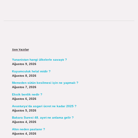
Sidebar
Son Yazılar
Yunanistan hangi ülkelerle savaştı ?
Ağustos 9, 2026
Kuyumculuk helal midir ?
Ağustos 8, 2026
Memeden sütün kesilmesi için ne yapmalı ?
Ağustos 7, 2026
Eksik benlik nedir ?
Ağustos 6, 2026
Avusturya’da asgari ücret ne kadar 2025 ?
Ağustos 5, 2026
Bakara Suresi 48. ayet ne anlama gelir ?
Ağustos 4, 2026
Altın neden paslanır ?
Ağustos 4, 2026