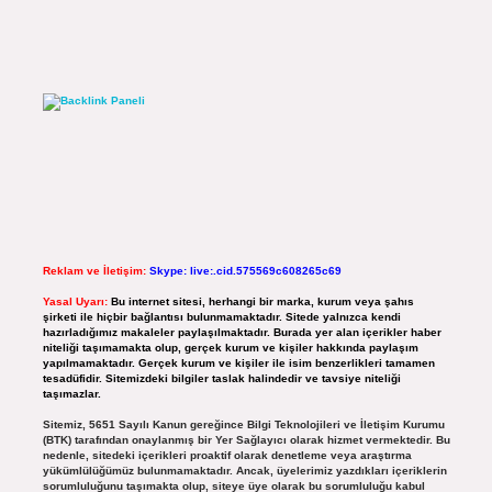
Reklam ve İletişim:
Skype: live:.cid.575569c608265c69
Yasal Uyarı:
Bu internet sitesi, herhangi bir marka, kurum veya şahıs
şirketi ile hiçbir bağlantısı bulunmamaktadır. Sitede yalnızca kendi
hazırladığımız makaleler paylaşılmaktadır. Burada yer alan içerikler haber
niteliği taşımamakta olup, gerçek kurum ve kişiler hakkında paylaşım
yapılmamaktadır. Gerçek kurum ve kişiler ile isim benzerlikleri tamamen
tesadüfidir. Sitemizdeki bilgiler taslak halindedir ve tavsiye niteliği
taşımazlar.
Sitemiz, 5651 Sayılı Kanun gereğince Bilgi Teknolojileri ve İletişim Kurumu
(BTK) tarafından onaylanmış bir Yer Sağlayıcı olarak hizmet vermektedir. Bu
nedenle, sitedeki içerikleri proaktif olarak denetleme veya araştırma
yükümlülüğümüz bulunmamaktadır. Ancak, üyelerimiz yazdıkları içeriklerin
sorumluluğunu taşımakta olup, siteye üye olarak bu sorumluluğu kabul