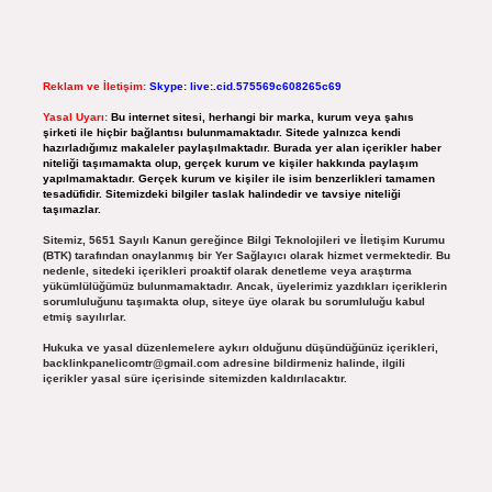
Reklam ve İletişim:
Skype: live:.cid.575569c608265c69
Yasal Uyarı:
Bu internet sitesi, herhangi bir marka, kurum veya şahıs
şirketi ile hiçbir bağlantısı bulunmamaktadır. Sitede yalnızca kendi
hazırladığımız makaleler paylaşılmaktadır. Burada yer alan içerikler haber
niteliği taşımamakta olup, gerçek kurum ve kişiler hakkında paylaşım
yapılmamaktadır. Gerçek kurum ve kişiler ile isim benzerlikleri tamamen
tesadüfidir. Sitemizdeki bilgiler taslak halindedir ve tavsiye niteliği
taşımazlar.
Sitemiz, 5651 Sayılı Kanun gereğince Bilgi Teknolojileri ve İletişim Kurumu
(BTK) tarafından onaylanmış bir Yer Sağlayıcı olarak hizmet vermektedir. Bu
nedenle, sitedeki içerikleri proaktif olarak denetleme veya araştırma
yükümlülüğümüz bulunmamaktadır. Ancak, üyelerimiz yazdıkları içeriklerin
sorumluluğunu taşımakta olup, siteye üye olarak bu sorumluluğu kabul
etmiş sayılırlar.
Hukuka ve yasal düzenlemelere aykırı olduğunu düşündüğünüz içerikleri,
backlinkpanelicomtr@gmail.com
adresine bildirmeniz halinde, ilgili
içerikler yasal süre içerisinde sitemizden kaldırılacaktır.