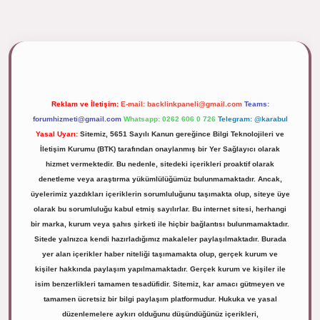
ipbett.net/
Reklam ve İletişim:
E-mail:
backlinkpaneli@gmail.com
Teams:
forumhizmeti@gmail.com
Whatsapp: 0262 606 0 726
Telegram: @karabul
Yasal Uyarı:
Sitemiz, 5651 Sayılı Kanun gereğince Bilgi Teknolojileri ve
İletişim Kurumu (BTK) tarafından onaylanmış bir Yer Sağlayıcı olarak
hizmet vermektedir. Bu nedenle, sitedeki içerikleri proaktif olarak
denetleme veya araştırma yükümlülüğümüz bulunmamaktadır. Ancak,
üyelerimiz yazdıkları içeriklerin sorumluluğunu taşımakta olup, siteye üye
olarak bu sorumluluğu kabul etmiş sayılırlar. Bu internet sitesi, herhangi
bir marka, kurum veya şahıs şirketi ile hiçbir bağlantısı bulunmamaktadır.
Sitede yalnızca kendi hazırladığımız makaleler paylaşılmaktadır. Burada
yer alan içerikler haber niteliği taşımamakta olup, gerçek kurum ve
kişiler hakkında paylaşım yapılmamaktadır. Gerçek kurum ve kişiler ile
isim benzerlikleri tamamen tesadüfidir. Sitemiz, kar amacı gütmeyen ve
tamamen ücretsiz bir bilgi paylaşım platformudur. Hukuka ve yasal
düzenlemelere aykırı olduğunu düşündüğünüz içerikleri,