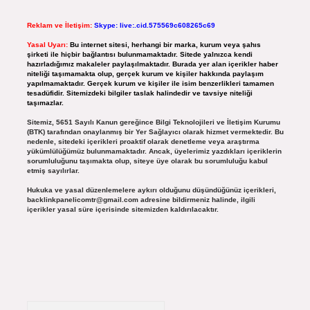
Reklam ve İletişim:
Skype: live:.cid.575569c608265c69
Yasal Uyarı:
Bu internet sitesi, herhangi bir marka, kurum veya şahıs
şirketi ile hiçbir bağlantısı bulunmamaktadır. Sitede yalnızca kendi
hazırladığımız makaleler paylaşılmaktadır. Burada yer alan içerikler haber
niteliği taşımamakta olup, gerçek kurum ve kişiler hakkında paylaşım
yapılmamaktadır. Gerçek kurum ve kişiler ile isim benzerlikleri tamamen
tesadüfidir. Sitemizdeki bilgiler taslak halindedir ve tavsiye niteliği
taşımazlar.
Sitemiz, 5651 Sayılı Kanun gereğince Bilgi Teknolojileri ve İletişim Kurumu
(BTK) tarafından onaylanmış bir Yer Sağlayıcı olarak hizmet vermektedir. Bu
nedenle, sitedeki içerikleri proaktif olarak denetleme veya araştırma
yükümlülüğümüz bulunmamaktadır. Ancak, üyelerimiz yazdıkları içeriklerin
sorumluluğunu taşımakta olup, siteye üye olarak bu sorumluluğu kabul
etmiş sayılırlar.
Hukuka ve yasal düzenlemelere aykırı olduğunu düşündüğünüz içerikleri,
backlinkpanelicomtr@gmail.com
adresine bildirmeniz halinde, ilgili
içerikler yasal süre içerisinde sitemizden kaldırılacaktır.
Arama