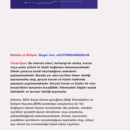
Reklam ve İletişim:
Skype: live:.cid.575569c608265c69
Yasal Uyarı:
Bu internet sitesi, herhangi bir marka, kurum
veya şahıs şirketi ile hiçbir bağlantısı bulunmamaktadır.
Sitede yalnızca kendi hazırladığımız makaleler
paylaşılmaktadır. Burada yer alan içerikler haber niteliği
taşımamakta olup, gerçek kurum ve kişiler hakkında
paylaşım yapılmamaktadır. Gerçek kurum ve kişiler ile isim
benzerlikleri tamamen tesadüfidir. Sitemizdeki bilgiler taslak
halindedir ve tavsiye niteliği taşımazlar.
Sitemiz, 5651 Sayılı Kanun gereğince Bilgi Teknolojileri ve
İletişim Kurumu (BTK) tarafından onaylanmış bir Yer
Sağlayıcı olarak hizmet vermektedir. Bu nedenle, sitedeki
içerikleri proaktif olarak denetleme veya araştırma
yükümlülüğümüz bulunmamaktadır. Ancak, üyelerimiz
yazdıkları içeriklerin sorumluluğunu taşımakta olup, siteye
üye olarak bu sorumluluğu kabul etmiş sayılırlar.