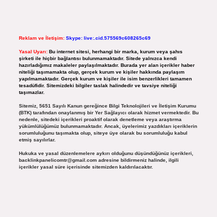
Reklam ve İletişim:
Skype: live:.cid.575569c608265c69
Yasal Uyarı:
Bu internet sitesi, herhangi bir marka, kurum veya şahıs
şirketi ile hiçbir bağlantısı bulunmamaktadır. Sitede yalnızca kendi
hazırladığımız makaleler paylaşılmaktadır. Burada yer alan içerikler haber
niteliği taşımamakta olup, gerçek kurum ve kişiler hakkında paylaşım
yapılmamaktadır. Gerçek kurum ve kişiler ile isim benzerlikleri tamamen
tesadüfidir. Sitemizdeki bilgiler taslak halindedir ve tavsiye niteliği
taşımazlar.
Sitemiz, 5651 Sayılı Kanun gereğince Bilgi Teknolojileri ve İletişim Kurumu
(BTK) tarafından onaylanmış bir Yer Sağlayıcı olarak hizmet vermektedir. Bu
nedenle, sitedeki içerikleri proaktif olarak denetleme veya araştırma
yükümlülüğümüz bulunmamaktadır. Ancak, üyelerimiz yazdıkları içeriklerin
sorumluluğunu taşımakta olup, siteye üye olarak bu sorumluluğu kabul
etmiş sayılırlar.
Hukuka ve yasal düzenlemelere aykırı olduğunu düşündüğünüz içerikleri,
backlinkpanelicomtr@gmail.com
adresine bildirmeniz halinde, ilgili
içerikler yasal süre içerisinde sitemizden kaldırılacaktır.