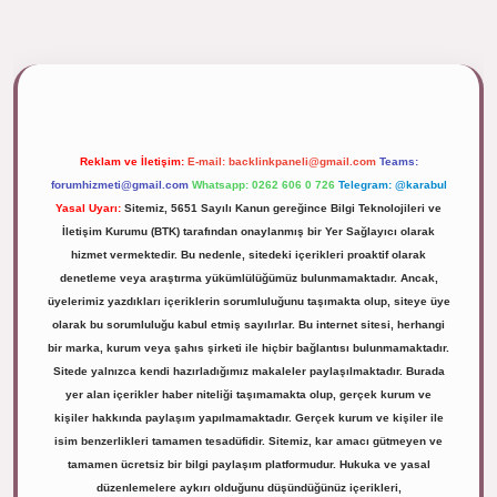
ipbett.net/
Reklam ve İletişim:
E-mail:
backlinkpaneli@gmail.com
Teams:
forumhizmeti@gmail.com
Whatsapp: 0262 606 0 726
Telegram: @karabul
Yasal Uyarı:
Sitemiz, 5651 Sayılı Kanun gereğince Bilgi Teknolojileri ve
İletişim Kurumu (BTK) tarafından onaylanmış bir Yer Sağlayıcı olarak
hizmet vermektedir. Bu nedenle, sitedeki içerikleri proaktif olarak
denetleme veya araştırma yükümlülüğümüz bulunmamaktadır. Ancak,
üyelerimiz yazdıkları içeriklerin sorumluluğunu taşımakta olup, siteye üye
olarak bu sorumluluğu kabul etmiş sayılırlar. Bu internet sitesi, herhangi
bir marka, kurum veya şahıs şirketi ile hiçbir bağlantısı bulunmamaktadır.
Sitede yalnızca kendi hazırladığımız makaleler paylaşılmaktadır. Burada
yer alan içerikler haber niteliği taşımamakta olup, gerçek kurum ve
kişiler hakkında paylaşım yapılmamaktadır. Gerçek kurum ve kişiler ile
isim benzerlikleri tamamen tesadüfidir. Sitemiz, kar amacı gütmeyen ve
tamamen ücretsiz bir bilgi paylaşım platformudur. Hukuka ve yasal
düzenlemelere aykırı olduğunu düşündüğünüz içerikleri,