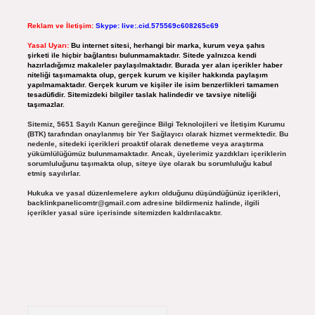
Reklam ve İletişim:
Skype: live:.cid.575569c608265c69
Yasal Uyarı:
Bu internet sitesi, herhangi bir marka, kurum veya şahıs
şirketi ile hiçbir bağlantısı bulunmamaktadır. Sitede yalnızca kendi
hazırladığımız makaleler paylaşılmaktadır. Burada yer alan içerikler haber
niteliği taşımamakta olup, gerçek kurum ve kişiler hakkında paylaşım
yapılmamaktadır. Gerçek kurum ve kişiler ile isim benzerlikleri tamamen
tesadüfidir. Sitemizdeki bilgiler taslak halindedir ve tavsiye niteliği
taşımazlar.
Sitemiz, 5651 Sayılı Kanun gereğince Bilgi Teknolojileri ve İletişim Kurumu
(BTK) tarafından onaylanmış bir Yer Sağlayıcı olarak hizmet vermektedir. Bu
nedenle, sitedeki içerikleri proaktif olarak denetleme veya araştırma
yükümlülüğümüz bulunmamaktadır. Ancak, üyelerimiz yazdıkları içeriklerin
sorumluluğunu taşımakta olup, siteye üye olarak bu sorumluluğu kabul
etmiş sayılırlar.
Hukuka ve yasal düzenlemelere aykırı olduğunu düşündüğünüz içerikleri,
backlinkpanelicomtr@gmail.com
adresine bildirmeniz halinde, ilgili
içerikler yasal süre içerisinde sitemizden kaldırılacaktır.
Arama