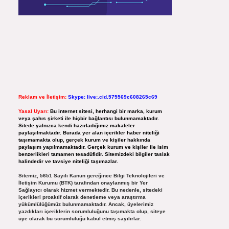
Reklam ve İletişim:
Skype: live:.cid.575569c608265c69
Yasal Uyarı:
Bu internet sitesi, herhangi bir marka, kurum
veya şahıs şirketi ile hiçbir bağlantısı bulunmamaktadır.
Sitede yalnızca kendi hazırladığımız makaleler
paylaşılmaktadır. Burada yer alan içerikler haber niteliği
taşımamakta olup, gerçek kurum ve kişiler hakkında
paylaşım yapılmamaktadır. Gerçek kurum ve kişiler ile isim
benzerlikleri tamamen tesadüfidir. Sitemizdeki bilgiler taslak
halindedir ve tavsiye niteliği taşımazlar.
Sitemiz, 5651 Sayılı Kanun gereğince Bilgi Teknolojileri ve
İletişim Kurumu (BTK) tarafından onaylanmış bir Yer
Sağlayıcı olarak hizmet vermektedir. Bu nedenle, sitedeki
içerikleri proaktif olarak denetleme veya araştırma
yükümlülüğümüz bulunmamaktadır. Ancak, üyelerimiz
yazdıkları içeriklerin sorumluluğunu taşımakta olup, siteye
üye olarak bu sorumluluğu kabul etmiş sayılırlar.