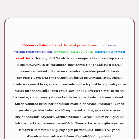
ipbett.net/
Reklam ve İletişim:
E-mail:
backlinkpaneli@gmail.com
Teams:
forumhizmeti@gmail.com
Whatsapp: 0262 606 0 726
Telegram: @karabul
Yasal Uyarı:
Sitemiz, 5651 Sayılı Kanun gereğince Bilgi Teknolojileri ve
İletişim Kurumu (BTK) tarafından onaylanmış bir Yer Sağlayıcı olarak
hizmet vermektedir. Bu nedenle, sitedeki içerikleri proaktif olarak
denetleme veya araştırma yükümlülüğümüz bulunmamaktadır. Ancak,
üyelerimiz yazdıkları içeriklerin sorumluluğunu taşımakta olup, siteye üye
olarak bu sorumluluğu kabul etmiş sayılırlar. Bu internet sitesi, herhangi
bir marka, kurum veya şahıs şirketi ile hiçbir bağlantısı bulunmamaktadır.
Sitede yalnızca kendi hazırladığımız makaleler paylaşılmaktadır. Burada
yer alan içerikler haber niteliği taşımamakta olup, gerçek kurum ve
kişiler hakkında paylaşım yapılmamaktadır. Gerçek kurum ve kişiler ile
isim benzerlikleri tamamen tesadüfidir. Sitemiz, kar amacı gütmeyen ve
tamamen ücretsiz bir bilgi paylaşım platformudur. Hukuka ve yasal
düzenlemelere aykırı olduğunu düşündüğünüz içerikleri,