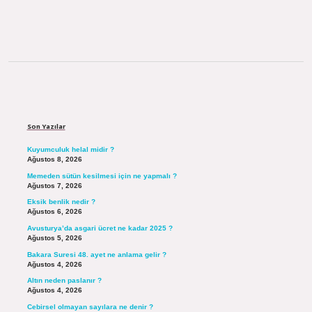
Sidebar
Son Yazılar
Kuyumculuk helal midir ?
Ağustos 8, 2026
Memeden sütün kesilmesi için ne yapmalı ?
Ağustos 7, 2026
Eksik benlik nedir ?
Ağustos 6, 2026
Avusturya’da asgari ücret ne kadar 2025 ?
Ağustos 5, 2026
Bakara Suresi 48. ayet ne anlama gelir ?
Ağustos 4, 2026
Altın neden paslanır ?
Ağustos 4, 2026
Cebirsel olmayan sayılara ne denir ?