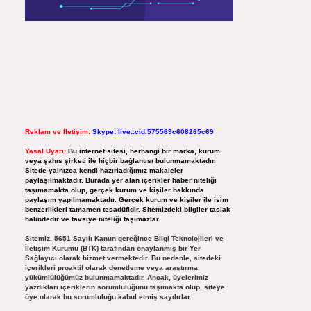
Reklam ve İletişim:
Skype: live:.cid.575569c608265c69
Yasal Uyarı:
Bu internet sitesi, herhangi bir marka, kurum
veya şahıs şirketi ile hiçbir bağlantısı bulunmamaktadır.
Sitede yalnızca kendi hazırladığımız makaleler
paylaşılmaktadır. Burada yer alan içerikler haber niteliği
taşımamakta olup, gerçek kurum ve kişiler hakkında
paylaşım yapılmamaktadır. Gerçek kurum ve kişiler ile isim
benzerlikleri tamamen tesadüfidir. Sitemizdeki bilgiler taslak
halindedir ve tavsiye niteliği taşımazlar.
Sitemiz, 5651 Sayılı Kanun gereğince Bilgi Teknolojileri ve
İletişim Kurumu (BTK) tarafından onaylanmış bir Yer
Sağlayıcı olarak hizmet vermektedir. Bu nedenle, sitedeki
içerikleri proaktif olarak denetleme veya araştırma
yükümlülüğümüz bulunmamaktadır. Ancak, üyelerimiz
yazdıkları içeriklerin sorumluluğunu taşımakta olup, siteye
üye olarak bu sorumluluğu kabul etmiş sayılırlar.