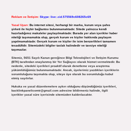
Reklam ve İletişim:
Skype: live:.cid.575569c608265c69
Yasal Uyarı:
Bu internet sitesi, herhangi bir marka, kurum veya şahıs
şirketi ile hiçbir bağlantısı bulunmamaktadır. Sitede yalnızca kendi
hazırladığımız makaleler paylaşılmaktadır. Burada yer alan içerikler haber
niteliği taşımamakta olup, gerçek kurum ve kişiler hakkında paylaşım
yapılmamaktadır. Gerçek kurum ve kişiler ile isim benzerlikleri tamamen
tesadüfidir. Sitemizdeki bilgiler taslak halindedir ve tavsiye niteliği
taşımazlar.
Sitemiz, 5651 Sayılı Kanun gereğince Bilgi Teknolojileri ve İletişim Kurumu
(BTK) tarafından onaylanmış bir Yer Sağlayıcı olarak hizmet vermektedir. Bu
nedenle, sitedeki içerikleri proaktif olarak denetleme veya araştırma
yükümlülüğümüz bulunmamaktadır. Ancak, üyelerimiz yazdıkları içeriklerin
sorumluluğunu taşımakta olup, siteye üye olarak bu sorumluluğu kabul
etmiş sayılırlar.
Hukuka ve yasal düzenlemelere aykırı olduğunu düşündüğünüz içerikleri,
backlinkpanelicomtr@gmail.com
adresine bildirmeniz halinde, ilgili
içerikler yasal süre içerisinde sitemizden kaldırılacaktır.