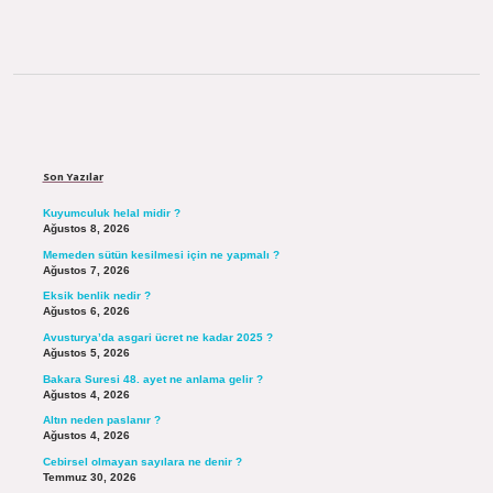
Sidebar
Son Yazılar
Kuyumculuk helal midir ?
Ağustos 8, 2026
Memeden sütün kesilmesi için ne yapmalı ?
Ağustos 7, 2026
Eksik benlik nedir ?
Ağustos 6, 2026
Avusturya’da asgari ücret ne kadar 2025 ?
Ağustos 5, 2026
Bakara Suresi 48. ayet ne anlama gelir ?
Ağustos 4, 2026
Altın neden paslanır ?
Ağustos 4, 2026
Cebirsel olmayan sayılara ne denir ?
Temmuz 30, 2026