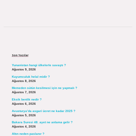
Sidebar
Son Yazılar
Yunanistan hangi ülkelerle savaştı ?
Ağustos 9, 2026
Kuyumculuk helal midir ?
Ağustos 8, 2026
Memeden sütün kesilmesi için ne yapmalı ?
Ağustos 7, 2026
Eksik benlik nedir ?
Ağustos 6, 2026
Avusturya’da asgari ücret ne kadar 2025 ?
Ağustos 5, 2026
Bakara Suresi 48. ayet ne anlama gelir ?
Ağustos 4, 2026
Altın neden paslanır ?