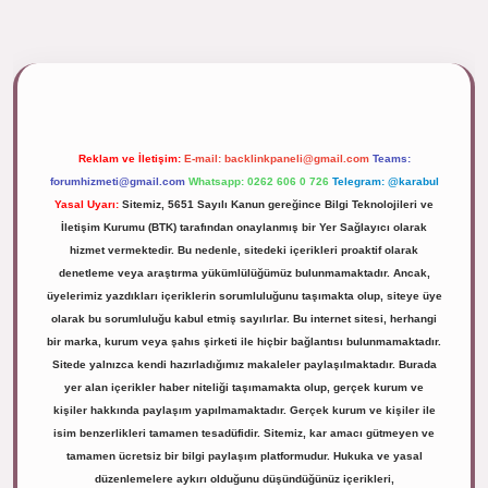
ipbett.net/
Reklam ve İletişim:
E-mail:
backlinkpaneli@gmail.com
Teams:
forumhizmeti@gmail.com
Whatsapp: 0262 606 0 726
Telegram: @karabul
Yasal Uyarı:
Sitemiz, 5651 Sayılı Kanun gereğince Bilgi Teknolojileri ve
İletişim Kurumu (BTK) tarafından onaylanmış bir Yer Sağlayıcı olarak
hizmet vermektedir. Bu nedenle, sitedeki içerikleri proaktif olarak
denetleme veya araştırma yükümlülüğümüz bulunmamaktadır. Ancak,
üyelerimiz yazdıkları içeriklerin sorumluluğunu taşımakta olup, siteye üye
olarak bu sorumluluğu kabul etmiş sayılırlar. Bu internet sitesi, herhangi
bir marka, kurum veya şahıs şirketi ile hiçbir bağlantısı bulunmamaktadır.
Sitede yalnızca kendi hazırladığımız makaleler paylaşılmaktadır. Burada
yer alan içerikler haber niteliği taşımamakta olup, gerçek kurum ve
kişiler hakkında paylaşım yapılmamaktadır. Gerçek kurum ve kişiler ile
isim benzerlikleri tamamen tesadüfidir. Sitemiz, kar amacı gütmeyen ve
tamamen ücretsiz bir bilgi paylaşım platformudur. Hukuka ve yasal
düzenlemelere aykırı olduğunu düşündüğünüz içerikleri,