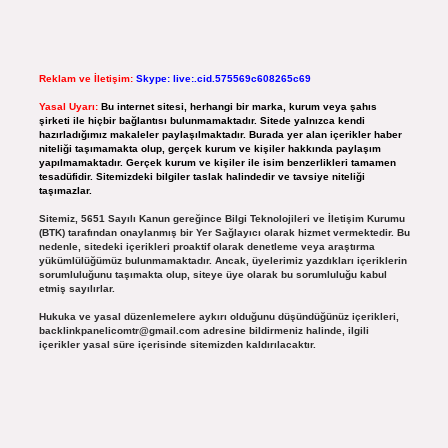
Reklam ve İletişim:
Skype: live:.cid.575569c608265c69
Yasal Uyarı:
Bu internet sitesi, herhangi bir marka, kurum veya şahıs
şirketi ile hiçbir bağlantısı bulunmamaktadır. Sitede yalnızca kendi
hazırladığımız makaleler paylaşılmaktadır. Burada yer alan içerikler haber
niteliği taşımamakta olup, gerçek kurum ve kişiler hakkında paylaşım
yapılmamaktadır. Gerçek kurum ve kişiler ile isim benzerlikleri tamamen
tesadüfidir. Sitemizdeki bilgiler taslak halindedir ve tavsiye niteliği
taşımazlar.
Sitemiz, 5651 Sayılı Kanun gereğince Bilgi Teknolojileri ve İletişim Kurumu
(BTK) tarafından onaylanmış bir Yer Sağlayıcı olarak hizmet vermektedir. Bu
nedenle, sitedeki içerikleri proaktif olarak denetleme veya araştırma
yükümlülüğümüz bulunmamaktadır. Ancak, üyelerimiz yazdıkları içeriklerin
sorumluluğunu taşımakta olup, siteye üye olarak bu sorumluluğu kabul
etmiş sayılırlar.
Hukuka ve yasal düzenlemelere aykırı olduğunu düşündüğünüz içerikleri,
backlinkpanelicomtr@gmail.com
adresine bildirmeniz halinde, ilgili
içerikler yasal süre içerisinde sitemizden kaldırılacaktır.