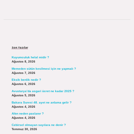
Sidebar
Son Yazılar
Kuyumculuk helal midir ?
Ağustos 8, 2026
Memeden sütün kesilmesi için ne yapmalı ?
Ağustos 7, 2026
Eksik benlik nedir ?
Ağustos 6, 2026
Avusturya’da asgari ücret ne kadar 2025 ?
Ağustos 5, 2026
Bakara Suresi 48. ayet ne anlama gelir ?
Ağustos 4, 2026
Altın neden paslanır ?
Ağustos 4, 2026
Cebirsel olmayan sayılara ne denir ?
Temmuz 30, 2026