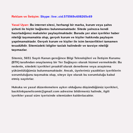
Reklam ve İletişim:
Skype: live:.cid.575569c608265c69
Yasal Uyarı:
Bu internet sitesi, herhangi bir marka, kurum veya şahıs
şirketi ile hiçbir bağlantısı bulunmamaktadır. Sitede yalnızca kendi
hazırladığımız makaleler paylaşılmaktadır. Burada yer alan içerikler haber
niteliği taşımamakta olup, gerçek kurum ve kişiler hakkında paylaşım
yapılmamaktadır. Gerçek kurum ve kişiler ile isim benzerlikleri tamamen
tesadüfidir. Sitemizdeki bilgiler taslak halindedir ve tavsiye niteliği
taşımazlar.
Sitemiz, 5651 Sayılı Kanun gereğince Bilgi Teknolojileri ve İletişim Kurumu
(BTK) tarafından onaylanmış bir Yer Sağlayıcı olarak hizmet vermektedir. Bu
nedenle, sitedeki içerikleri proaktif olarak denetleme veya araştırma
yükümlülüğümüz bulunmamaktadır. Ancak, üyelerimiz yazdıkları içeriklerin
sorumluluğunu taşımakta olup, siteye üye olarak bu sorumluluğu kabul
etmiş sayılırlar.
Hukuka ve yasal düzenlemelere aykırı olduğunu düşündüğünüz içerikleri,
backlinkpanelicomtr@gmail.com
adresine bildirmeniz halinde, ilgili
içerikler yasal süre içerisinde sitemizden kaldırılacaktır.