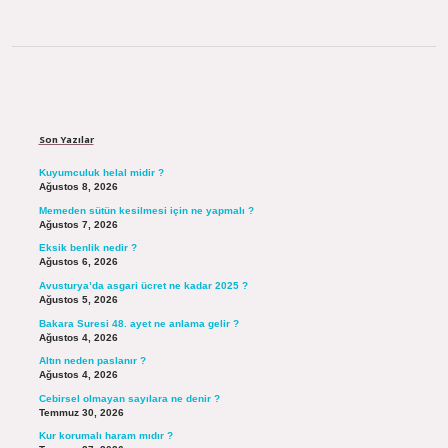
Sidebar
Son Yazılar
Kuyumculuk helal midir ?
Ağustos 8, 2026
Memeden sütün kesilmesi için ne yapmalı ?
Ağustos 7, 2026
Eksik benlik nedir ?
Ağustos 6, 2026
Avusturya’da asgari ücret ne kadar 2025 ?
Ağustos 5, 2026
Bakara Suresi 48. ayet ne anlama gelir ?
Ağustos 4, 2026
Altın neden paslanır ?
Ağustos 4, 2026
Cebirsel olmayan sayılara ne denir ?
Temmuz 30, 2026
Kur korumalı haram mıdır ?