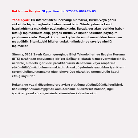
Reklam ve İletişim:
Skype: live:.cid.575569c608265c69
Yasal Uyarı:
Bu internet sitesi, herhangi bir marka, kurum veya şahıs
şirketi ile hiçbir bağlantısı bulunmamaktadır. Sitede yalnızca kendi
hazırladığımız makaleler paylaşılmaktadır. Burada yer alan içerikler haber
niteliği taşımamakta olup, gerçek kurum ve kişiler hakkında paylaşım
yapılmamaktadır. Gerçek kurum ve kişiler ile isim benzerlikleri tamamen
tesadüfidir. Sitemizdeki bilgiler taslak halindedir ve tavsiye niteliği
taşımazlar.
Sitemiz, 5651 Sayılı Kanun gereğince Bilgi Teknolojileri ve İletişim Kurumu
(BTK) tarafından onaylanmış bir Yer Sağlayıcı olarak hizmet vermektedir. Bu
nedenle, sitedeki içerikleri proaktif olarak denetleme veya araştırma
yükümlülüğümüz bulunmamaktadır. Ancak, üyelerimiz yazdıkları içeriklerin
sorumluluğunu taşımakta olup, siteye üye olarak bu sorumluluğu kabul
etmiş sayılırlar.
Hukuka ve yasal düzenlemelere aykırı olduğunu düşündüğünüz içerikleri,
backlinkpanelicomtr@gmail.com
adresine bildirmeniz halinde, ilgili
içerikler yasal süre içerisinde sitemizden kaldırılacaktır.
Arama