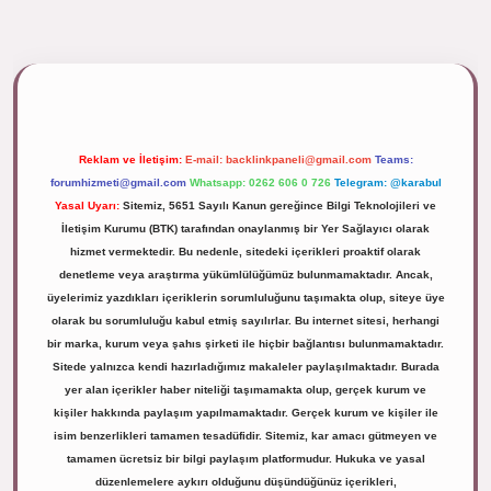
ipbett.net/
Reklam ve İletişim:
E-mail:
backlinkpaneli@gmail.com
Teams:
forumhizmeti@gmail.com
Whatsapp: 0262 606 0 726
Telegram: @karabul
Yasal Uyarı:
Sitemiz, 5651 Sayılı Kanun gereğince Bilgi Teknolojileri ve
İletişim Kurumu (BTK) tarafından onaylanmış bir Yer Sağlayıcı olarak
hizmet vermektedir. Bu nedenle, sitedeki içerikleri proaktif olarak
denetleme veya araştırma yükümlülüğümüz bulunmamaktadır. Ancak,
üyelerimiz yazdıkları içeriklerin sorumluluğunu taşımakta olup, siteye üye
olarak bu sorumluluğu kabul etmiş sayılırlar. Bu internet sitesi, herhangi
bir marka, kurum veya şahıs şirketi ile hiçbir bağlantısı bulunmamaktadır.
Sitede yalnızca kendi hazırladığımız makaleler paylaşılmaktadır. Burada
yer alan içerikler haber niteliği taşımamakta olup, gerçek kurum ve
kişiler hakkında paylaşım yapılmamaktadır. Gerçek kurum ve kişiler ile
isim benzerlikleri tamamen tesadüfidir. Sitemiz, kar amacı gütmeyen ve
tamamen ücretsiz bir bilgi paylaşım platformudur. Hukuka ve yasal
düzenlemelere aykırı olduğunu düşündüğünüz içerikleri,