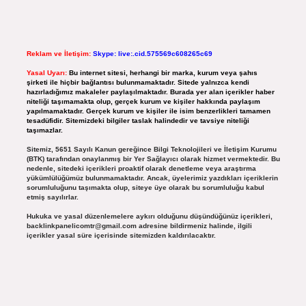
Reklam ve İletişim:
Skype: live:.cid.575569c608265c69
Yasal Uyarı:
Bu internet sitesi, herhangi bir marka, kurum veya şahıs
şirketi ile hiçbir bağlantısı bulunmamaktadır. Sitede yalnızca kendi
hazırladığımız makaleler paylaşılmaktadır. Burada yer alan içerikler haber
niteliği taşımamakta olup, gerçek kurum ve kişiler hakkında paylaşım
yapılmamaktadır. Gerçek kurum ve kişiler ile isim benzerlikleri tamamen
tesadüfidir. Sitemizdeki bilgiler taslak halindedir ve tavsiye niteliği
taşımazlar.
Sitemiz, 5651 Sayılı Kanun gereğince Bilgi Teknolojileri ve İletişim Kurumu
(BTK) tarafından onaylanmış bir Yer Sağlayıcı olarak hizmet vermektedir. Bu
nedenle, sitedeki içerikleri proaktif olarak denetleme veya araştırma
yükümlülüğümüz bulunmamaktadır. Ancak, üyelerimiz yazdıkları içeriklerin
sorumluluğunu taşımakta olup, siteye üye olarak bu sorumluluğu kabul
etmiş sayılırlar.
Hukuka ve yasal düzenlemelere aykırı olduğunu düşündüğünüz içerikleri,
backlinkpanelicomtr@gmail.com
adresine bildirmeniz halinde, ilgili
içerikler yasal süre içerisinde sitemizden kaldırılacaktır.