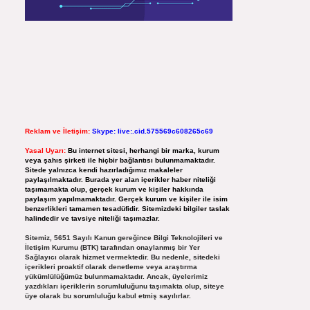
Reklam ve İletişim:
Skype: live:.cid.575569c608265c69
Yasal Uyarı:
Bu internet sitesi, herhangi bir marka, kurum
veya şahıs şirketi ile hiçbir bağlantısı bulunmamaktadır.
Sitede yalnızca kendi hazırladığımız makaleler
paylaşılmaktadır. Burada yer alan içerikler haber niteliği
taşımamakta olup, gerçek kurum ve kişiler hakkında
paylaşım yapılmamaktadır. Gerçek kurum ve kişiler ile isim
benzerlikleri tamamen tesadüfidir. Sitemizdeki bilgiler taslak
halindedir ve tavsiye niteliği taşımazlar.
Sitemiz, 5651 Sayılı Kanun gereğince Bilgi Teknolojileri ve
İletişim Kurumu (BTK) tarafından onaylanmış bir Yer
Sağlayıcı olarak hizmet vermektedir. Bu nedenle, sitedeki
içerikleri proaktif olarak denetleme veya araştırma
yükümlülüğümüz bulunmamaktadır. Ancak, üyelerimiz
yazdıkları içeriklerin sorumluluğunu taşımakta olup, siteye
üye olarak bu sorumluluğu kabul etmiş sayılırlar.