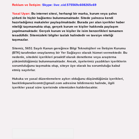
Reklam ve İletişim:
Skype: live:.cid.575569c608265c69
Yasal Uyarı:
Bu internet sitesi, herhangi bir marka, kurum veya şahıs
şirketi ile hiçbir bağlantısı bulunmamaktadır. Sitede yalnızca kendi
hazırladığımız makaleler paylaşılmaktadır. Burada yer alan içerikler haber
niteliği taşımamakta olup, gerçek kurum ve kişiler hakkında paylaşım
yapılmamaktadır. Gerçek kurum ve kişiler ile isim benzerlikleri tamamen
tesadüfidir. Sitemizdeki bilgiler taslak halindedir ve tavsiye niteliği
taşımazlar.
Sitemiz, 5651 Sayılı Kanun gereğince Bilgi Teknolojileri ve İletişim Kurumu
(BTK) tarafından onaylanmış bir Yer Sağlayıcı olarak hizmet vermektedir. Bu
nedenle, sitedeki içerikleri proaktif olarak denetleme veya araştırma
yükümlülüğümüz bulunmamaktadır. Ancak, üyelerimiz yazdıkları içeriklerin
sorumluluğunu taşımakta olup, siteye üye olarak bu sorumluluğu kabul
etmiş sayılırlar.
Hukuka ve yasal düzenlemelere aykırı olduğunu düşündüğünüz içerikleri,
backlinkpanelicomtr@gmail.com
adresine bildirmeniz halinde, ilgili
içerikler yasal süre içerisinde sitemizden kaldırılacaktır.
Arama