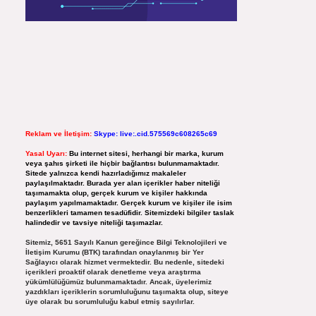
Reklam ve İletişim:
Skype: live:.cid.575569c608265c69
Yasal Uyarı:
Bu internet sitesi, herhangi bir marka, kurum
veya şahıs şirketi ile hiçbir bağlantısı bulunmamaktadır.
Sitede yalnızca kendi hazırladığımız makaleler
paylaşılmaktadır. Burada yer alan içerikler haber niteliği
taşımamakta olup, gerçek kurum ve kişiler hakkında
paylaşım yapılmamaktadır. Gerçek kurum ve kişiler ile isim
benzerlikleri tamamen tesadüfidir. Sitemizdeki bilgiler taslak
halindedir ve tavsiye niteliği taşımazlar.
Sitemiz, 5651 Sayılı Kanun gereğince Bilgi Teknolojileri ve
İletişim Kurumu (BTK) tarafından onaylanmış bir Yer
Sağlayıcı olarak hizmet vermektedir. Bu nedenle, sitedeki
içerikleri proaktif olarak denetleme veya araştırma
yükümlülüğümüz bulunmamaktadır. Ancak, üyelerimiz
yazdıkları içeriklerin sorumluluğunu taşımakta olup, siteye
üye olarak bu sorumluluğu kabul etmiş sayılırlar.