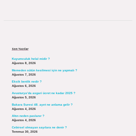
Sidebar
Son Yazılar
Kuyumculuk helal midir ?
Ağustos 8, 2026
Memeden sütün kesilmesi için ne yapmalı ?
Ağustos 7, 2026
Eksik benlik nedir ?
Ağustos 6, 2026
Avusturya’da asgari ücret ne kadar 2025 ?
Ağustos 5, 2026
Bakara Suresi 48. ayet ne anlama gelir ?
Ağustos 4, 2026
Altın neden paslanır ?
Ağustos 4, 2026
Cebirsel olmayan sayılara ne denir ?
Temmuz 30, 2026