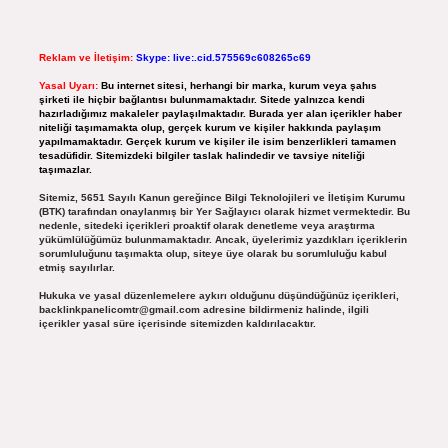
Reklam ve İletişim:
Skype: live:.cid.575569c608265c69
Yasal Uyarı:
Bu internet sitesi, herhangi bir marka, kurum veya şahıs
şirketi ile hiçbir bağlantısı bulunmamaktadır. Sitede yalnızca kendi
hazırladığımız makaleler paylaşılmaktadır. Burada yer alan içerikler haber
niteliği taşımamakta olup, gerçek kurum ve kişiler hakkında paylaşım
yapılmamaktadır. Gerçek kurum ve kişiler ile isim benzerlikleri tamamen
tesadüfidir. Sitemizdeki bilgiler taslak halindedir ve tavsiye niteliği
taşımazlar.
Sitemiz, 5651 Sayılı Kanun gereğince Bilgi Teknolojileri ve İletişim Kurumu
(BTK) tarafından onaylanmış bir Yer Sağlayıcı olarak hizmet vermektedir. Bu
nedenle, sitedeki içerikleri proaktif olarak denetleme veya araştırma
yükümlülüğümüz bulunmamaktadır. Ancak, üyelerimiz yazdıkları içeriklerin
sorumluluğunu taşımakta olup, siteye üye olarak bu sorumluluğu kabul
etmiş sayılırlar.
Hukuka ve yasal düzenlemelere aykırı olduğunu düşündüğünüz içerikleri,
backlinkpanelicomtr@gmail.com
adresine bildirmeniz halinde, ilgili
içerikler yasal süre içerisinde sitemizden kaldırılacaktır.