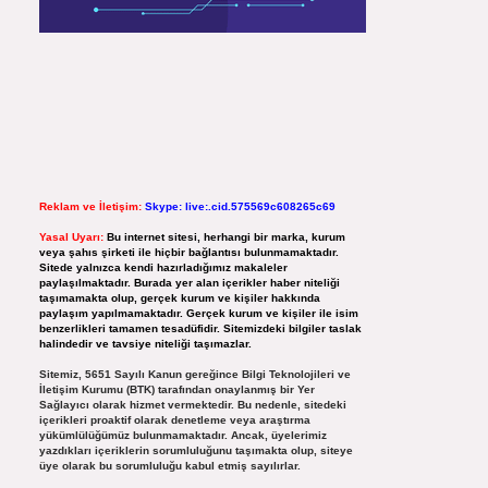
Reklam ve İletişim:
Skype: live:.cid.575569c608265c69
Yasal Uyarı:
Bu internet sitesi, herhangi bir marka, kurum
veya şahıs şirketi ile hiçbir bağlantısı bulunmamaktadır.
Sitede yalnızca kendi hazırladığımız makaleler
paylaşılmaktadır. Burada yer alan içerikler haber niteliği
taşımamakta olup, gerçek kurum ve kişiler hakkında
paylaşım yapılmamaktadır. Gerçek kurum ve kişiler ile isim
benzerlikleri tamamen tesadüfidir. Sitemizdeki bilgiler taslak
halindedir ve tavsiye niteliği taşımazlar.
Sitemiz, 5651 Sayılı Kanun gereğince Bilgi Teknolojileri ve
İletişim Kurumu (BTK) tarafından onaylanmış bir Yer
Sağlayıcı olarak hizmet vermektedir. Bu nedenle, sitedeki
içerikleri proaktif olarak denetleme veya araştırma
yükümlülüğümüz bulunmamaktadır. Ancak, üyelerimiz
yazdıkları içeriklerin sorumluluğunu taşımakta olup, siteye
üye olarak bu sorumluluğu kabul etmiş sayılırlar.