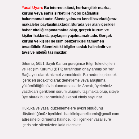
Yasal Uyarı:
Bu internet sitesi, herhangi bir marka,
kurum veya şahıs şirketi ile hiçbir bağlantısı
bulunmamaktadır. Sitede yalnızca kendi hazırladığımız
makaleler paylaşılmaktadır. Burada yer alan içerikler
haber niteliği taşımamakta olup, gerçek kurum ve
kişiler hakkında paylaşım yapılmamaktadır. Gerçek
kurum ve kişiler ile isim benzerlikleri tamamen
tesadüfidir. Sitemizdeki bilgiler taslak halindedir ve
tavsiye niteliği taşımazlar.
Sitemiz, 5651 Sayılı Kanun gereğince Bilgi Teknolojileri
ve İletişim Kurumu (BTK) tarafından onaylanmış bir Yer
Sağlayıcı olarak hizmet vermektedir. Bu nedenle, sitedeki
içerikleri proaktif olarak denetleme veya araştırma
yükümlülüğümüz bulunmamaktadır. Ancak, üyelerimiz
yazdıkları içeriklerin sorumluluğunu taşımakta olup, siteye
üye olarak bu sorumluluğu kabul etmiş sayılırlar.
Hukuka ve yasal düzenlemelere aykırı olduğunu
düşündüğünüz içerikleri,
backlinkpanelicomtr@gmail.com
adresine bildirmeniz halinde, ilgili içerikler yasal süre
içerisinde sitemizden kaldırılacaktır.