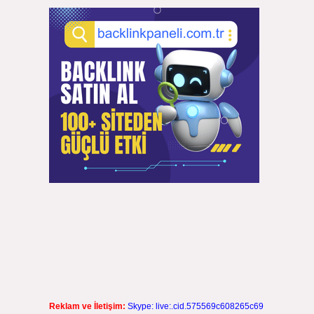
Reklam ve İletişim:
Skype: live:.cid.575569c608265c69