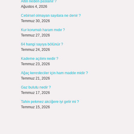
Altın neden paslanır ?
Ağustos 4, 2026
Cebirsel olmayan sayılara ne denir ?
Temmuz 30, 2026
Kur korumalı haram mıdır ?
Temmuz 27, 2026
64 hangi sayıya bölünür ?
Temmuz 24, 2026
Kademe açılımı nedir ?
Temmuz 23, 2026
Ağaç keresteciler için ham madde midir ?
Temmuz 21, 2026
Gaz bulutu nedir ?
Temmuz 17, 2026
Tahin pekmez akciğere iyi gelir mi ?
Temmuz 15, 2026