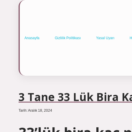
Anasayfa
Gizlilik Politikası
Yasal Uyarı
H
3 Tane 33 Lük Bira K
Tarih: Aralık 18, 2024