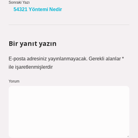
Sonraki Yazı
54321 Yöntemi Nedir
Bir yanıt yazın
E-posta adresiniz yayınlanmayacak.
Gerekli alanlar
*
ile işaretlenmişlerdir
Yorum