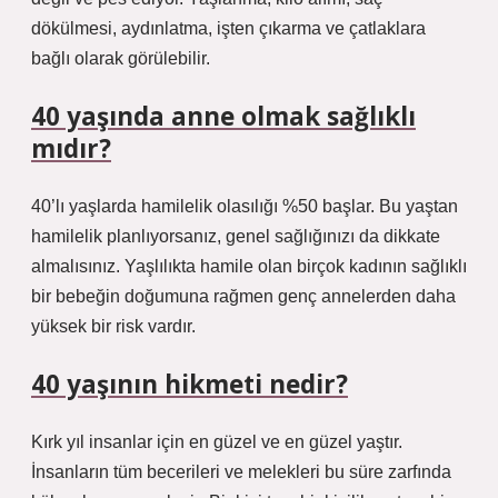
dökülmesi, aydınlatma, işten çıkarma ve çatlaklara
bağlı olarak görülebilir.
40 yaşında anne olmak sağlıklı
mıdır?
40’lı yaşlarda hamilelik olasılığı %50 başlar. Bu yaştan
hamilelik planlıyorsanız, genel sağlığınızı da dikkate
almalısınız. Yaşlılıkta hamile olan birçok kadının sağlıklı
bir bebeğin doğumuna rağmen genç annelerden daha
yüksek bir risk vardır.
40 yaşının hikmeti nedir?
Kırk yıl insanlar için en güzel ve en güzel yaştır.
İnsanların tüm becerileri ve melekleri bu süre zarfında