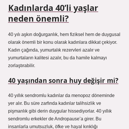
Kadınlarda 40’li yaşlar
neden önemli?
40 yılı aşkın doğurganlık, hem fiziksel hem de duygusal
olarak önemli bir konu olarak kadınlara dikkat çekiyor.
Kadın çağında, yumurtalık rezervleri azalır ve
yumurtaların kalitesi azalır, bu da hamile kalmayı
zorlaştırabilir.
40 yaşından sonra huy değişir mi?
40 yıllık sendromlu kadınlar da menopoz döneminde
yer alır. Bu süre zarfında kadınlar talihsizlik ve
pişmanlık gibi derin duygular hissediyorlar. 40 yıllık
sendromlu erkekler de Andropause’a girer. Bu
insanlarla umutsuzluk, öfke ve hayal kırıklığı