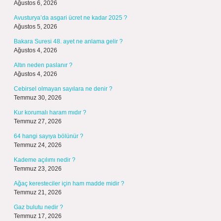
Ağustos 6, 2026
Avusturya’da asgari ücret ne kadar 2025 ?
Ağustos 5, 2026
Bakara Suresi 48. ayet ne anlama gelir ?
Ağustos 4, 2026
Altın neden paslanır ?
Ağustos 4, 2026
Cebirsel olmayan sayılara ne denir ?
Temmuz 30, 2026
Kur korumalı haram mıdır ?
Temmuz 27, 2026
64 hangi sayıya bölünür ?
Temmuz 24, 2026
Kademe açılımı nedir ?
Temmuz 23, 2026
Ağaç keresteciler için ham madde midir ?
Temmuz 21, 2026
Gaz bulutu nedir ?
Temmuz 17, 2026