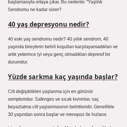
başlamasıyla ortaya çıkar. Bu nedenle: “Yaşlılık
Sendromu ne kadar sürer?
40 yaş depresyonu nedir?
40 eski yaş sendromu nedir? 40 yıllık sendrom, 40
yaşında bireylerin belirli koşulları karşılayamadıkları ve
artık yeterince iyi veya genç olmadıkları depresif bir
durumdur.
Yüzde sarkma kaç yaşında başlar?
Cilt değişiklikleri yaşlanma için en görünür
semptomdur. Safenges ve sıcak kıvrımlar, saç
beyazlatma cilt yaşlanmasının belirtileridir. Genellikle
30 yaşından sonra başlar ve menopoz ile hızlanır.