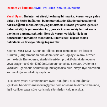
Reklam ve İletişim:
Skype: live:.cid.575569c608265c69
Yasal Uyarı:
Bu internet sitesi, herhangi bir marka, kurum veya şahıs
şirketi ile hiçbir bağlantısı bulunmamaktadır. Sitede yalnızca kendi
hazırladığımız makaleler paylaşılmaktadır. Burada yer alan içerikler
haber niteliği taşımamakta olup, gerçek kurum ve kişiler hakkında
paylaşım yapılmamaktadır. Gerçek kurum ve kişiler ile isim
benzerlikleri tamamen tesadüfidir. Sitemizdeki bilgiler taslak
halindedir ve tavsiye niteliği taşımazlar.
Sitemiz, 5651 Sayılı Kanun gereğince Bilgi Teknolojileri ve İletişim
Kurumu (BTK) tarafından onaylanmış bir Yer Sağlayıcı olarak hizmet
vermektedir. Bu nedenle, sitedeki içerikleri proaktif olarak denetleme
veya araştırma yükümlülüğümüz bulunmamaktadır. Ancak, üyelerimiz
yazdıkları içeriklerin sorumluluğunu taşımakta olup, siteye üye olarak bu
sorumluluğu kabul etmiş sayılırlar.
Hukuka ve yasal düzenlemelere aykırı olduğunu düşündüğünüz
içerikleri,
backlinkpanelicomtr@gmail.com
adresine bildirmeniz halinde,
ilgili içerikler yasal süre içerisinde sitemizden kaldırılacaktır.