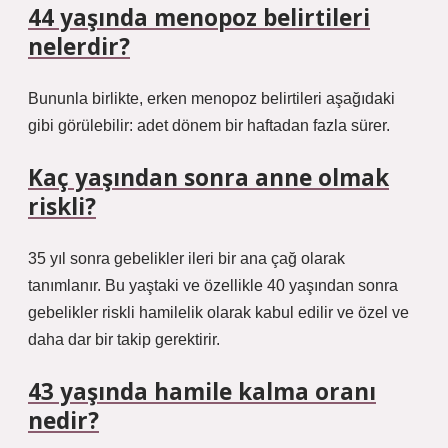
44 yaşında menopoz belirtileri
nelerdir?
Bununla birlikte, erken menopoz belirtileri aşağıdaki
gibi görülebilir: adet dönem bir haftadan fazla sürer.
Kaç yaşından sonra anne olmak
riskli?
35 yıl sonra gebelikler ileri bir ana çağ olarak
tanımlanır. Bu yaştaki ve özellikle 40 yaşından sonra
gebelikler riskli hamilelik olarak kabul edilir ve özel ve
daha dar bir takip gerektirir.
43 yaşında hamile kalma oranı
nedir?