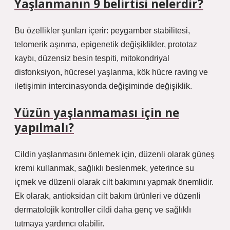
Yaşlanmanın 9 belirtisi nelerdir?
Bu özellikler şunları içerir: peygamber stabilitesi,
telomerik aşınma, epigenetik değişiklikler, prototaz
kaybı, düzensiz besin tespiti, mitokondriyal
disfonksiyon, hücresel yaşlanma, kök hücre raving ve
iletişimin intercinasyonda değişiminde değişiklik.
Yüzün yaşlanmaması için ne
yapılmalı?
Cildin yaşlanmasını önlemek için, düzenli olarak güneş
kremi kullanmak, sağlıklı beslenmek, yeterince su
içmek ve düzenli olarak cilt bakımını yapmak önemlidir.
Ek olarak, antioksidan cilt bakım ürünleri ve düzenli
dermatolojik kontroller cildi daha genç ve sağlıklı
tutmaya yardımcı olabilir.