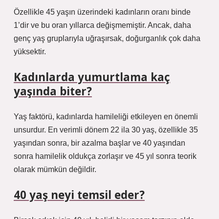
Özellikle 45 yaşın üzerindeki kadınların oranı binde
1’dir ve bu oran yıllarca değişmemiştir. Ancak, daha
genç yaş gruplarıyla uğraşırsak, doğurganlık çok daha
yüksektir.
Kadınlarda yumurtlama kaç
yaşında biter?
Yaş faktörü, kadınlarda hamileliği etkileyen en önemli
unsurdur. En verimli dönem 22 ila 30 yaş, özellikle 35
yaşından sonra, bir azalma başlar ve 40 yaşından
sonra hamilelik oldukça zorlaşır ve 45 yıl sonra teorik
olarak mümkün değildir.
40 yaş neyi temsil eder?