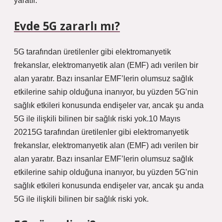
yaratır.
Evde 5G zararlı mı?
5G tarafından üretilenler gibi elektromanyetik
frekanslar, elektromanyetik alan (EMF) adı verilen bir
alan yaratır. Bazı insanlar EMF’lerin olumsuz sağlık
etkilerine sahip olduğuna inanıyor, bu yüzden 5G’nin
sağlık etkileri konusunda endişeler var, ancak şu anda
5G ile ilişkili bilinen bir sağlık riski yok.10 Mayıs
20215G tarafından üretilenler gibi elektromanyetik
frekanslar, elektromanyetik alan (EMF) adı verilen bir
alan yaratır. Bazı insanlar EMF’lerin olumsuz sağlık
etkilerine sahip olduğuna inanıyor, bu yüzden 5G’nin
sağlık etkileri konusunda endişeler var, ancak şu anda
5G ile ilişkili bilinen bir sağlık riski yok.