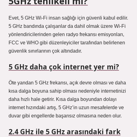
5GHz tehlikeli mi?
Evet, 5 GHz Wi-Fi insan sağlığı için güvenli kabul edilir.
5 GHz bandında çalışanlar da dahil olmak üzere Wi-Fi
yönlendiricilerinden gelen radyo frekansı emisyonları,
FCC ve WHO gibi düzenleyiciler tarafından belirlenen
güvenlik sınırlarının çok altındadır.
5 GHz daha çok internet yer mi?
Öte yandan 5 GHz frekansı, açık devre olması ve daha
kısa dalga boyuna sahip olması nedeniyle internetinizi
daha hızlı hale getirir. Kısa dalga boyundan dolayı
internet hızındaki artış, 5 GHz’in uzun mesafelerde ve
duvar gibi engellerde başarısız olmasına neden olur.
2.4 GHz ile 5 GHz arasındaki fark