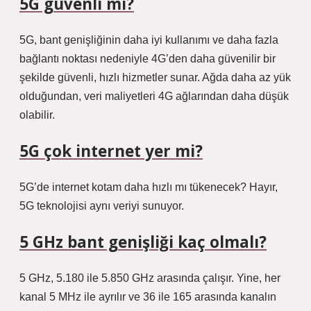
5G güvenli mi?
5G, bant genişliğinin daha iyi kullanımı ve daha fazla
bağlantı noktası nedeniyle 4G’den daha güvenilir bir
şekilde güvenli, hızlı hizmetler sunar. Ağda daha az yük
olduğundan, veri maliyetleri 4G ağlarından daha düşük
olabilir.
5G çok internet yer mi?
5G’de internet kotam daha hızlı mı tükenecek? Hayır,
5G teknolojisi aynı veriyi sunuyor.
5 GHz bant genişliği kaç olmalı?
5 GHz, 5.180 ile 5.850 GHz arasında çalışır. Yine, her
kanal 5 MHz ile ayrılır ve 36 ile 165 arasında kanalın