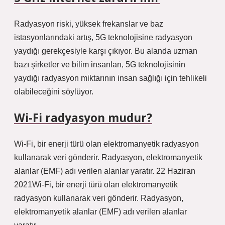
Radyasyon riski, yüksek frekanslar ve baz
istasyonlarındaki artış, 5G teknolojisine radyasyon
yaydığı gerekçesiyle karşı çıkıyor. Bu alanda uzman
bazı şirketler ve bilim insanları, 5G teknolojisinin
yaydığı radyasyon miktarının insan sağlığı için tehlikeli
olabileceğini söylüyor.
Wi-Fi radyasyon mudur?
Wi-Fi, bir enerji türü olan elektromanyetik radyasyon
kullanarak veri gönderir. Radyasyon, elektromanyetik
alanlar (EMF) adı verilen alanlar yaratır. 22 Haziran
2021Wi-Fi, bir enerji türü olan elektromanyetik
radyasyon kullanarak veri gönderir. Radyasyon,
elektromanyetik alanlar (EMF) adı verilen alanlar