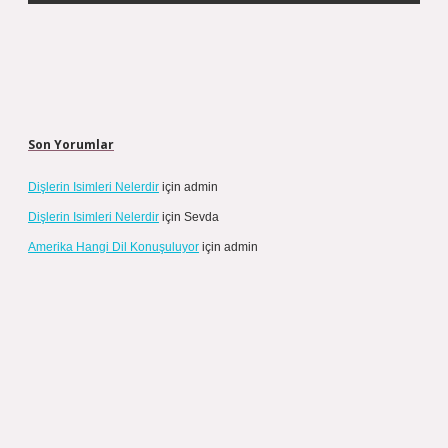
Son Yorumlar
Dişlerin Isimleri Nelerdir
için
admin
Dişlerin Isimleri Nelerdir
için
Sevda
Amerika Hangi Dil Konuşuluyor
için
admin