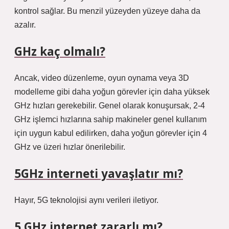
kontrol sağlar. Bu menzil yüzeyden yüzeye daha da
azalır.
GHz kaç olmalı?
Ancak, video düzenleme, oyun oynama veya 3D
modelleme gibi daha yoğun görevler için daha yüksek
GHz hızları gerekebilir. Genel olarak konuşursak, 2-4
GHz işlemci hızlarına sahip makineler genel kullanım
için uygun kabul edilirken, daha yoğun görevler için 4
GHz ve üzeri hızlar önerilebilir.
5GHz interneti yavaşlatır mı?
Hayır, 5G teknolojisi aynı verileri iletiyor.
5 GHz internet zararlı mı?