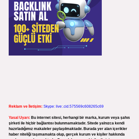
Reklam ve İletişim:
Skype: live:.cid.575569c608265c69
Yasal Uyarı:
Bu internet sitesi, herhangi bir marka, kurum veya şahıs
şirketi ile hiçbir bağlantısı bulunmamaktadır. Sitede yalnızca kendi
hazırladığımız makaleler paylaşılmaktadır. Burada yer alan içerikler
haber niteliği taşımamakta olup, gerçek kurum ve kişiler hakkında