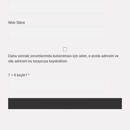
Web Sitesi
Daha sonraki yorumlarımda kullanılması için adım, e-posta adresim ve
site adresim bu tarayıcıya kaydedilsin.
7 + 8 kaçtır?
*