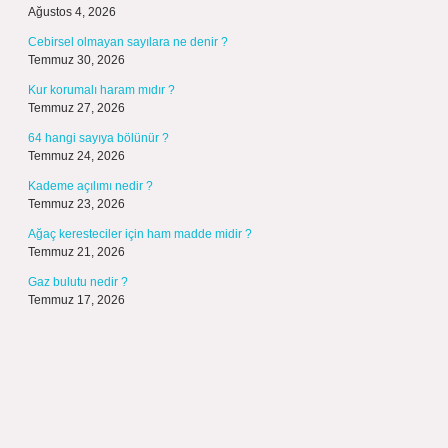
Ağustos 4, 2026
Cebirsel olmayan sayılara ne denir ?
Temmuz 30, 2026
Kur korumalı haram mıdır ?
Temmuz 27, 2026
64 hangi sayıya bölünür ?
Temmuz 24, 2026
Kademe açılımı nedir ?
Temmuz 23, 2026
Ağaç keresteciler için ham madde midir ?
Temmuz 21, 2026
Gaz bulutu nedir ?
Temmuz 17, 2026