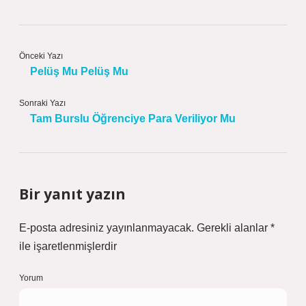
Önceki Yazı
Pelüş Mu Pelüş Mu
Sonraki Yazı
Tam Burslu Öğrenciye Para Veriliyor Mu
Bir yanıt yazın
E-posta adresiniz yayınlanmayacak.
Gerekli alanlar
*
ile işaretlenmişlerdir
Yorum