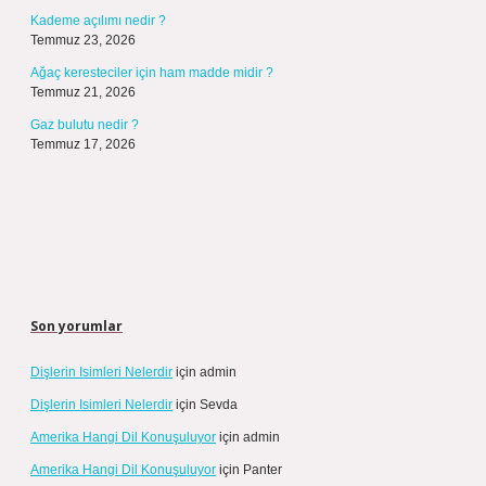
Kademe açılımı nedir ?
Temmuz 23, 2026
Ağaç keresteciler için ham madde midir ?
Temmuz 21, 2026
Gaz bulutu nedir ?
Temmuz 17, 2026
Son yorumlar
Dişlerin Isimleri Nelerdir
için
admin
Dişlerin Isimleri Nelerdir
için
Sevda
Amerika Hangi Dil Konuşuluyor
için
admin
Amerika Hangi Dil Konuşuluyor
için
Panter