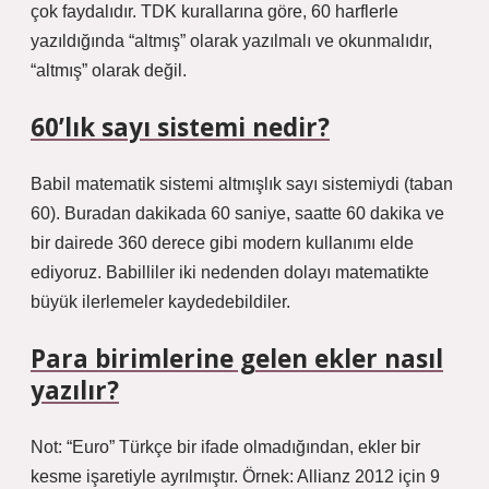
çok faydalıdır. TDK kurallarına göre, 60 harflerle
yazıldığında “altmış” olarak yazılmalı ve okunmalıdır,
“altmış” olarak değil.
60’lık sayı sistemi nedir?
Babil matematik sistemi altmışlık sayı sistemiydi (taban
60). Buradan dakikada 60 saniye, saatte 60 dakika ve
bir dairede 360 ​​derece gibi modern kullanımı elde
ediyoruz. Babilliler iki nedenden dolayı matematikte
büyük ilerlemeler kaydedebildiler.
Para birimlerine gelen ekler nasıl
yazılır?
Not: “Euro” Türkçe bir ifade olmadığından, ekler bir
kesme işaretiyle ayrılmıştır. Örnek: Allianz 2012 için 9