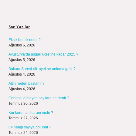
Sidebar
Son Yazılar
Eksik benlik nedir ?
Ağustos 6, 2026
Avusturya’da asgari ücret ne kadar 2025 ?
Ağustos 5, 2026
Bakara Suresi 48. ayet ne anlama gelir ?
Ağustos 4, 2026
Altın neden paslanır ?
Ağustos 4, 2026
Cebirsel olmayan sayılara ne denir ?
Temmuz 30, 2026
Kur korumalı haram mıdır ?
Temmuz 27, 2026
64 hangi sayıya bölünür ?
Temmuz 24, 2026