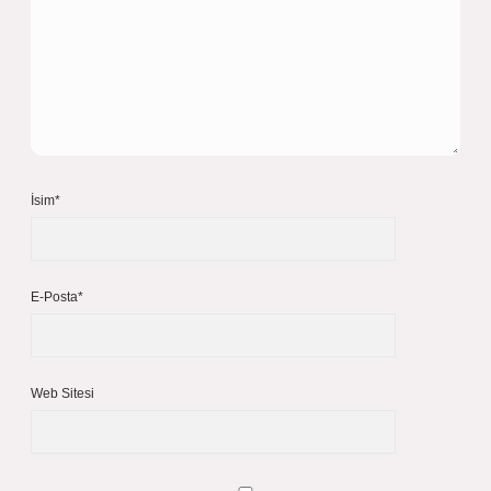
İsim*
E-Posta*
Web Sitesi