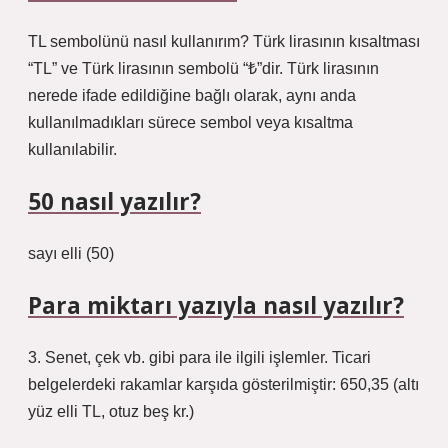
TL sembolünü nasıl kullanırım? Türk lirasının kısaltması
“TL” ve Türk lirasının sembolü “₺”dir. Türk lirasının
nerede ifade edildiğine bağlı olarak, aynı anda
kullanılmadıkları sürece sembol veya kısaltma
kullanılabilir.
50 nasıl yazılır?
sayı elli (50)
Para miktarı yazıyla nasıl yazılır?
3. Senet, çek vb. gibi para ile ilgili işlemler. Ticari
belgelerdeki rakamlar karşıda gösterilmiştir: 650,35 (altı
yüz elli TL, otuz beş kr.)