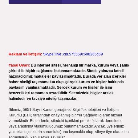
Reklam ve İletişim:
Skype: live:.cid.575569c608265c69
Yasal Uyarı:
Bu internet sitesi, herhangi bir marka, kurum veya şahıs
şirketi ile hiçbir bağlantısı bulunmamaktadır. Sitede yalnızca kendi
hazırladığımız makaleler paylaşılmaktadır. Burada yer alan içerikler
haber niteliği taşımamakta olup, gerçek kurum ve kişiler hakkında
paylaşım yapılmamaktadır. Gerçek kurum ve kişiler ile isim
benzerlikleri tamamen tesadüfidir. Sitemizdeki bilgiler taslak
halindedir ve tavsiye niteliği taşımazlar.
Sitemiz, 5651 Sayılı Kanun gereğince Bilgi Teknolojileri ve İletişim
Kurumu (BTK) tarafından onaylanmış bir Yer Sağlayıcı olarak hizmet
vermektedir. Bu nedenle, sitedeki içerikleri proaktif olarak denetleme
veya araştırma yükümlülüğümüz bulunmamaktadır. Ancak, üyelerimiz
yazdıkları içeriklerin sorumluluğunu taşımakta olup, siteye üye olarak bu
sorumluluğu kabul etmiş sayılırlar.