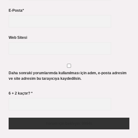
E-Posta*
Web Sitesi
Daha sonraki yorumlarımda kullanılması için adım, e-posta adresim
ve site adresim bu tarayıcıya kaydedilsin.
6 + 2 kaçtır?
*