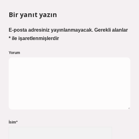
Bir yanıt yazın
E-posta adresiniz yayınlanmayacak.
Gerekli alanlar
*
ile işaretlenmişlerdir
Yorum
İsim*