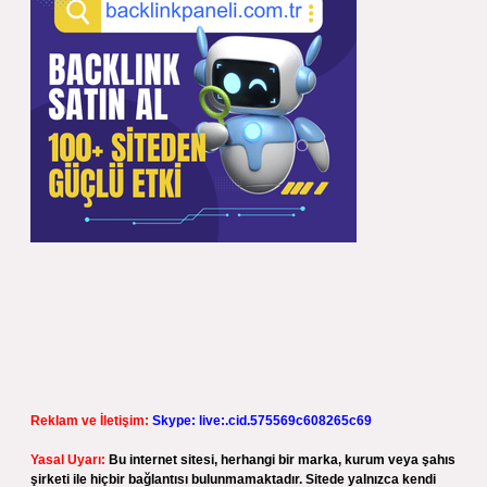
Reklam ve İletişim:
Skype: live:.cid.575569c608265c69
Yasal Uyarı:
Bu internet sitesi, herhangi bir marka, kurum veya şahıs
şirketi ile hiçbir bağlantısı bulunmamaktadır. Sitede yalnızca kendi