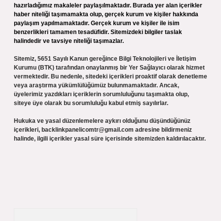
hazırladığımız makaleler paylaşılmaktadır. Burada yer alan içerikler
haber niteliği taşımamakta olup, gerçek kurum ve kişiler hakkında
paylaşım yapılmamaktadır. Gerçek kurum ve kişiler ile isim
benzerlikleri tamamen tesadüfidir. Sitemizdeki bilgiler taslak
halindedir ve tavsiye niteliği taşımazlar.
Sitemiz, 5651 Sayılı Kanun gereğince Bilgi Teknolojileri ve İletişim
Kurumu (BTK) tarafından onaylanmış bir Yer Sağlayıcı olarak hizmet
vermektedir. Bu nedenle, sitedeki içerikleri proaktif olarak denetleme
veya araştırma yükümlülüğümüz bulunmamaktadır. Ancak,
üyelerimiz yazdıkları içeriklerin sorumluluğunu taşımakta olup,
siteye üye olarak bu sorumluluğu kabul etmiş sayılırlar.
Hukuka ve yasal düzenlemelere aykırı olduğunu düşündüğünüz
içerikleri,
backlinkpanelicomtr@gmail.com
adresine bildirmeniz
halinde, ilgili içerikler yasal süre içerisinde sitemizden kaldırılacaktır.
Arama