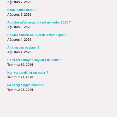
Ağustos 7, 2026
Eksik benlik nedir ?
Ağustos 6, 2026
Avusturya’da asgari ücret ne kadar 2025 ?
Ağustos 5, 2026
Bakara Suresi 48. ayet ne anlama gelir ?
Ağustos 4, 2026
Altın neden paslanır ?
Ağustos 4, 2026
Cebirsel olmayan sayılara ne denir ?
Temmuz 30, 2026
Kur korumalı haram mıdır ?
Temmuz 27, 2026
64 hangi sayıya bölünür ?
Temmuz 24, 2026