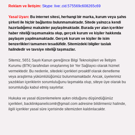
Reklam ve İletişim:
Skype: live:.cid.575569c608265c69
Yasal Uyarı:
Bu internet sitesi, herhangi bir marka, kurum veya şahıs
şirketi ile hiçbir bağlantısı bulunmamaktadır. Sitede yalnızca kendi
hazırladığımız makaleler paylaşılmaktadır. Burada yer alan içerikler
haber niteliği taşımamakta olup, gerçek kurum ve kişiler hakkında
paylaşım yapılmamaktadır. Gerçek kurum ve kişiler ile isim
benzerlikleri tamamen tesadüfidir. Sitemizdeki bilgiler taslak
halindedir ve tavsiye niteliği taşımazlar.
Sitemiz, 5651 Sayılı Kanun gereğince Bilgi Teknolojileri ve İletişim
Kurumu (BTK) tarafından onaylanmış bir Yer Sağlayıcı olarak hizmet
vermektedir. Bu nedenle, sitedeki içerikleri proaktif olarak denetleme
veya araştırma yükümlülüğümüz bulunmamaktadır. Ancak, üyelerimiz
yazdıkları içeriklerin sorumluluğunu taşımakta olup, siteye üye olarak bu
sorumluluğu kabul etmiş sayılırlar.
Hukuka ve yasal düzenlemelere aykırı olduğunu düşündüğünüz
içerikleri,
backlinkpanelicomtr@gmail.com
adresine bildirmeniz halinde,
ilgili içerikler yasal süre içerisinde sitemizden kaldırılacaktır.