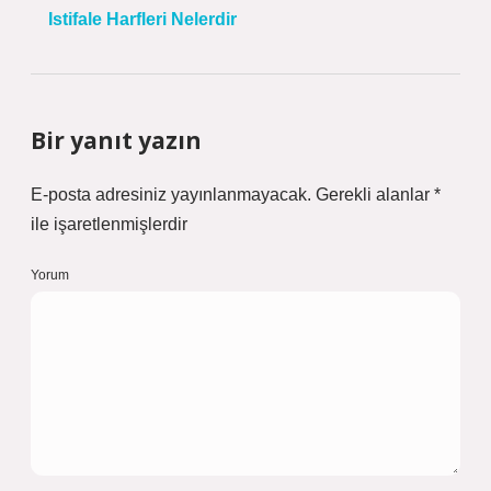
Istifale Harfleri Nelerdir
Bir yanıt yazın
E-posta adresiniz yayınlanmayacak.
Gerekli alanlar
*
ile işaretlenmişlerdir
Yorum