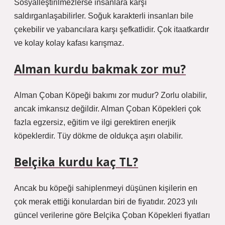
Sosyalleştirilmezlerse insanlara karşı
saldırganlaşabilirler. Soğuk karakterli insanları bile
çekebilir ve yabancılara karşı şefkatlidir. Çok itaatkardır
ve kolay kolay kafası karışmaz.
Alman kurdu bakmak zor mu?
Alman Çoban Köpeği bakımı zor mudur? Zorlu olabilir,
ancak imkansız değildir. Alman Çoban Köpekleri çok
fazla egzersiz, eğitim ve ilgi gerektiren enerjik
köpeklerdir. Tüy dökme de oldukça aşırı olabilir.
Belçika kurdu kaç TL?
Ancak bu köpeği sahiplenmeyi düşünen kişilerin en
çok merak ettiği konulardan biri de fiyatıdır. 2023 yılı
güncel verilerine göre Belçika Çoban Köpekleri fiyatları