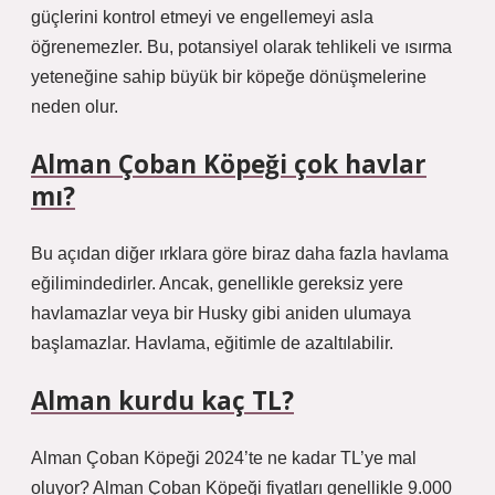
güçlerini kontrol etmeyi ve engellemeyi asla
öğrenemezler. Bu, potansiyel olarak tehlikeli ve ısırma
yeteneğine sahip büyük bir köpeğe dönüşmelerine
neden olur.
Alman Çoban Köpeği çok havlar
mı?
Bu açıdan diğer ırklara göre biraz daha fazla havlama
eğilimindedirler. Ancak, genellikle gereksiz yere
havlamazlar veya bir Husky gibi aniden ulumaya
başlamazlar. Havlama, eğitimle de azaltılabilir.
Alman kurdu kaç TL?
Alman Çoban Köpeği 2024’te ne kadar TL’ye mal
oluyor? Alman Çoban Köpeği fiyatları genellikle 9.000