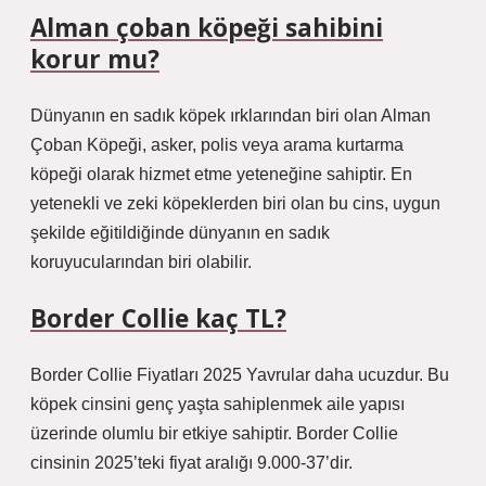
Alman çoban köpeği sahibini
korur mu?
Dünyanın en sadık köpek ırklarından biri olan Alman
Çoban Köpeği, asker, polis veya arama kurtarma
köpeği olarak hizmet etme yeteneğine sahiptir. En
yetenekli ve zeki köpeklerden biri olan bu cins, uygun
şekilde eğitildiğinde dünyanın en sadık
koruyucularından biri olabilir.
Border Collie kaç TL?
Border Collie Fiyatları 2025 Yavrular daha ucuzdur. Bu
köpek cinsini genç yaşta sahiplenmek aile yapısı
üzerinde olumlu bir etkiye sahiptir. Border Collie
cinsinin 2025’teki fiyat aralığı 9.000-37’dir.