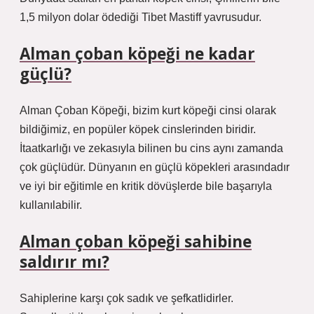
1,5 milyon dolar ödediği Tibet Mastiff yavrusudur.
Alman çoban köpeği ne kadar
güçlü?
Alman Çoban Köpeği, bizim kurt köpeği cinsi olarak
bildiğimiz, en popüler köpek cinslerinden biridir.
İtaatkarlığı ve zekasıyla bilinen bu cins aynı zamanda
çok güçlüdür. Dünyanın en güçlü köpekleri arasındadır
ve iyi bir eğitimle en kritik dövüşlerde bile başarıyla
kullanılabilir.
Alman çoban köpeği sahibine
saldırır mı?
Sahiplerine karşı çok sadık ve şefkatlidirler.