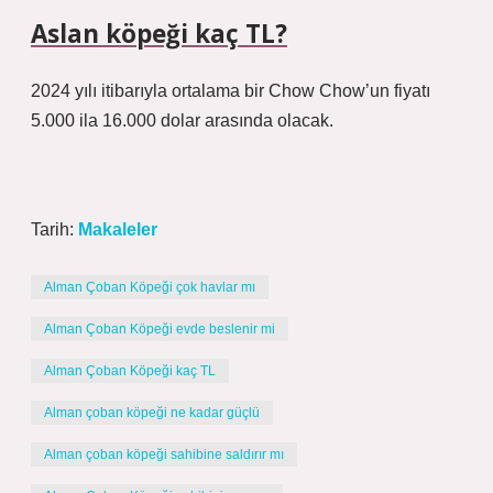
Aslan köpeği kaç TL?
2024 yılı itibarıyla ortalama bir Chow Chow’un fiyatı
5.000 ila 16.000 dolar arasında olacak.
Tarih:
Makaleler
Alman Çoban Köpeği çok havlar mı
Alman Çoban Köpeği evde beslenir mi
Alman Çoban Köpeği kaç TL
Alman çoban köpeği ne kadar güçlü
Alman çoban köpeği sahibine saldırır mı