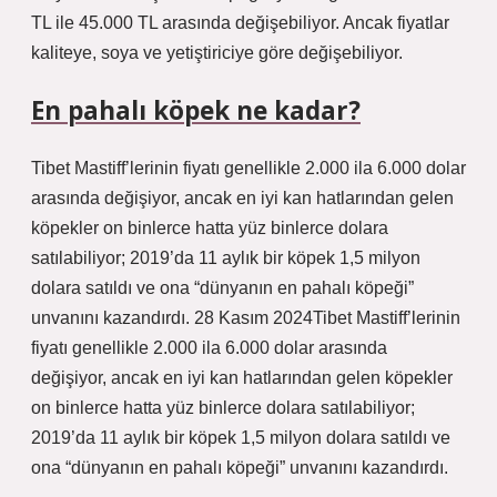
TL ile 45.000 TL arasında değişebiliyor. Ancak fiyatlar
kaliteye, soya ve yetiştiriciye göre değişebiliyor.
En pahalı köpek ne kadar?
Tibet Mastiff’lerinin fiyatı genellikle 2.000 ila 6.000 dolar
arasında değişiyor, ancak en iyi kan hatlarından gelen
köpekler on binlerce hatta yüz binlerce dolara
satılabiliyor; 2019’da 11 aylık bir köpek 1,5 milyon
dolara satıldı ve ona “dünyanın en pahalı köpeği”
unvanını kazandırdı. 28 Kasım 2024Tibet Mastiff’lerinin
fiyatı genellikle 2.000 ila 6.000 dolar arasında
değişiyor, ancak en iyi kan hatlarından gelen köpekler
on binlerce hatta yüz binlerce dolara satılabiliyor;
2019’da 11 aylık bir köpek 1,5 milyon dolara satıldı ve
ona “dünyanın en pahalı köpeği” unvanını kazandırdı.