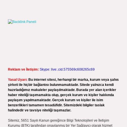
Reklam ve İletişim:
Skype: live:.cid.575569c608265c69
Yasal Uyarı:
Bu internet sitesi, herhangi bir marka, kurum veya şahıs
şirketi ile hiçbir bağlantısı bulunmamaktadır. Sitede yalnızca kendi
hazırladığımız makaleler paylaşılmaktadır. Burada yer alan içerikler
haber niteliği taşımamakta olup, gerçek kurum ve kişiler hakkında
paylaşım yapılmamaktadır. Gerçek kurum ve kişiler ile isim
benzerlikleri tamamen tesadüfidir. Sitemizdeki bilgiler taslak
halindedir ve tavsiye niteliği taşımazlar.
Sitemiz, 5651 Sayılı Kanun gereğince Bilgi Teknolojileri ve İletişim
Kurumu (BTK) tarafından onaylanmış bir Yer Sağlayıcı olarak hizmet