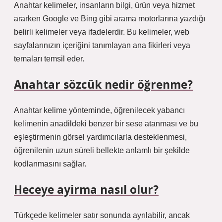
Anahtar kelimeler, insanların bilgi, ürün veya hizmet
ararken Google ve Bing gibi arama motorlarına yazdığı
belirli kelimeler veya ifadelerdir. Bu kelimeler, web
sayfalarınızın içeriğini tanımlayan ana fikirleri veya
temaları temsil eder.
Anahtar sözcük nedir öğrenme?
Anahtar kelime yönteminde, öğrenilecek yabancı
kelimenin anadildeki benzer bir sese atanması ve bu
eşleştirmenin görsel yardımcılarla desteklenmesi,
öğrenilenin uzun süreli bellekte anlamlı bir şekilde
kodlanmasını sağlar.
Heceye ayirma nasıl olur?
Türkçede kelimeler satır sonunda ayrılabilir, ancak