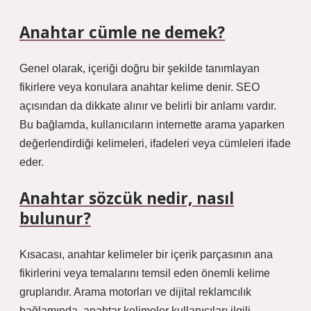
Anahtar cümle ne demek?
Genel olarak, içeriği doğru bir şekilde tanımlayan
fikirlere veya konulara anahtar kelime denir. SEO
açısından da dikkate alınır ve belirli bir anlamı vardır.
Bu bağlamda, kullanıcıların internette arama yaparken
değerlendirdiği kelimeleri, ifadeleri veya cümleleri ifade
eder.
Anahtar sözcük nedir, nasıl
bulunur?
Kısacası, anahtar kelimeler bir içerik parçasının ana
fikirlerini veya temalarını temsil eden önemli kelime
gruplarıdır. Arama motorları ve dijital reklamcılık
bağlamında, anahtar kelimeler kullanıcıları ilgili