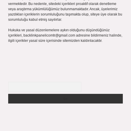
vermektedir. Bu nedenle, sitedeki içerikleri proaktif olarak denetleme
veya araştırma yükümlülüğümüz bulunmamaktadır. Ancak, üyelerimiz
yazdıkları içeriklerin sorumluluğunu taşımakta olup, siteye üye olarak bu
sorumluluğu kabul etmiş sayılırlar.
Hukuka ve yasal düzenlemelere aykırı olduğunu düşündüğünüz
içerikleri,
backlinkpanelicomtr@gmail.com
adresine bildirmeniz halinde,
ilgili içerikler yasal süre içerisinde sitemizden kaldırılacaktır.
Arama