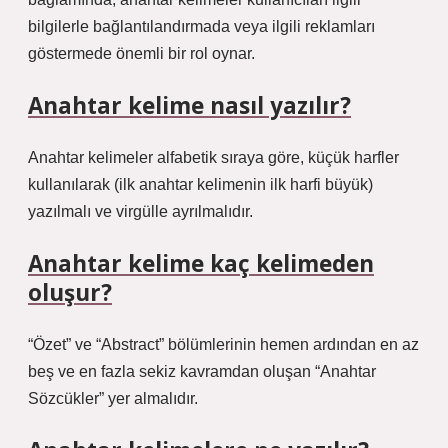
bilgilerle bağlantılandırmada veya ilgili reklamları
göstermede önemli bir rol oynar.
Anahtar kelime nasıl yazılır?
Anahtar kelimeler alfabetik sıraya göre, küçük harfler
kullanılarak (ilk anahtar kelimenin ilk harfi büyük)
yazılmalı ve virgülle ayrılmalıdır.
Anahtar kelime kaç kelimeden
oluşur?
“Özet” ve “Abstract” bölümlerinin hemen ardından en az
beş ve en fazla sekiz kavramdan oluşan “Anahtar
Sözcükler” yer almalıdır.