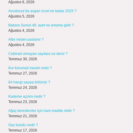
Ağustos 6, 2026
Avusturya’da asgari ücret ne kadar 2025 ?
Ağustos 5, 2026
Bakara Suresi 48. ayet ne anlama gelir ?
Ağustos 4, 2026
Altın neden paslanır ?
Ağustos 4, 2026
Cebirsel olmayan sayılara ne denir ?
Temmuz 30, 2026
Kur korumalı haram mıdır ?
Temmuz 27, 2026
64 hangi sayıya bölünür ?
Temmuz 24, 2026
Kademe açılımı nedir ?
Temmuz 23, 2026
Ağaç keresteciler için ham madde midir ?
Temmuz 21, 2026
Gaz bulutu nedir ?
Temmuz 17, 2026