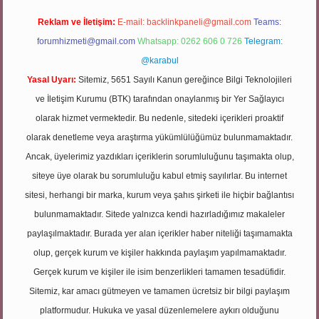
Reklam ve İletişim:
E-mail:
backlinkpaneli@gmail.com
Teams:
forumhizmeti@gmail.com
Whatsapp: 0262 606 0 726
Telegram:
@karabul
Yasal Uyarı:
Sitemiz, 5651 Sayılı Kanun gereğince Bilgi Teknolojileri
ve İletişim Kurumu (BTK) tarafından onaylanmış bir Yer Sağlayıcı
olarak hizmet vermektedir. Bu nedenle, sitedeki içerikleri proaktif
olarak denetleme veya araştırma yükümlülüğümüz bulunmamaktadır.
Ancak, üyelerimiz yazdıkları içeriklerin sorumluluğunu taşımakta olup,
siteye üye olarak bu sorumluluğu kabul etmiş sayılırlar. Bu internet
sitesi, herhangi bir marka, kurum veya şahıs şirketi ile hiçbir bağlantısı
bulunmamaktadır. Sitede yalnızca kendi hazırladığımız makaleler
paylaşılmaktadır. Burada yer alan içerikler haber niteliği taşımamakta
olup, gerçek kurum ve kişiler hakkında paylaşım yapılmamaktadır.
Gerçek kurum ve kişiler ile isim benzerlikleri tamamen tesadüfidir.
Sitemiz, kar amacı gütmeyen ve tamamen ücretsiz bir bilgi paylaşım
platformudur. Hukuka ve yasal düzenlemelere aykırı olduğunu