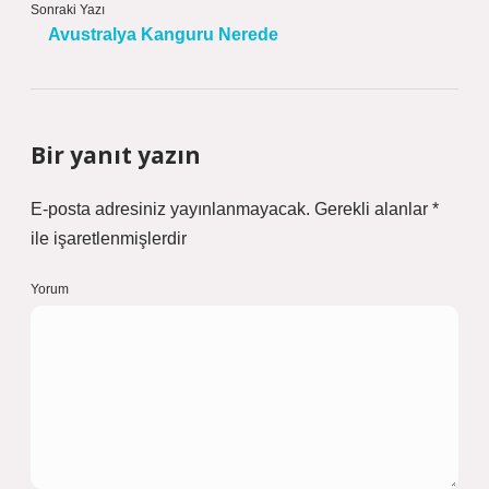
Sonraki Yazı
Avustralya Kanguru Nerede
Bir yanıt yazın
E-posta adresiniz yayınlanmayacak.
Gerekli alanlar
*
ile işaretlenmişlerdir
Yorum