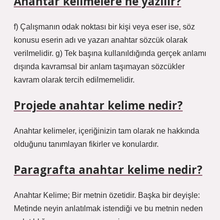
Anahtar kelimelere ne yazılır?
f) Çalışmanın odak noktası bir kişi veya eser ise, söz
konusu eserin adı ve yazarı anahtar sözcük olarak
verilmelidir. g) Tek başına kullanıldığında gerçek anlamı
dışında kavramsal bir anlam taşımayan sözcükler
kavram olarak tercih edilmemelidir.
Projede anahtar kelime nedir?
Anahtar kelimeler, içeriğinizin tam olarak ne hakkında
olduğunu tanımlayan fikirler ve konulardır.
Paragrafta anahtar kelime nedir?
Anahtar Kelime; Bir metnin özetidir. Başka bir deyişle:
Metinde neyin anlatılmak istendiği ve bu metnin neden