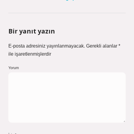
Bir yanıt yazın
E-posta adresiniz yayınlanmayacak.
Gerekli alanlar
*
ile işaretlenmişlerdir
Yorum