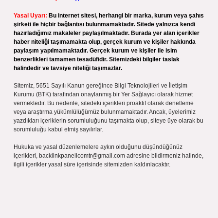
Yasal Uyarı:
Bu internet sitesi, herhangi bir marka, kurum veya şahıs
şirketi ile hiçbir bağlantısı bulunmamaktadır. Sitede yalnızca kendi
hazırladığımız makaleler paylaşılmaktadır. Burada yer alan içerikler
haber niteliği taşımamakta olup, gerçek kurum ve kişiler hakkında
paylaşım yapılmamaktadır. Gerçek kurum ve kişiler ile isim
benzerlikleri tamamen tesadüfidir. Sitemizdeki bilgiler taslak
halindedir ve tavsiye niteliği taşımazlar.
Sitemiz, 5651 Sayılı Kanun gereğince Bilgi Teknolojileri ve İletişim
Kurumu (BTK) tarafından onaylanmış bir Yer Sağlayıcı olarak hizmet
vermektedir. Bu nedenle, sitedeki içerikleri proaktif olarak denetleme
veya araştırma yükümlülüğümüz bulunmamaktadır. Ancak, üyelerimiz
yazdıkları içeriklerin sorumluluğunu taşımakta olup, siteye üye olarak bu
sorumluluğu kabul etmiş sayılırlar.
Hukuka ve yasal düzenlemelere aykırı olduğunu düşündüğünüz
içerikleri,
backlinkpanelicomtr@gmail.com
adresine bildirmeniz halinde,
ilgili içerikler yasal süre içerisinde sitemizden kaldırılacaktır.