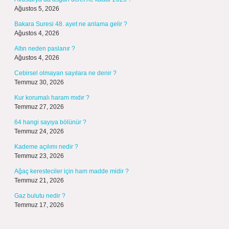
Ağustos 5, 2026
Bakara Suresi 48. ayet ne anlama gelir ?
Ağustos 4, 2026
Altın neden paslanır ?
Ağustos 4, 2026
Cebirsel olmayan sayılara ne denir ?
Temmuz 30, 2026
Kur korumalı haram mıdır ?
Temmuz 27, 2026
64 hangi sayıya bölünür ?
Temmuz 24, 2026
Kademe açılımı nedir ?
Temmuz 23, 2026
Ağaç keresteciler için ham madde midir ?
Temmuz 21, 2026
Gaz bulutu nedir ?
Temmuz 17, 2026