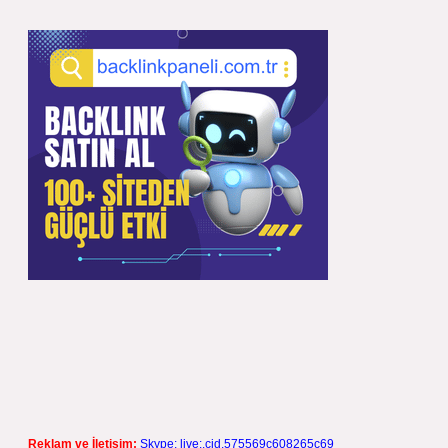
Reklam ve İletişim:
Skype: live:.cid.575569c608265c69