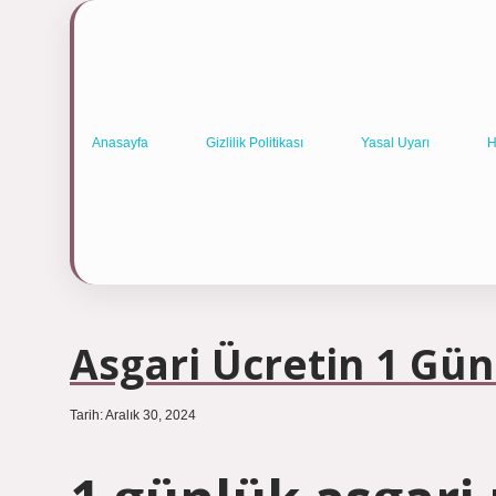
Anasayfa
Gizlilik Politikası
Yasal Uyarı
H
Asgari Ücretin 1 Gün
Tarih: Aralık 30, 2024