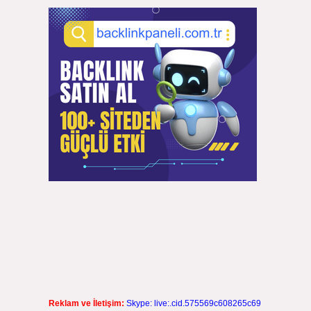
Reklam ve İletişim:
Skype: live:.cid.575569c608265c69