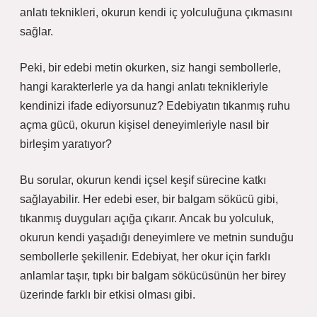
anlatı teknikleri, okurun kendi iç yolculuğuna çıkmasını
sağlar.
Peki, bir edebi metin okurken, siz hangi sembollerle,
hangi karakterlerle ya da hangi anlatı teknikleriyle
kendinizi ifade ediyorsunuz? Edebiyatın tıkanmış ruhu
açma gücü, okurun kişisel deneyimleriyle nasıl bir
birleşim yaratıyor?
Bu sorular, okurun kendi içsel keşif sürecine katkı
sağlayabilir. Her edebi eser, bir balgam sökücü gibi,
tıkanmış duyguları açığa çıkarır. Ancak bu yolculuk,
okurun kendi yaşadığı deneyimlere ve metnin sunduğu
sembollerle şekillenir. Edebiyat, her okur için farklı
anlamlar taşır, tıpkı bir balgam sökücüsünün her birey
üzerinde farklı bir etkisi olması gibi.