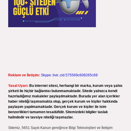
Reklam ve İletişim:
Skype: live:.cid.575569c608265c69
Yasal Uyarı:
Bu internet sitesi, herhangi bir marka, kurum veya şahıs
şirketi ile hiçbir bağlantısı bulunmamaktadır. Sitede yalnızca kendi
hazırladığımız makaleler paylaşılmaktadır. Burada yer alan içerikler
haber niteliği taşımamakta olup, gerçek kurum ve kişiler hakkında
paylaşım yapılmamaktadır. Gerçek kurum ve kişiler ile isim
benzerlikleri tamamen tesadüfidir. Sitemizdeki bilgiler taslak
halindedir ve tavsiye niteliği taşımazlar.
Sitemiz, 5651 Sayılı Kanun gereğince Bilgi Teknolojileri ve İletişim