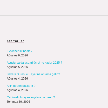
Sidebar
Son Yazılar
Eksik benlik nedir ?
Ağustos 6, 2026
Avusturya’da asgari ücret ne kadar 2025 ?
Ağustos 5, 2026
Bakara Suresi 48. ayet ne anlama gelir ?
Ağustos 4, 2026
Altın neden paslanır ?
Ağustos 4, 2026
Cebirsel olmayan sayılara ne denir ?
Temmuz 30, 2026