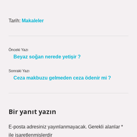
Tarih:
Makaleler
Önceki Yazı
Beyaz soğan nerede yetişir ?
Sonraki Yazı
Ceza makbuzu gelmeden ceza ödenir mi ?
Bir yanıt yazın
E-posta adresiniz yayınlanmayacak.
Gerekli alanlar
*
ile işaretlenmişlerdir