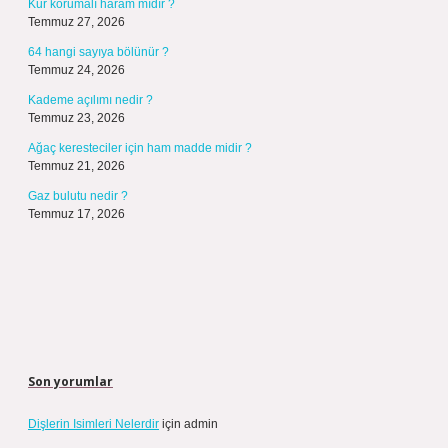
Kur korumalı haram mıdır ?
Temmuz 27, 2026
64 hangi sayıya bölünür ?
Temmuz 24, 2026
Kademe açılımı nedir ?
Temmuz 23, 2026
Ağaç keresteciler için ham madde midir ?
Temmuz 21, 2026
Gaz bulutu nedir ?
Temmuz 17, 2026
Son yorumlar
Dişlerin Isimleri Nelerdir
için
admin