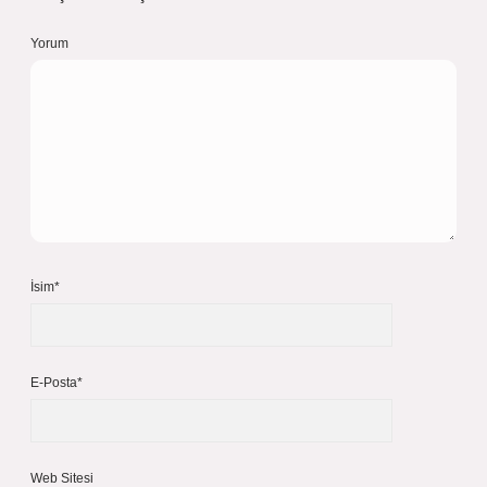
Yorum
İsim*
E-Posta*
Web Sitesi