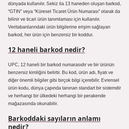
dünyada kullanılır. Sekiz ila 13 haneden oluşan barkod,
“GTIN” veya “Küresel Ticaret Ürün Numarası” olarak da
bilinir ve ticari ürün tanımlaması için kullanılır.
Veritabanlarındaki ürün bilgilerine erişim sağlayan
barkod, her ürün için benzersiz bir koddur.
12 haneli barkod nedir?
UPC, 12 haneli bir barkod numarasıdır ve bir ürünün
benzersiz kimliğini belirtir. Bu kod, ürün adı, fiyatı ve
diğer önemli bilgiler gibi birçok bilgi içerebilir. Evrensel
ürün kodu, dünya çapında tanınan standart bir sistemdir
ve herhangi bir ülkedeki herhangi bir perakende
mağazasında okunabilir.
Barkoddaki sayıların anlamı
nedir?