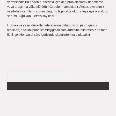
vermektedir. Bu nedenle, sitedeki içerikleri proaktif olarak denetleme
veya araştırma yükümlülüğümüz bulunmamaktadır. Ancak, üyelerimiz
yazdıkları içeriklerin sorumluluğunu taşımakta olup, siteye üye olarak bu
sorumluluğu kabul etmiş sayılırlar.
Hukuka ve yasal düzenlemelere aykırı olduğunu düşündüğünüz
içerikleri,
backlinkpanelicomtr@gmail.com
adresine bildirmeniz halinde,
ilgili içerikler yasal süre içerisinde sitemizden kaldırılacaktır.
Arama