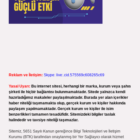
Reklam ve İletişim:
Skype: live:.cid.575569c608265c69
Yasal Uyarı:
Bu internet sitesi, herhangi bir marka, kurum veya şahıs
şirketi ile hiçbir bağlantısı bulunmamaktadır. Sitede yalnızca kendi
hazırladığımız makaleler paylaşılmaktadır. Burada yer alan içerikler
haber niteliği taşımamakta olup, gerçek kurum ve kişiler hakkında
paylaşım yapılmamaktadır. Gerçek kurum ve kişiler ile isim
benzerlikleri tamamen tesadüfidir. Sitemizdeki bilgiler taslak
halindedir ve tavsiye niteliği taşımazlar.
Sitemiz, 5651 Sayılı Kanun gereğince Bilgi Teknolojileri ve İletişim
Kurumu (BTK) tarafından onaylanmış bir Yer Sağlayıcı olarak hizmet