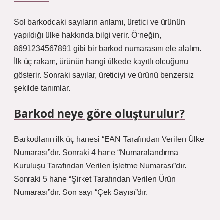
Sol barkoddaki sayıların anlamı, üretici ve ürünün
yapıldığı ülke hakkında bilgi verir. Örneğin,
8691234567891 gibi bir barkod numarasını ele alalım.
İlk üç rakam, ürünün hangi ülkede kayıtlı olduğunu
gösterir. Sonraki sayılar, üreticiyi ve ürünü benzersiz
şekilde tanımlar.
Barkod neye göre oluşturulur?
Barkodların ilk üç hanesi “EAN Tarafından Verilen Ülke
Numarası”dır. Sonraki 4 hane “Numaralandırma
Kuruluşu Tarafından Verilen İşletme Numarası”dır.
Sonraki 5 hane “Şirket Tarafından Verilen Ürün
Numarası”dır. Son sayı “Çek Sayısı”dır.