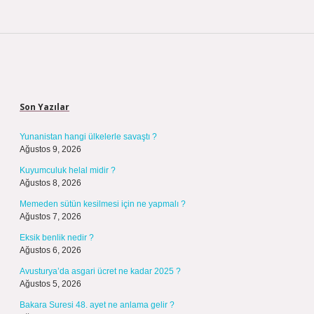
Sidebar
Son Yazılar
Yunanistan hangi ülkelerle savaştı ?
Ağustos 9, 2026
Kuyumculuk helal midir ?
Ağustos 8, 2026
Memeden sütün kesilmesi için ne yapmalı ?
Ağustos 7, 2026
Eksik benlik nedir ?
Ağustos 6, 2026
Avusturya’da asgari ücret ne kadar 2025 ?
Ağustos 5, 2026
Bakara Suresi 48. ayet ne anlama gelir ?