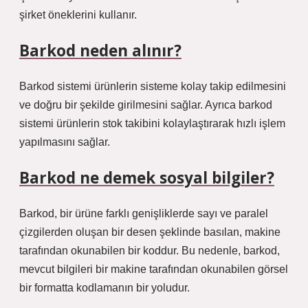
şirket öneklerini kullanır.
Barkod neden alınır?
Barkod sistemi ürünlerin sisteme kolay takip edilmesini
ve doğru bir şekilde girilmesini sağlar. Ayrıca barkod
sistemi ürünlerin stok takibini kolaylaştırarak hızlı işlem
yapılmasını sağlar.
Barkod ne demek sosyal bilgiler?
Barkod, bir ürüne farklı genişliklerde sayı ve paralel
çizgilerden oluşan bir desen şeklinde basılan, makine
tarafından okunabilen bir koddur. Bu nedenle, barkod,
mevcut bilgileri bir makine tarafından okunabilen görsel
bir formatta kodlamanın bir yoludur.