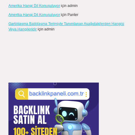
Amerika Hangi Dil Konuşuluyor
için
admin
Amerika Hangi Dil Konuşuluyor
için
Panter
Garblılaşma Batılılaşma Terimiyle Tanımlanan Aşağıdakilerden Hangisi
Veya Hangileridir
için
admin