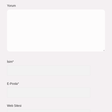
Yorum
İsim*
E-Posta*
Web Sitesi