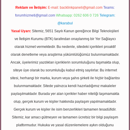
Reklam ve İletişim:
E-mail:
backlinkpaneli@gmail.com
Teams:
forumhizmeti@gmail.com
Whatsapp: 0262 606 0 726
Telegram:
@karabul
Yasal Uyarı:
Sitemiz, 5651 Sayılı Kanun gereğince Bilgi Teknolojileri
ve İletişim Kurumu (BTK) tarafından onaylanmış bir Yer Sağlayıcı
olarak hizmet vermektedir. Bu nedenle, sitedeki içerikleri proaktif
olarak denetleme veya araştırma yükümlülüğümüz bulunmamaktadır.
Ancak, üyelerimiz yazdıkları içeriklerin sorumluluğunu taşımakta olup,
siteye üye olarak bu sorumluluğu kabul etmiş sayılırlar. Bu internet
sitesi, herhangi bir marka, kurum veya şahıs şirketi ile hiçbir bağlantısı
bulunmamaktadır. Sitede yalnızca kendi hazırladığımız makaleler
paylaşılmaktadır. Burada yer alan içerikler haber niteliği taşımamakta
olup, gerçek kurum ve kişiler hakkında paylaşım yapılmamaktadır.
Gerçek kurum ve kişiler ile isim benzerlikleri tamamen tesadüfidir.
Sitemiz, kar amacı gütmeyen ve tamamen ücretsiz bir bilgi paylaşım
platformudur. Hukuka ve yasal düzenlemelere aykırı olduğunu