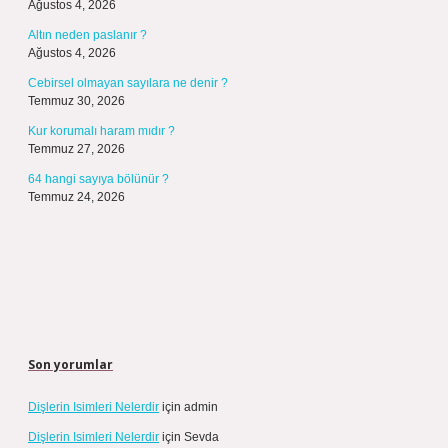
Ağustos 4, 2026
Altın neden paslanır ?
Ağustos 4, 2026
Cebirsel olmayan sayılara ne denir ?
Temmuz 30, 2026
Kur korumalı haram mıdır ?
Temmuz 27, 2026
64 hangi sayıya bölünür ?
Temmuz 24, 2026
Son yorumlar
Dişlerin Isimleri Nelerdir
için
admin
Dişlerin Isimleri Nelerdir
için
Sevda