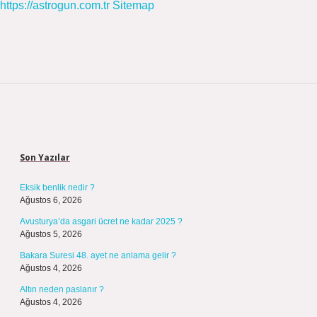
https://astrogun.com.tr
Sitemap
Sidebar
Son Yazılar
Eksik benlik nedir ?
Ağustos 6, 2026
Avusturya’da asgari ücret ne kadar 2025 ?
Ağustos 5, 2026
Bakara Suresi 48. ayet ne anlama gelir ?
Ağustos 4, 2026
Altın neden paslanır ?
Ağustos 4, 2026