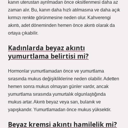
kanın uterustan ayrılmadan önce oksitlenmesi daha az
zaman alır. Bu, kanın daha hızlı atılmasına ve daha açık
kırmızı renkte görünmesine neden olur. Kahverengi
akıntı, adet döneminden hemen önce akıntı olarak da
ortaya çıkabilir.
Kadınlarda beyaz akıntı
yumurtlama belirtisi mi?
Hormonlar yumurtlamadan önce ve yumurtlama
sırasında mukus değişikliklerine neden olabilir. Adetten
hemen sonra mukus olmayan günler vardır, ancak
yumurtlama sırasında yumurtalık olgunlaştığında
mukus artar. Akıntı beyaz veya sarı, bulanık ve
yapışkandır. Yumurtlamadan önce mukus yüksektir.
Beyaz kremsi akıntı hamilelik mi?