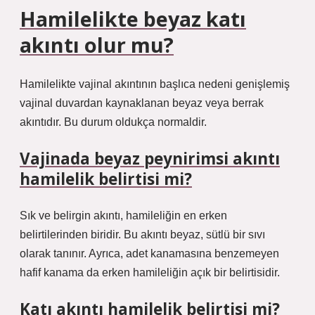
Hamilelikte beyaz katı
akıntı olur mu?
Hamilelikte vajinal akıntının başlıca nedeni genişlemiş
vajinal duvardan kaynaklanan beyaz veya berrak
akıntıdır. Bu durum oldukça normaldir.
Vajinada beyaz peynirimsi akıntı
hamilelik belirtisi mi?
Sık ve belirgin akıntı, hamileliğin en erken
belirtilerinden biridir. Bu akıntı beyaz, sütlü bir sıvı
olarak tanınır. Ayrıca, adet kanamasına benzemeyen
hafif kanama da erken hamileliğin açık bir belirtisidir.
Katı akıntı hamilelik belirtisi mi?