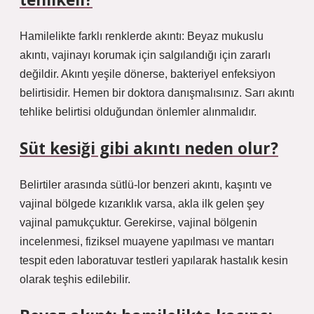
Hamilelikte farklı renklerde akıntı: Beyaz mukuslu
akıntı, vajinayı korumak için salgılandığı için zararlı
değildir. Akıntı yeşile dönerse, bakteriyel enfeksiyon
belirtisidir. Hemen bir doktora danışmalısınız. Sarı akıntı
tehlike belirtisi olduğundan önlemler alınmalıdır.
Süt kesiği gibi akıntı neden olur?
Belirtiler arasında sütlü-lor benzeri akıntı, kaşıntı ve
vajinal bölgede kızarıklık varsa, akla ilk gelen şey
vajinal pamukçuktur. Gerekirse, vajinal bölgenin
incelenmesi, fiziksel muayene yapılması ve mantarı
tespit eden laboratuvar testleri yapılarak hastalık kesin
olarak teşhis edilebilir.