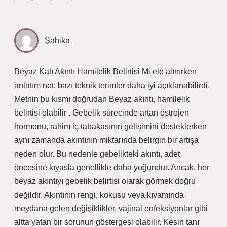
Şahika
Beyaz Katı Akıntı Hamilelik Belirtisi Mi ele alınırken
anlatım net; bazı teknik terimler daha iyi açıklanabilirdi.
Metnin bu kısmı doğrudan Beyaz akıntı, hamilelik
belirtisi olabilir . Gebelik sürecinde artan östrojen
hormonu, rahim iç tabakasının gelişimini desteklerken
aynı zamanda akıntının miktarında belirgin bir artışa
neden olur. Bu nedenle gebelikteki akıntı, adet
öncesine kıyasla genellikle daha yoğundur. Ancak, her
beyaz akıntıyı gebelik belirtisi olarak görmek doğru
değildir. Akıntının rengi, kokusu veya kıvamında
meydana gelen değişiklikler, vajinal enfeksiyonlar gibi
altta yatan bir sorunun göstergesi olabilir. Kesin tanı