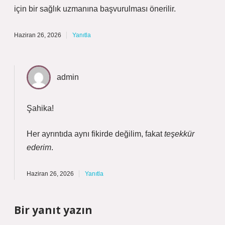
için bir sağlık uzmanına başvurulması önerilir.
Haziran 26, 2026
Yanıtla
admin
Şahika!
Her ayrıntıda aynı fikirde değilim, fakat
teşekkür
ederim
.
Haziran 26, 2026
Yanıtla
Bir yanıt yazın