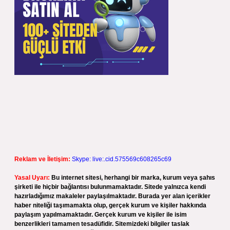
Reklam ve İletişim:
Skype: live:.cid.575569c608265c69
Yasal Uyarı:
Bu internet sitesi, herhangi bir marka, kurum veya şahıs
şirketi ile hiçbir bağlantısı bulunmamaktadır. Sitede yalnızca kendi
hazırladığımız makaleler paylaşılmaktadır. Burada yer alan içerikler
haber niteliği taşımamakta olup, gerçek kurum ve kişiler hakkında
paylaşım yapılmamaktadır. Gerçek kurum ve kişiler ile isim
benzerlikleri tamamen tesadüfidir. Sitemizdeki bilgiler taslak