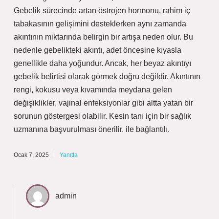
Gebelik sürecinde artan östrojen hormonu, rahim iç
tabakasının gelişimini desteklerken aynı zamanda
akıntının miktarında belirgin bir artışa neden olur. Bu
nedenle gebelikteki akıntı, adet öncesine kıyasla
genellikle daha yoğundur. Ancak, her beyaz akıntıyı
gebelik belirtisi olarak görmek doğru değildir. Akıntının
rengi, kokusu veya kıvamında meydana gelen
değişiklikler, vajinal enfeksiyonlar gibi altta yatan bir
sorunun göstergesi olabilir. Kesin tanı için bir sağlık
uzmanına başvurulması önerilir. ile bağlantılı.
Ocak 7, 2025
Yanıtla
admin