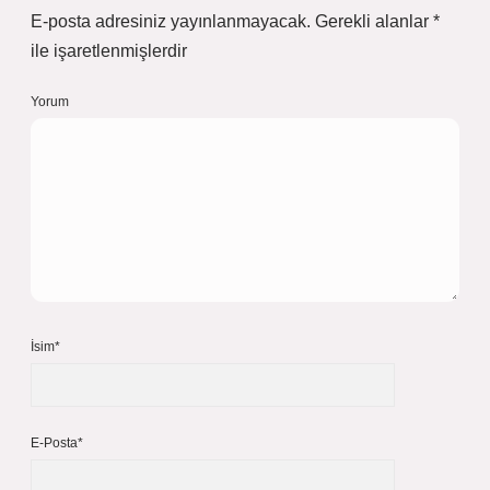
E-posta adresiniz yayınlanmayacak.
Gerekli alanlar
*
ile işaretlenmişlerdir
Yorum
İsim*
E-Posta*