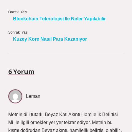
Önceki Yazı
Blockchain Teknolojisi Ile Neler Yapılabilir
Sonraki Yazı
Kuzey Kore Nasıl Para Kazanıyor
6 Yorum
Leman
Metnin dili tutarlı; Beyaz Katı Akıntı Hamilelik Belirtisi
Mi ile ilgili örnekler yer yer tekrar ediyor. Metnin bu
kısmı doğrudan Beyaz akıntı, hamilelik belirtisi olabilir .