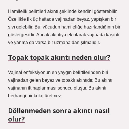
Hamilelik belirtileri akıntı şeklinde kendini gösterebilir.
Özellikle ilk üç haftada vajinadan beyaz, yapışkan bir
sıvı gelebilir. Bu, vücudun hamileliğe hazırlandığının bir
göstergesidir. Ancak akıntıya ek olarak vajinada kaşıntı
ve yanma da varsa bir uzmana danışılmalıdır.
Topak topak akıntı neden olur?
Vajinal enfeksiyonun en yaygın belirtilerinden biri
vajinadan gelen beyaz ve topaklı akıntıdır. Bu akıntı
vajinanın iltihaplanması sonucu oluşur. Bu akıntı
herhangi bir koku üretmez.
Döllenmeden sonra akıntı nasıl
olur?