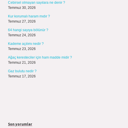
Cebirsel olmayan sayılara ne denir ?
Temmuz 30, 2026
Kur korumalı haram mıdır ?
Temmuz 27, 2026
64 hangi sayıya bölünür ?
Temmuz 24, 2026
Kademe açılımı nedir ?
Temmuz 23, 2026
Ağaç keresteciler için ham madde midir ?
Temmuz 21, 2026
Gaz bulutu nedir ?
Temmuz 17, 2026
Son yorumlar