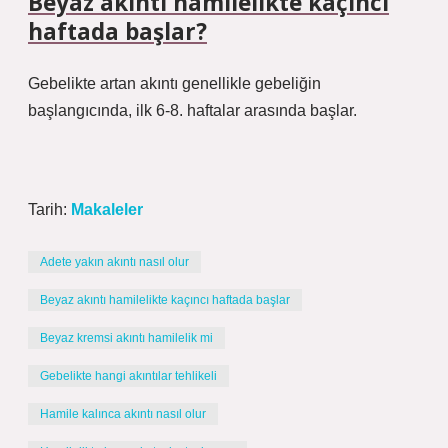
Beyaz akıntı hamilelikte kaçıncı
haftada başlar?
Gebelikte artan akıntı genellikle gebeliğin
başlangıcında, ilk 6-8. haftalar arasında başlar.
Tarih:
Makaleler
Adete yakın akıntı nasıl olur
Beyaz akıntı hamilelikte kaçıncı haftada başlar
Beyaz kremsi akıntı hamilelik mi
Gebelikte hangi akıntılar tehlikeli
Hamile kalınca akıntı nasıl olur