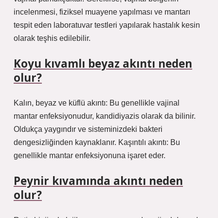
incelenmesi, fiziksel muayene yapılması ve mantarı
tespit eden laboratuvar testleri yapılarak hastalık kesin
olarak teşhis edilebilir.
Koyu kıvamlı beyaz akıntı neden
olur?
Kalın, beyaz ve küflü akıntı: Bu genellikle vajinal
mantar enfeksiyonudur, kandidiyazis olarak da bilinir.
Oldukça yaygındır ve sisteminizdeki bakteri
dengesizliğinden kaynaklanır. Kaşıntılı akıntı: Bu
genellikle mantar enfeksiyonuna işaret eder.
Peynir kıvamında akıntı neden
olur?