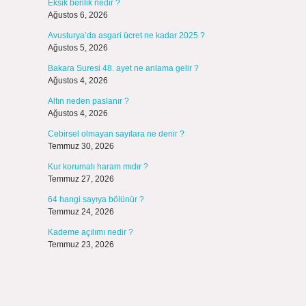
Eksik benlik nedir ?
Ağustos 6, 2026
Avusturya’da asgari ücret ne kadar 2025 ?
Ağustos 5, 2026
Bakara Suresi 48. ayet ne anlama gelir ?
Ağustos 4, 2026
Altın neden paslanır ?
Ağustos 4, 2026
Cebirsel olmayan sayılara ne denir ?
Temmuz 30, 2026
Kur korumalı haram mıdır ?
Temmuz 27, 2026
64 hangi sayıya bölünür ?
Temmuz 24, 2026
Kademe açılımı nedir ?
Temmuz 23, 2026