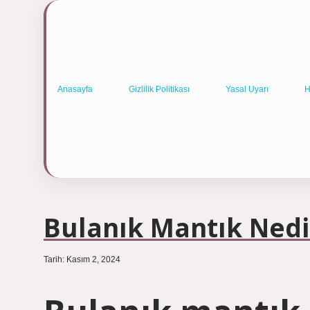
Anasayfa
Gizlilik Politikası
Yasal Uyarı
H
Bulanık Mantık Ned
Tarih: Kasım 2, 2024