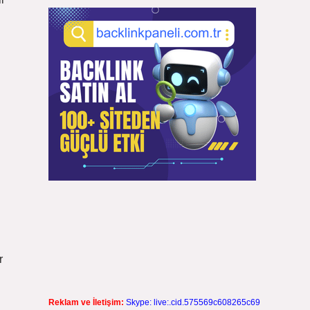
r
Reklam ve İletişim:
Skype: live:.cid.575569c608265c69