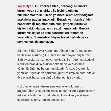
Yasal Uyarı:
Bu internet sitesi, herhangi bir marka,
kurum veya şahıs şirketi ile hiçbir bağlantısı
bulunmamaktadır. Sitede yalnızca kendi hazırladığımız
makaleler paylaşılmaktadır. Burada yer alan içerikler
haber niteliği taşımamakta olup, gerçek kurum ve
kişiler hakkında paylaşım yapılmamaktadır. Gerçek
kurum ve kişiler ile isim benzerlikleri tamamen
tesadüfidir. Sitemizdeki bilgiler taslak halindedir ve
tavsiye niteliği taşımazlar.
Sitemiz, 5651 Sayılı Kanun gereğince Bilgi Teknolojileri
ve İletişim Kurumu (BTK) tarafından onaylanmış bir Yer
Sağlayıcı olarak hizmet vermektedir. Bu nedenle, sitedeki
içerikleri proaktif olarak denetleme veya araştırma
yükümlülüğümüz bulunmamaktadır. Ancak, üyelerimiz
yazdıkları içeriklerin sorumluluğunu taşımakta olup, siteye
üye olarak bu sorumluluğu kabul etmiş sayılırlar.
Hukuka ve yasal düzenlemelere aykırı olduğunu
düşündüğünüz içerikleri,
backlinkpanelicomtr@gmail.com
adresine bildirmeniz halinde, ilgili içerikler yasal süre
içerisinde sitemizden kaldırılacaktır.