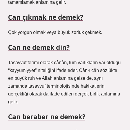
tamamlamak anlamına gelir.
Can çıkmak ne demek?
Çok yorgun olmak veya büyük zorluk çekmek.
Can ne demek din?
Tasavvuf terimi olarak cânân, tüm varlıkların var olduğu
“kayyumiyyet” niteliğini ifade eder. Cân-ı cân sözlükte
en büyük ruh ve Allah anlamına gelse de, aynı
zamanda tasavvuf terminolojisinde hakikatlerin
gerçekliği olarak da ifade edilen gerçek birlik anlamına
gelir.
Can beraber ne demek?