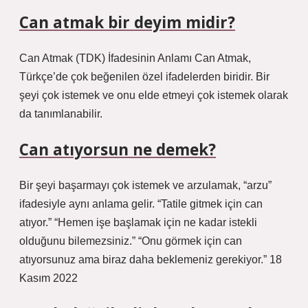
Can atmak bir deyim midir?
Can Atmak (TDK) İfadesinin Anlamı Can Atmak,
Türkçe’de çok beğenilen özel ifadelerden biridir. Bir
şeyi çok istemek ve onu elde etmeyi çok istemek olarak
da tanımlanabilir.
Can atıyorsun ne demek?
Bir şeyi başarmayı çok istemek ve arzulamak, “arzu”
ifadesiyle aynı anlama gelir. “Tatile gitmek için can
atıyor.” “Hemen işe başlamak için ne kadar istekli
olduğunu bilemezsiniz.” “Onu görmek için can
atıyorsunuz ama biraz daha beklemeniz gerekiyor.” 18
Kasım 2022