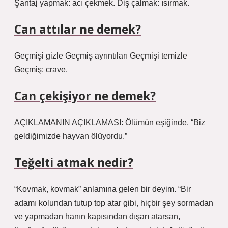
Şantaj yapmak: acı çekmek. Diş çalmak: ısırmak.
Can attılar ne demek?
Geçmişi gizle Geçmiş ayrıntıları Geçmişi temizle
Geçmiş: crave.
Can çekişiyor ne demek?
AÇIKLAMANIN AÇIKLAMASI: Ölümün eşiğinde. “Biz
geldiğimizde hayvan ölüyordu.”
Teğelti atmak nedir?
“Kovmak, kovmak” anlamına gelen bir deyim. “Bir
adamı kolundan tutup top atar gibi, hiçbir şey sormadan
ve yapmadan hanın kapısından dışarı atarsan,