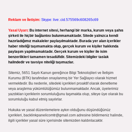
Reklam ve İletişim:
Skype: live:.cid.575569c608265c69
Yasal Uyarı:
Bu internet sitesi, herhangi bir marka, kurum veya şahıs
şirketi ile hiçbir bağlantısı bulunmamaktadır. Sitede yalnızca kendi
hazırladığımız makaleler paylaşılmaktadır. Burada yer alan içerikler
haber niteliği taşımamakta olup, gerçek kurum ve kişiler hakkında
paylaşım yapılmamaktadır. Gerçek kurum ve kişiler ile isim
benzerlikleri tamamen tesadüfidir. Sitemizdeki bilgiler taslak
halindedir ve tavsiye niteliği taşımazlar.
Sitemiz, 5651 Sayılı Kanun gereğince Bilgi Teknolojileri ve İletişim
Kurumu (BTK) tarafından onaylanmış bir Yer Sağlayıcı olarak hizmet
vermektedir. Bu nedenle, sitedeki içerikleri proaktif olarak denetleme
veya araştırma yükümlülüğümüz bulunmamaktadır. Ancak, üyelerimiz
yazdıkları içeriklerin sorumluluğunu taşımakta olup, siteye üye olarak bu
sorumluluğu kabul etmiş sayılırlar.
Hukuka ve yasal düzenlemelere aykırı olduğunu düşündüğünüz
içerikleri,
backlinkpanelicomtr@gmail.com
adresine bildirmeniz halinde,
ilgili içerikler yasal süre içerisinde sitemizden kaldırılacaktır.