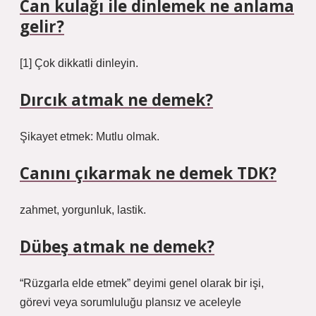
Can kulağı ile dinlemek ne anlama
gelir?
[1] Çok dikkatli dinleyin.
Dırcık atmak ne demek?
Şikayet etmek: Mutlu olmak.
Canını çıkarmak ne demek TDK?
zahmet, yorgunluk, lastik.
Dübeş atmak ne demek?
“Rüzgarla elde etmek” deyimi genel olarak bir işi,
görevi veya sorumluluğu plansız ve aceleyle