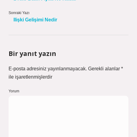
Sonraki Yazı
Ilişki Gelişimi Nedir
Bir yanıt yazın
E-posta adresiniz yayınlanmayacak.
Gerekli alanlar
*
ile işaretlenmişlerdir
Yorum