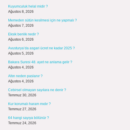
Kuyumculuk helal midir ?
Ağustos 8, 2026
Memeden sütün kesilmesi için ne yapmalı ?
Ağustos 7, 2026
Eksik benlik nedir ?
Ağustos 6, 2026
Avusturya’da asgari ücret ne kadar 2025 ?
Ağustos 5, 2026
Bakara Suresi 48. ayet ne anlama gelir ?
Ağustos 4, 2026
Altın neden paslanır ?
Ağustos 4, 2026
Cebirsel olmayan sayılara ne denir ?
Temmuz 30, 2026
Kur korumalı haram mıdır ?
Temmuz 27, 2026
64 hangi sayıya bölünür ?
Temmuz 24, 2026