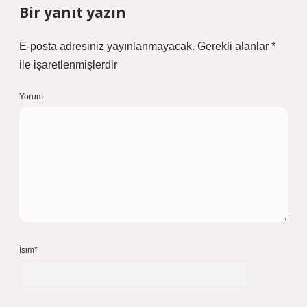
Bir yanıt yazın
E-posta adresiniz yayınlanmayacak.
Gerekli alanlar
*
ile işaretlenmişlerdir
Yorum
İsim*