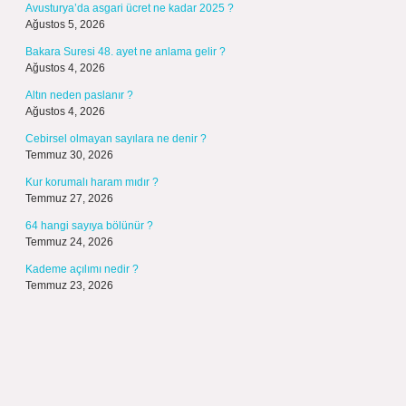
Avusturya’da asgari ücret ne kadar 2025 ?
Ağustos 5, 2026
Bakara Suresi 48. ayet ne anlama gelir ?
Ağustos 4, 2026
Altın neden paslanır ?
Ağustos 4, 2026
Cebirsel olmayan sayılara ne denir ?
Temmuz 30, 2026
Kur korumalı haram mıdır ?
Temmuz 27, 2026
64 hangi sayıya bölünür ?
Temmuz 24, 2026
Kademe açılımı nedir ?
Temmuz 23, 2026