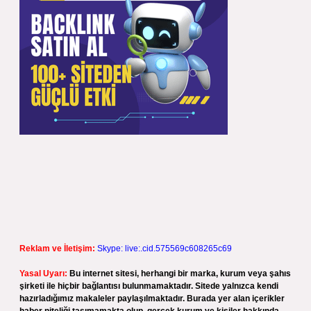
Reklam ve İletişim:
Skype: live:.cid.575569c608265c69
Yasal Uyarı:
Bu internet sitesi, herhangi bir marka, kurum veya şahıs
şirketi ile hiçbir bağlantısı bulunmamaktadır. Sitede yalnızca kendi
hazırladığımız makaleler paylaşılmaktadır. Burada yer alan içerikler