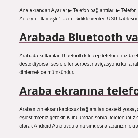
Ana ekrandan Ayarlar ▶ Telefon bağlantıları ▶ Telefon
Auto’yu Etkinleştir’i açın. Birlikte verilen USB kablosu
Arabada Bluetooth va
Arabada kullanılan Bluetooth kiti, cep telefonunuzda e
destekliyorsa, sesle eller serbest navigasyonu kullanab
dinlemek de mümkündür.
Araba ekranına telefo
Arabanızın ekranı kablosuz bağlantıları destekliyorsa,
eşleştirmeniz gerekir. Kurulumdan sonra, telefonunuz
olarak Android Auto uygulama simgesi arabanızın ekra