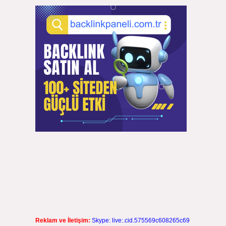
Reklam ve İletişim:
Skype: live:.cid.575569c608265c69