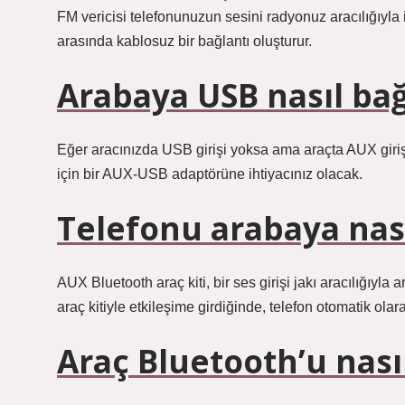
FM vericisi telefonunuzun sesini radyonuz aracılığıyla 
arasında kablosuz bir bağlantı oluşturur.
Arabaya USB nasıl bağ
Eğer aracınızda USB girişi yoksa ama araçta AUX giriş
için bir AUX-USB adaptörüne ihtiyacınız olacak.
Telefonu arabaya nası
AUX Bluetooth araç kiti, bir ses girişi jakı aracılığıyl
araç kitiyle etkileşime girdiğinde, telefon otomatik olar
Araç Bluetooth’u nasıl