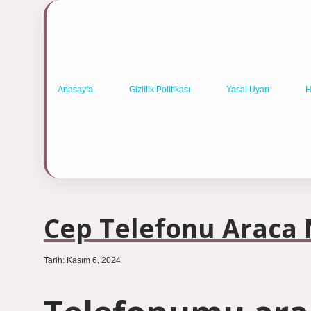
Anasayfa
Gizlilik Politikası
Yasal Uyarı
H
Cep Telefonu Araca 
Tarih: Kasım 6, 2024