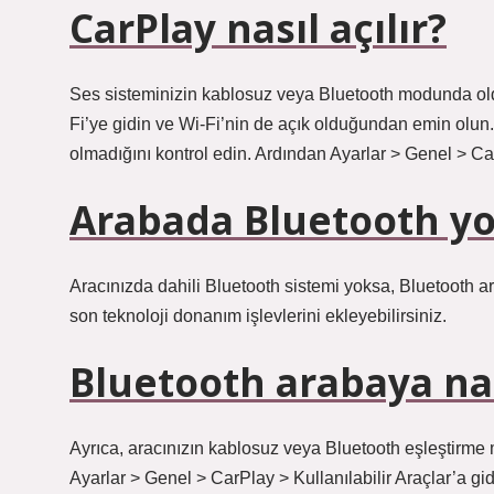
CarPlay nasıl açılır?
Ses sisteminizin kablosuz veya Bluetooth modunda ol
Fi’ye gidin ve Wi-Fi’nin de açık olduğundan emin olu
olmadığını kontrol edin. Ardından Ayarlar > Genel > Ca
Arabada Bluetooth yo
Aracınızda dahili Bluetooth sistemi yoksa, Bluetooth a
son teknoloji donanım işlevlerini ekleyebilirsiniz.
Bluetooth arabaya nas
Ayrıca, aracınızın kablosuz veya Bluetooth eşleştir
Ayarlar > Genel > CarPlay > Kullanılabilir Araçlar’a gid