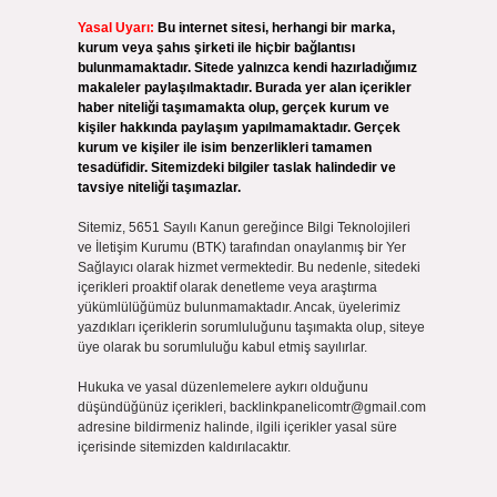
Yasal Uyarı:
Bu internet sitesi, herhangi bir marka,
kurum veya şahıs şirketi ile hiçbir bağlantısı
bulunmamaktadır. Sitede yalnızca kendi hazırladığımız
makaleler paylaşılmaktadır. Burada yer alan içerikler
haber niteliği taşımamakta olup, gerçek kurum ve
kişiler hakkında paylaşım yapılmamaktadır. Gerçek
kurum ve kişiler ile isim benzerlikleri tamamen
tesadüfidir. Sitemizdeki bilgiler taslak halindedir ve
tavsiye niteliği taşımazlar.
Sitemiz, 5651 Sayılı Kanun gereğince Bilgi Teknolojileri
ve İletişim Kurumu (BTK) tarafından onaylanmış bir Yer
Sağlayıcı olarak hizmet vermektedir. Bu nedenle, sitedeki
içerikleri proaktif olarak denetleme veya araştırma
yükümlülüğümüz bulunmamaktadır. Ancak, üyelerimiz
yazdıkları içeriklerin sorumluluğunu taşımakta olup, siteye
üye olarak bu sorumluluğu kabul etmiş sayılırlar.
Hukuka ve yasal düzenlemelere aykırı olduğunu
düşündüğünüz içerikleri,
backlinkpanelicomtr@gmail.com
adresine bildirmeniz halinde, ilgili içerikler yasal süre
içerisinde sitemizden kaldırılacaktır.