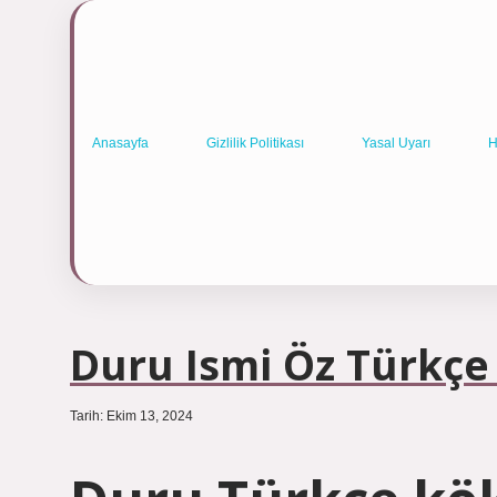
Anasayfa
Gizlilik Politikası
Yasal Uyarı
H
Duru Ismi Öz Türkçe
Tarih: Ekim 13, 2024