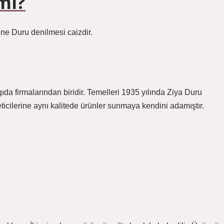
mi?
ne Duru denilmesi caizdir.
a firmalarından biridir. Temelleri 1935 yılında Ziya Duru
ticilerine aynı kalitede ürünler sunmaya kendini adamıştır.