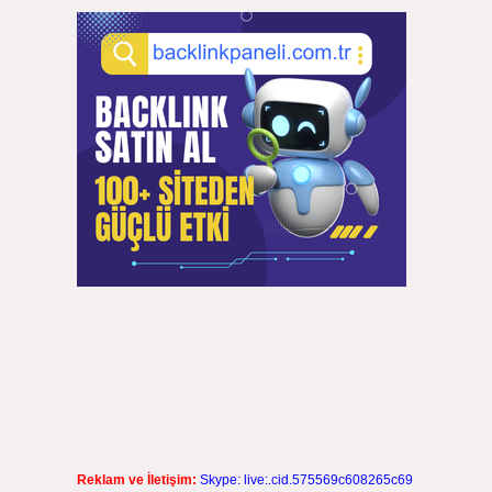
Reklam ve İletişim:
Skype: live:.cid.575569c608265c69