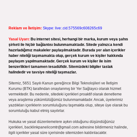
Reklam ve İletişim:
Skype: live:.cid.575569c608265c69
Yasal Uyarı:
Bu internet sitesi, herhangi bir marka, kurum veya şahıs
şirketi ile hiçbir bağlantısı bulunmamaktadır. Sitede yalnızca kendi
hazırladığımız makaleler paylaşılmaktadır. Burada yer alan içerikler
haber niteliği taşımamakta olup, gerçek kurum ve kişiler hakkında
paylaşım yapılmamaktadır. Gerçek kurum ve kişiler ile isim
benzerlikleri tamamen tesadüfidir. Sitemizdeki bilgiler taslak
halindedir ve tavsiye niteliği taşımazlar.
Sitemiz, 5651 Sayılı Kanun gereğince Bilgi Teknolojileri ve İletişim
Kurumu (BTK) tarafından onaylanmış bir Yer Sağlayıcı olarak hizmet
vermektedir. Bu nedenle, sitedeki içerikleri proaktif olarak denetleme
veya araştırma yükümlülüğümüz bulunmamaktadır. Ancak, üyelerimiz
yazdıkları içeriklerin sorumluluğunu taşımakta olup, siteye üye olarak bu
sorumluluğu kabul etmiş sayılırlar.
Hukuka ve yasal düzenlemelere aykırı olduğunu düşündüğünüz
içerikleri,
backlinkpanelicomtr@gmail.com
adresine bildirmeniz halinde,
ilgili içerikler yasal süre içerisinde sitemizden kaldırılacaktır.