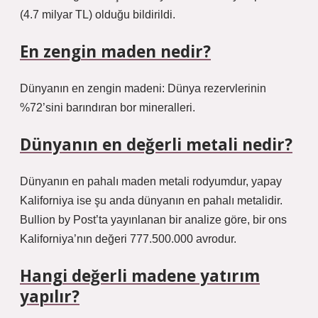
(4.7 milyar TL) olduğu bildirildi.
En zengin maden nedir?
Dünyanın en zengin madeni: Dünya rezervlerinin
%72’sini barındıran bor mineralleri.
Dünyanın en değerli metali nedir?
Dünyanın en pahalı maden metali rodyumdur, yapay
Kaliforniya ise şu anda dünyanın en pahalı metalidir.
Bullion by Post’ta yayınlanan bir analize göre, bir ons
Kaliforniya’nın değeri 777.500.000 avrodur.
Hangi değerli madene yatırım
yapılır?