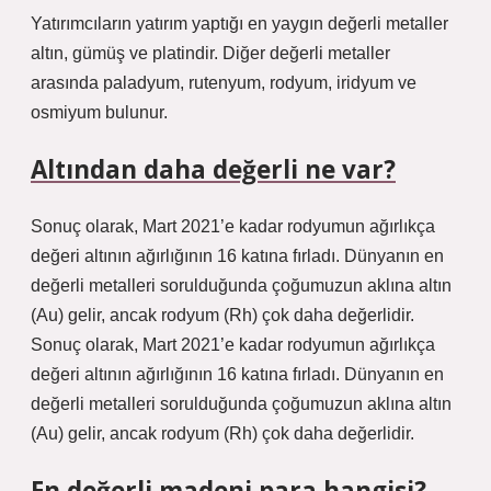
Yatırımcıların yatırım yaptığı en yaygın değerli metaller
altın, gümüş ve platindir. Diğer değerli metaller
arasında paladyum, rutenyum, rodyum, iridyum ve
osmiyum bulunur.
Altından daha değerli ne var?
Sonuç olarak, Mart 2021’e kadar rodyumun ağırlıkça
değeri altının ağırlığının 16 katına fırladı. Dünyanın en
değerli metalleri sorulduğunda çoğumuzun aklına altın
(Au) gelir, ancak rodyum (Rh) çok daha değerlidir.
Sonuç olarak, Mart 2021’e kadar rodyumun ağırlıkça
değeri altının ağırlığının 16 katına fırladı. Dünyanın en
değerli metalleri sorulduğunda çoğumuzun aklına altın
(Au) gelir, ancak rodyum (Rh) çok daha değerlidir.
En değerli madeni para hangisi?