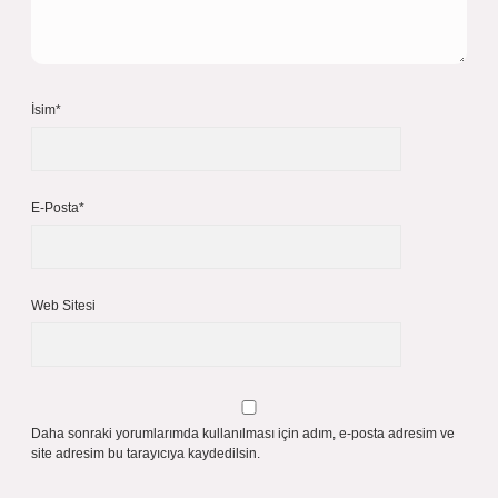
İsim*
E-Posta*
Web Sitesi
Daha sonraki yorumlarımda kullanılması için adım, e-posta adresim ve
site adresim bu tarayıcıya kaydedilsin.