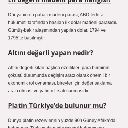
Dünyanın en pahalı madeni parası, ABD federal
hükümeti tarafından basılan ilk dolar madeni parasıdır.
Gümüş-bakır alaşımından yapılan dolar, 1794 ve
1795’te basılmıştır.
Altını değerli yapan nedir?
Altını değerli kılan başlıca özellikler; para biriminin
çöküşü durumunda değişim aracı olarak önemli bir
ekonomik rol oynaması, bireyler için değer saklama
aracı olması ve yatırım fırsatı sunmasıdır.
Platin Türkiye’de bulunur mu?
Dünya platin rezervlerinin yüzde 90’ı Güney Afrika’da