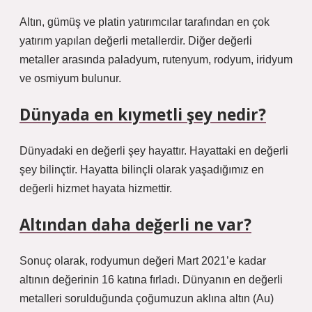
Altın, gümüş ve platin yatırımcılar tarafından en çok
yatırım yapılan değerli metallerdir. Diğer değerli
metaller arasında paladyum, rutenyum, rodyum, iridyum
ve osmiyum bulunur.
Dünyada en kıymetli şey nedir?
Dünyadaki en değerli şey hayattır. Hayattaki en değerli
şey bilinçtir. Hayatta bilinçli olarak yaşadığımız en
değerli hizmet hayata hizmettir.
Altından daha değerli ne var?
Sonuç olarak, rodyumun değeri Mart 2021’e kadar
altının değerinin 16 katına fırladı. Dünyanın en değerli
metalleri sorulduğunda çoğumuzun aklına altın (Au)