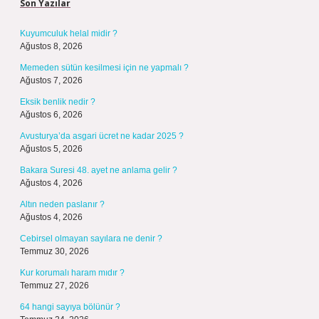
Son Yazılar
Kuyumculuk helal midir ?
Ağustos 8, 2026
Memeden sütün kesilmesi için ne yapmalı ?
Ağustos 7, 2026
Eksik benlik nedir ?
Ağustos 6, 2026
Avusturya’da asgari ücret ne kadar 2025 ?
Ağustos 5, 2026
Bakara Suresi 48. ayet ne anlama gelir ?
Ağustos 4, 2026
Altın neden paslanır ?
Ağustos 4, 2026
Cebirsel olmayan sayılara ne denir ?
Temmuz 30, 2026
Kur korumalı haram mıdır ?
Temmuz 27, 2026
64 hangi sayıya bölünür ?