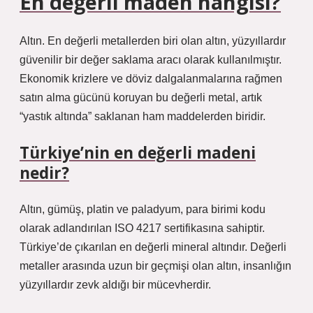
En değerli maden hangisi?
Altın. En değerli metallerden biri olan altın, yüzyıllardır
güvenilir bir değer saklama aracı olarak kullanılmıştır.
Ekonomik krizlere ve döviz dalgalanmalarına rağmen
satın alma gücünü koruyan bu değerli metal, artık
“yastık altında” saklanan ham maddelerden biridir.
Türkiye’nin en değerli madeni
nedir?
Altın, gümüş, platin ve paladyum, para birimi kodu
olarak adlandırılan ISO 4217 sertifikasına sahiptir.
Türkiye’de çıkarılan en değerli mineral altındır. Değerli
metaller arasında uzun bir geçmişi olan altın, insanlığın
yüzyıllardır zevk aldığı bir mücevherdir.