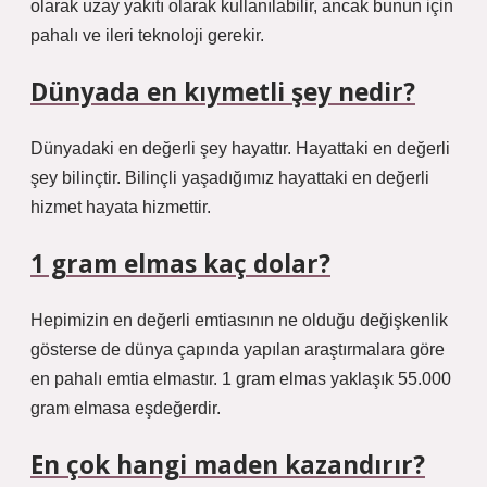
olarak uzay yakıtı olarak kullanılabilir, ancak bunun için
pahalı ve ileri teknoloji gerekir.
Dünyada en kıymetli şey nedir?
Dünyadaki en değerli şey hayattır. Hayattaki en değerli
şey bilinçtir. Bilinçli yaşadığımız hayattaki en değerli
hizmet hayata hizmettir.
1 gram elmas kaç dolar?
Hepimizin en değerli emtiasının ne olduğu değişkenlik
gösterse de dünya çapında yapılan araştırmalara göre
en pahalı emtia elmastır. 1 gram elmas yaklaşık 55.000
gram elmasa eşdeğerdir.
En çok hangi maden kazandırır?