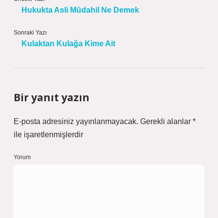
Hukukta Asli Müdahil Ne Demek
Sonraki Yazı
Kulaktan Kulağa Kime Ait
Bir yanıt yazın
E-posta adresiniz yayınlanmayacak.
Gerekli alanlar
*
ile işaretlenmişlerdir
Yorum