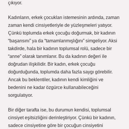
çıkıyor.
Kadınların, erkek çocukları istemesinin ardında, zaman
zaman kendi cinsiyetleriyle de yüzleşmeleri yatıyor.
Çünkü toplumda erkek çocuğu doğurmak, bir kadının
“başarısını” ya da “tamamlanmışlığını” simgeliyor. Aksi
takdirde, hala bir kadının toplumsal rolü, sadece bir
“anne” olarak tanımlanır. Bu da kadının değeri ile
doğrudan ilişkilidir. Bir kadın, erkek çocuğu
doğurduğunda, toplumda daha fazla saygı görebilir.
Ancak bu beklentiler, kadının kendi kimliğini ve
bedenini ne kadar özgürce kullanabileceğini
sorgulatıyor.
Bir diğer tarafta ise, bu durumun kendisi, toplumsal
cinsiyet eşitsizliğini derinleştiriyor. Çünkü bir kadının,
sadece cinsiyetine göre bir çocuğun cinsiyetini