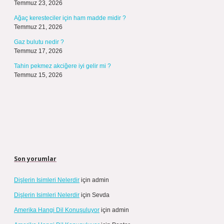
Temmuz 23, 2026
Ağaç keresteciler için ham madde midir ?
Temmuz 21, 2026
Gaz bulutu nedir ?
Temmuz 17, 2026
Tahin pekmez akciğere iyi gelir mi ?
Temmuz 15, 2026
Son yorumlar
Dişlerin Isimleri Nelerdir
için
admin
Dişlerin Isimleri Nelerdir
için
Sevda
Amerika Hangi Dil Konuşuluyor
için
admin