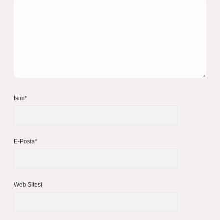
İsim*
E-Posta*
Web Sitesi