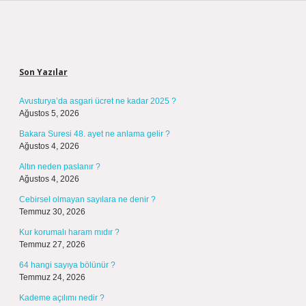
Sidebar
Son Yazılar
Avusturya’da asgari ücret ne kadar 2025 ?
Ağustos 5, 2026
Bakara Suresi 48. ayet ne anlama gelir ?
Ağustos 4, 2026
Altın neden paslanır ?
Ağustos 4, 2026
Cebirsel olmayan sayılara ne denir ?
Temmuz 30, 2026
Kur korumalı haram mıdır ?
Temmuz 27, 2026
64 hangi sayıya bölünür ?
Temmuz 24, 2026
Kademe açılımı nedir ?