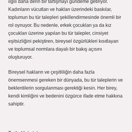
ilgili daha derin bir tartışmayı gündeme getiriyor.
Kadınların vücutları ve hakları üzerindeki baskılar,
toplumun bu tür talepleri şekillendirmesinde önemli bir
rol oynuyor. Bu nedenle, erkek çocukları ya da kız
çocukları üzerine yapılan bu tür talepler, cinsiyet
eşitsizliğini pekiştiren, bireysel özgürlükleri kısıtlayan
ve toplumsal normlara dayalı bir bakış açısını
oluşturuyor.
Bireysel hakların ve çeşitliliğin daha fazla
önemsenmesi gereken bir dünyada, bu tür taleplerin ve
beklentilerin sorgulanması gerektiği kesin. Her birey,
kendi kimliğini ve bedenini özgürce ifade etme hakkına
sahiptir.