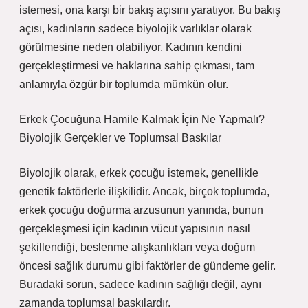
istemesi, ona karşı bir bakış açısını yaratıyor. Bu bakış
açısı, kadınların sadece biyolojik varlıklar olarak
görülmesine neden olabiliyor. Kadının kendini
gerçekleştirmesi ve haklarına sahip çıkması, tam
anlamıyla özgür bir toplumda mümkün olur.
Erkek Çocuğuna Hamile Kalmak İçin Ne Yapmalı?
Biyolojik Gerçekler ve Toplumsal Baskılar
Biyolojik olarak, erkek çocuğu istemek, genellikle
genetik faktörlerle ilişkilidir. Ancak, birçok toplumda,
erkek çocuğu doğurma arzusunun yanında, bunun
gerçekleşmesi için kadının vücut yapısının nasıl
şekillendiği, beslenme alışkanlıkları veya doğum
öncesi sağlık durumu gibi faktörler de gündeme gelir.
Buradaki sorun, sadece kadının sağlığı değil, aynı
zamanda toplumsal baskılardır.