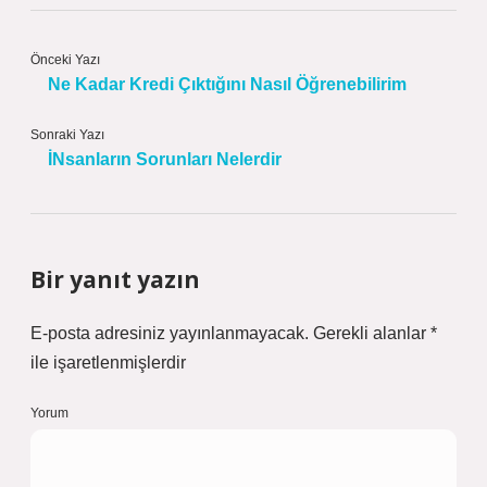
Önceki Yazı
Ne Kadar Kredi Çıktığını Nasıl Öğrenebilirim
Sonraki Yazı
İNsanların Sorunları Nelerdir
Bir yanıt yazın
E-posta adresiniz yayınlanmayacak.
Gerekli alanlar
*
ile işaretlenmişlerdir
Yorum