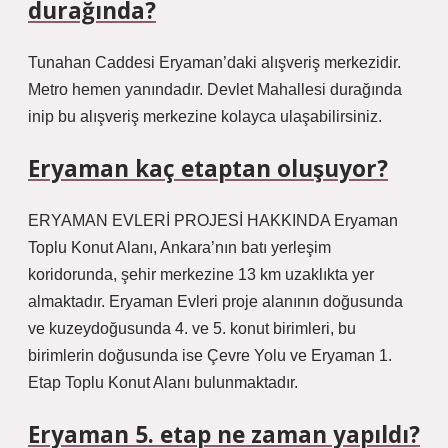
durağında?
Tunahan Caddesi Eryaman’daki alışveriş merkezidir.
Metro hemen yanındadır. Devlet Mahallesi durağında
inip bu alışveriş merkezine kolayca ulaşabilirsiniz.
Eryaman kaç etaptan oluşuyor?
ERYAMAN EVLERİ PROJESİ HAKKINDA Eryaman
Toplu Konut Alanı, Ankara’nın batı yerleşim
koridorunda, şehir merkezine 13 km uzaklıkta yer
almaktadır. Eryaman Evleri proje alanının doğusunda
ve kuzeydoğusunda 4. ve 5. konut birimleri, bu
birimlerin doğusunda ise Çevre Yolu ve Eryaman 1.
Etap Toplu Konut Alanı bulunmaktadır.
Eryaman 5. etap ne zaman yapıldı?