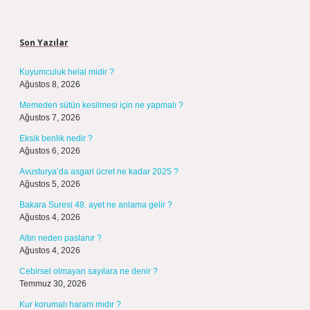
Sidebar
Son Yazılar
Kuyumculuk helal midir ?
Ağustos 8, 2026
Memeden sütün kesilmesi için ne yapmalı ?
Ağustos 7, 2026
Eksik benlik nedir ?
Ağustos 6, 2026
Avusturya’da asgari ücret ne kadar 2025 ?
Ağustos 5, 2026
Bakara Suresi 48. ayet ne anlama gelir ?
Ağustos 4, 2026
Altın neden paslanır ?
Ağustos 4, 2026
Cebirsel olmayan sayılara ne denir ?
Temmuz 30, 2026
Kur korumalı haram mıdır ?