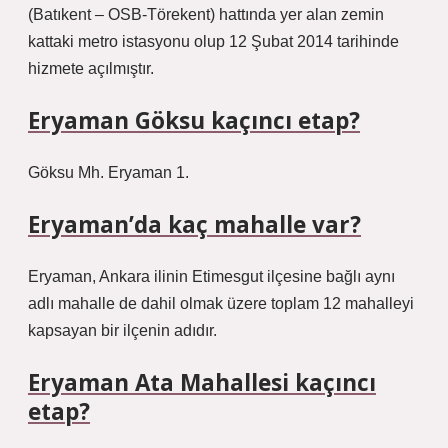
(Batıkent – ​​​​​​​​OSB-Törekent) hattında yer alan zemin
kattaki metro istasyonu olup 12 Şubat 2014 tarihinde
hizmete açılmıştır.
Eryaman Göksu kaçıncı etap?
Göksu Mh. Eryaman 1.
Eryaman’da kaç mahalle var?
Eryaman, Ankara ilinin Etimesgut ilçesine bağlı aynı
adlı mahalle de dahil olmak üzere toplam 12 mahalleyi
kapsayan bir ilçenin adıdır.
Eryaman Ata Mahallesi kaçıncı
etap?