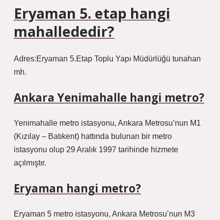
Eryaman 5. etap hangi
mahallededir?
Adres:Eryaman 5.Etap Toplu Yapı Müdürlüğü tunahan
mh.
Ankara Yenimahalle hangi metro?
Yenimahalle metro istasyonu, Ankara Metrosu’nun M1
(Kızılay – Batıkent) hattında bulunan bir metro
istasyonu olup 29 Aralık 1997 tarihinde hizmete
açılmıştır.
Eryaman hangi metro?
Eryaman 5 metro istasyonu, Ankara Metrosu’nun M3