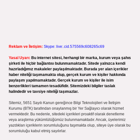
Reklam ve İletişim:
Skype: live:.cid.575569c608265c69
Yasal Uyarı:
Bu internet sitesi, herhangi bir marka, kurum veya şahıs
şirketi ile hiçbir bağlantısı bulunmamaktadır. Sitede yalnızca kendi
hazırladığımız makaleler paylaşılmaktadır. Burada yer alan içerikler
haber niteliği taşımamakta olup, gerçek kurum ve kişiler hakkında
paylaşım yapılmamaktadır. Gerçek kurum ve kişiler ile isim
benzerlikleri tamamen tesadüfidir. Sitemizdeki bilgiler taslak
halindedir ve tavsiye niteliği taşımazlar.
Sitemiz, 5651 Sayılı Kanun gereğince Bilgi Teknolojileri ve İletişim
Kurumu (BTK) tarafından onaylanmış bir Yer Sağlayıcı olarak hizmet
vermektedir. Bu nedenle, sitedeki içerikleri proaktif olarak denetleme
veya araştırma yükümlülüğümüz bulunmamaktadır. Ancak, üyelerimiz
yazdıkları içeriklerin sorumluluğunu taşımakta olup, siteye üye olarak bu
sorumluluğu kabul etmiş sayılırlar.