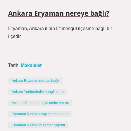
Ankara Eryaman nereye bağlı?
Eryaman, Ankara ilinin Etimesgut ilçesine bağlı bir
ilçedir.
Tarih:
Makaleler
Ankara Eryaman nereye bağlı
Ankara Yenimahalle hangi metro
Aştiden Yenimahalleye metro var mı
Eryaman 5 etap hangi mahallededir
Eryaman 5 etap ne zaman yapıldı