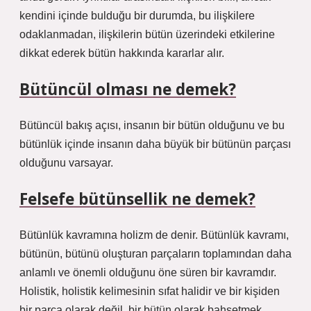
kendini içinde bulduğu bir durumda, bu ilişkilere
odaklanmadan, ilişkilerin bütün üzerindeki etkilerine
dikkat ederek bütün hakkında kararlar alır.
Bütüncül olması ne demek?
Bütüncül bakış açısı, insanın bir bütün olduğunu ve bu
bütünlük içinde insanın daha büyük bir bütünün parçası
olduğunu varsayar.
Felsefe bütünsellik ne demek?
Bütünlük kavramına holizm de denir. Bütünlük kavramı,
bütünün, bütünü oluşturan parçaların toplamından daha
anlamlı ve önemli olduğunu öne süren bir kavramdır.
Holistik, holistik kelimesinin sıfat halidir ve bir kişiden
bir parça olarak değil, bir bütün olarak bahsetmek