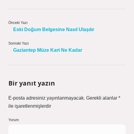
Önceki Yazı
Eski Doğum Belgesine Nasıl Ulaşılır
Sonraki Yazı
Gaziantep Müze Kart Ne Kadar
Bir yanıt yazın
E-posta adresiniz yayınlanmayacak.
Gerekli alanlar
*
ile işaretlenmişlerdir
Yorum