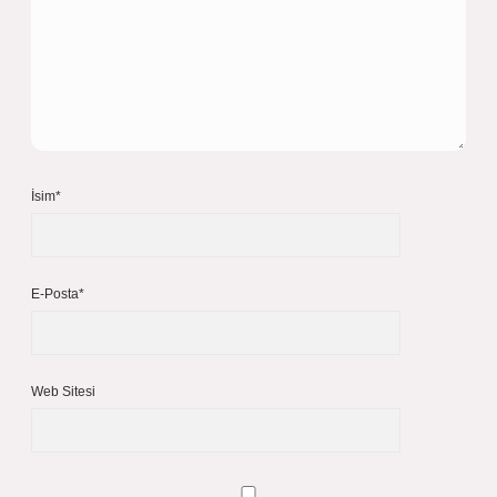
İsim*
E-Posta*
Web Sitesi