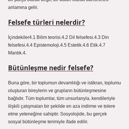
anlamına gelir.
Felsefe türleri nelerdir?
İçindekiler4.1 Bilim teorisi.4.2 Dil felsefesi.4.3 Din
felsefesi.4.4 Epistemoloji.4.5 Estetik.4.6 Etik.4.7
Mantık.4.
Bütünleşme nedir felsefe?
Buna göre, bir toplumun devamlılığı ve istikrarı, toplumu
oluşturan bireylerin ve grupların bütünleşmesine
bağlıdır. Tüm toplumlar, tüm unsurlarıyla, kendileriyle
ilişkili çatışmaları bir şekilde en aza indirme ve tolere
etme yeteneğine sahiptir. Sosyolojide, bu gerçek
sosyal bütünleşme terimiyle ifade edilir.