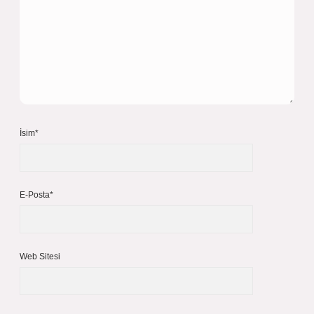
İsim*
E-Posta*
Web Sitesi