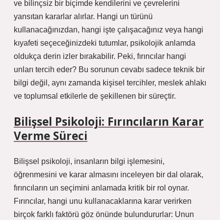
ve bilinçsiz bir biçimde kendilerini ve çevrelerini
yansıtan kararlar alırlar. Hangi un türünü
kullanacağınızdan, hangi işte çalışacağınız veya hangi
kıyafeti seçeceğinizdeki tutumlar, psikolojik anlamda
oldukça derin izler bırakabilir. Peki, fırıncılar hangi
unları tercih eder? Bu sorunun cevabı sadece teknik bir
bilgi değil, aynı zamanda kişisel tercihler, meslek ahlakı
ve toplumsal etkilerle de şekillenen bir süreçtir.
Bilişsel Psikoloji: Fırıncıların Karar
Verme Süreci
Bilişsel psikoloji, insanların bilgi işlemesini,
öğrenmesini ve karar almasını inceleyen bir dal olarak,
fırıncıların un seçimini anlamada kritik bir rol oynar.
Fırıncılar, hangi unu kullanacaklarına karar verirken
birçok farklı faktörü göz önünde bulundururlar: Unun