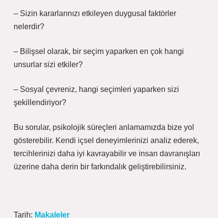
– Sizin kararlarınızı etkileyen duygusal faktörler
nelerdir?
– Bilişsel olarak, bir seçim yaparken en çok hangi
unsurlar sizi etkiler?
– Sosyal çevreniz, hangi seçimleri yaparken sizi
şekillendiriyor?
Bu sorular, psikolojik süreçleri anlamamızda bize yol
gösterebilir. Kendi içsel deneyimlerinizi analiz ederek,
tercihlerinizi daha iyi kavrayabilir ve insan davranışları
üzerine daha derin bir farkındalık geliştirebilirsiniz.
Tarih:
Makaleler