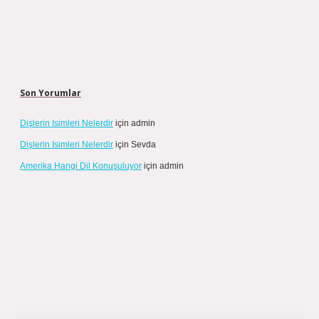
Son Yorumlar
Dişlerin Isimleri Nelerdir
için
admin
Dişlerin Isimleri Nelerdir
için
Sevda
Amerika Hangi Dil Konuşuluyor
için
admin