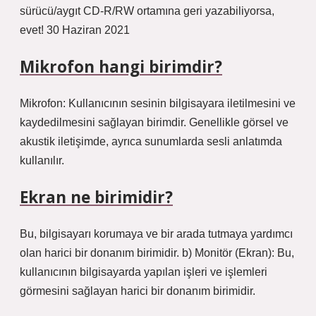
sürücü/aygıt CD-R/RW ortamına geri yazabiliyorsa,
evet! 30 Haziran 2021
Mikrofon hangi birimdir?
Mikrofon: Kullanıcının sesinin bilgisayara iletilmesini ve
kaydedilmesini sağlayan birimdir. Genellikle görsel ve
akustik iletişimde, ayrıca sunumlarda sesli anlatımda
kullanılır.
Ekran ne birimidir?
Bu, bilgisayarı korumaya ve bir arada tutmaya yardımcı
olan harici bir donanım birimidir. b) Monitör (Ekran): Bu,
kullanıcının bilgisayarda yapılan işleri ve işlemleri
görmesini sağlayan harici bir donanım birimidir.