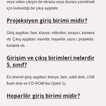
veya video çıkışını bir ekrana veya duvara yansıtmak
için kullandığı bir çıkış aygıtıdır.
Projeksiyon giriş birimi midir?
Giriş aygıtları: fare, klavye, mikrofon, tarayıcı, kamera
vb. Çıkış aygıtları: monitör, hoparlör, yazıcı, projektör,
kulaklık vb.
Girişim ve çıkış birimleri nelerdir
5. sınıf?
En önemli giriş aygıtları; klavye, fare, sabit disk, USB
flash disk ve CD-ROM’dur (Şekil 1).
Hoparlör giriş birimi midir?