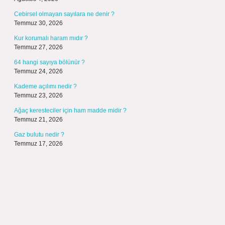
Cebirsel olmayan sayılara ne denir ?
Temmuz 30, 2026
Kur korumalı haram mıdır ?
Temmuz 27, 2026
64 hangi sayıya bölünür ?
Temmuz 24, 2026
Kademe açılımı nedir ?
Temmuz 23, 2026
Ağaç keresteciler için ham madde midir ?
Temmuz 21, 2026
Gaz bulutu nedir ?
Temmuz 17, 2026