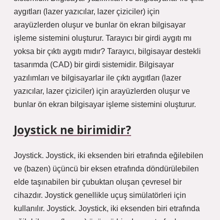
aygıtları (lazer yazıcılar, lazer çiziciler) için
arayüzlerden oluşur ve bunlar ön ekran bilgisayar
işleme sistemini oluşturur. Tarayıcı bir girdi aygıtı mı
yoksa bir çıktı aygıtı mıdır? Tarayıcı, bilgisayar destekli
tasarımda (CAD) bir girdi sistemidir. Bilgisayar
yazılımları ve bilgisayarlar ile çıktı aygıtları (lazer
yazıcılar, lazer çiziciler) için arayüzlerden oluşur ve
bunlar ön ekran bilgisayar işleme sistemini oluşturur.
Joystick ne birimidir?
Joystick. Joystick, iki eksenden biri etrafında eğilebilen
ve (bazen) üçüncü bir eksen etrafında döndürülebilen
elde taşınabilen bir çubuktan oluşan çevresel bir
cihazdır. Joystick genellikle uçuş simülatörleri için
kullanılır. Joystick. Joystick, iki eksenden biri etrafında