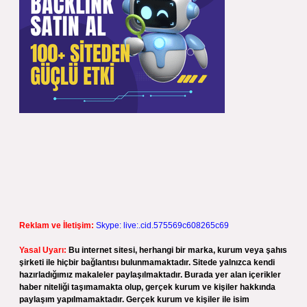
Reklam ve İletişim:
Skype: live:.cid.575569c608265c69
Yasal Uyarı:
Bu internet sitesi, herhangi bir marka, kurum veya şahıs
şirketi ile hiçbir bağlantısı bulunmamaktadır. Sitede yalnızca kendi
hazırladığımız makaleler paylaşılmaktadır. Burada yer alan içerikler
haber niteliği taşımamakta olup, gerçek kurum ve kişiler hakkında
paylaşım yapılmamaktadır. Gerçek kurum ve kişiler ile isim