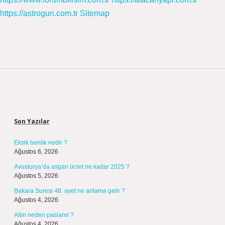
https://astrogun.com.tr
Sitemap
Sidebar
Son Yazılar
Eksik benlik nedir ?
Ağustos 6, 2026
Avusturya’da asgari ücret ne kadar 2025 ?
Ağustos 5, 2026
Bakara Suresi 48. ayet ne anlama gelir ?
Ağustos 4, 2026
Altın neden paslanır ?
Ağustos 4, 2026