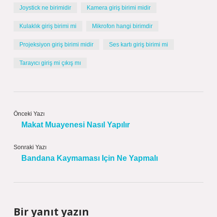
Joystick ne birimidir
Kamera giriş birimi midir
Kulaklık giriş birimi mi
Mikrofon hangi birimdir
Projeksiyon giriş birimi midir
Ses kartı giriş birimi mi
Tarayıcı giriş mi çıkış mı
Önceki Yazı
Makat Muayenesi Nasıl Yapılır
Sonraki Yazı
Bandana Kaymaması Için Ne Yapmalı
Bir yanıt yazın