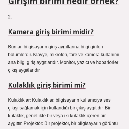
Girişim birimi nedir örnek?
2.
Kamera giriş birimi midir?
Bunlar, bilgisayarın giriş aygıtlarına bilgi girilen
bölümlerdir. Klavye, mikrofon, fare ve kamera kullanımı
ana bilgi giriş aygıtlarıdır. Monitör, yazıcı ve hoparlörler
çıkış aygıtlarıdır.
Kulaklık giriş birimi mi?
Kulaklıklar: Kulaklıklar, bilgisayarın kullanıcıya ses
çıkışı sağlamak için kullandığı bir çıkış aygıtıdır. Bir
kulaklık, genellikle bir veya iki kulaklık içeren bir
aygıttır. Projektör: Bir projektör, bir bilgisayarın görüntü