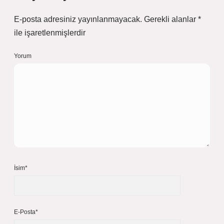
E-posta adresiniz yayınlanmayacak.
Gerekli alanlar
*
ile işaretlenmişlerdir
Yorum
İsim*
E-Posta*