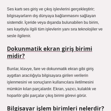
Ses kartı ses giriş ve çıkış işlevlerini gerçekleştirir;
bilgisayarların dış dünyaya bağlanmasını sağlayan
sistemdir. İçeride veya dışarıda bulunabilen bu birim,
ses kaydıyla ilgili tüm işlevlerin yanı sıra teknolojiler ve
sesle ilgilenir.
Dokunmatik ekran giriş birimi
midir?
Bunlar, klavye, fare ve dokunmatik ekran gibi giriş
aygıtları aracılığıyla bilgisayara girilen verilerin
işlenmesini ve sonuçların kullanıcılara iletilmesini
mümkün kılan parçalardır. Ekran, yazıcı, kulaklık ve
hoparlör gibi parçalar çıkış birimi görevi görür.
Bilgisayar işlem birimleri nelerdir?