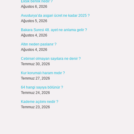
Eksik benlik nedir ?
Ağustos 6, 2026
Avusturya’da asgari ücret ne kadar 2025 ?
Ağustos 5, 2026
Bakara Suresi 48. ayet ne anlama gelir ?
Ağustos 4, 2026
Altın neden paslanır ?
Ağustos 4, 2026
Cebirsel olmayan sayılara ne denir ?
Temmuz 30, 2026
Kur korumalı haram mıdır ?
Temmuz 27, 2026
64 hangi sayıya bölünür ?
Temmuz 24, 2026
Kademe açılımı nedir ?
Temmuz 23, 2026