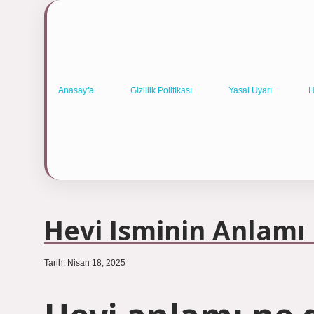
Anasayfa
Gizlilik Politikası
Yasal Uyarı
H
Hevi Isminin Anlam
Tarih: Nisan 18, 2025