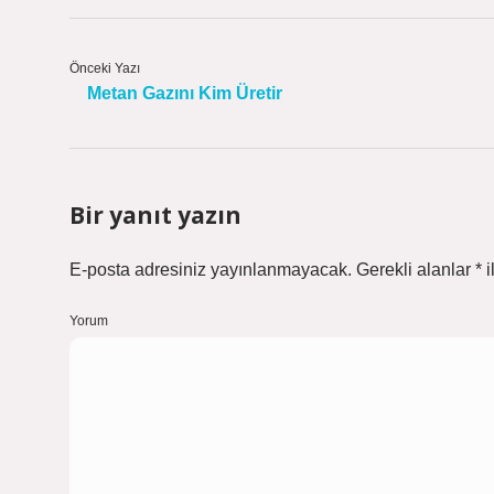
Önceki Yazı
Metan Gazını Kim Üretir
Bir yanıt yazın
E-posta adresiniz yayınlanmayacak.
Gerekli alanlar
*
i
Yorum