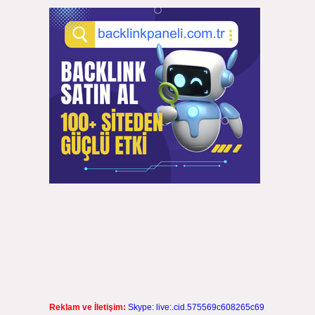
.
Reklam ve İletişim:
Skype: live:.cid.575569c608265c69