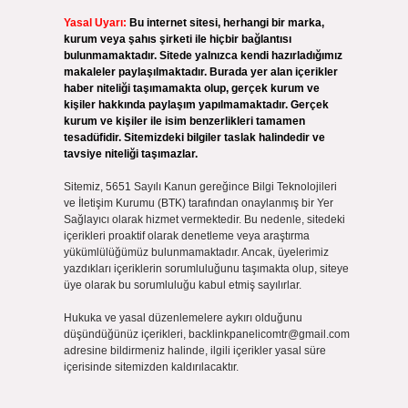
Yasal Uyarı:
Bu internet sitesi, herhangi bir marka,
kurum veya şahıs şirketi ile hiçbir bağlantısı
bulunmamaktadır. Sitede yalnızca kendi hazırladığımız
makaleler paylaşılmaktadır. Burada yer alan içerikler
haber niteliği taşımamakta olup, gerçek kurum ve
kişiler hakkında paylaşım yapılmamaktadır. Gerçek
kurum ve kişiler ile isim benzerlikleri tamamen
tesadüfidir. Sitemizdeki bilgiler taslak halindedir ve
tavsiye niteliği taşımazlar.
Sitemiz, 5651 Sayılı Kanun gereğince Bilgi Teknolojileri
ve İletişim Kurumu (BTK) tarafından onaylanmış bir Yer
Sağlayıcı olarak hizmet vermektedir. Bu nedenle, sitedeki
içerikleri proaktif olarak denetleme veya araştırma
yükümlülüğümüz bulunmamaktadır. Ancak, üyelerimiz
yazdıkları içeriklerin sorumluluğunu taşımakta olup, siteye
üye olarak bu sorumluluğu kabul etmiş sayılırlar.
Hukuka ve yasal düzenlemelere aykırı olduğunu
düşündüğünüz içerikleri,
backlinkpanelicomtr@gmail.com
adresine bildirmeniz halinde, ilgili içerikler yasal süre
içerisinde sitemizden kaldırılacaktır.