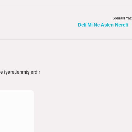
Sonraki Yaz
Deli Mi Ne Aslen Nereli
le işaretlenmişlerdir