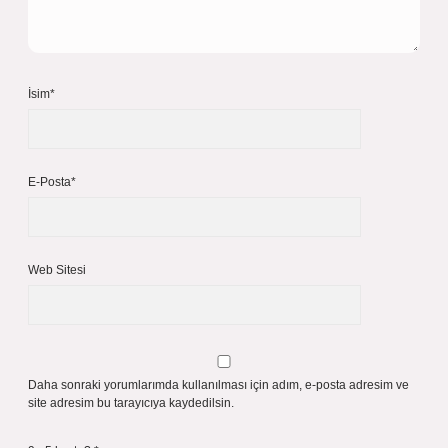
İsim*
E-Posta*
Web Sitesi
Daha sonraki yorumlarımda kullanılması için adım, e-posta adresim ve
site adresim bu tarayıcıya kaydedilsin.