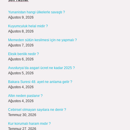
Yunanistan hangi ülkelerle savaştı ?
Ağustos 9, 2026
Kuyumculuk helal midir ?
Ağustos 8, 2026
Memeden sütün kesilmesi için ne yapmalı ?
Ağustos 7, 2026
Eksik benlik nedir ?
Ağustos 6, 2026
Avusturya’da asgari ücret ne kadar 2025 ?
Ağustos 5, 2026
Bakara Suresi 48. ayet ne anlama gelir ?
Ağustos 4, 2026
Altın neden paslanır ?
Ağustos 4, 2026
Cebirsel olmayan sayılara ne denir ?
Temmuz 30, 2026
Kur korumalı haram mıdır ?
Temmuz 27, 2026