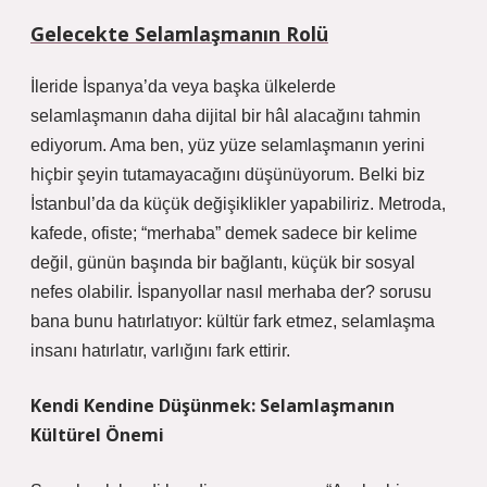
Gelecekte Selamlaşmanın Rolü
İleride İspanya’da veya başka ülkelerde
selamlaşmanın daha dijital bir hâl alacağını tahmin
ediyorum. Ama ben, yüz yüze selamlaşmanın yerini
hiçbir şeyin tutamayacağını düşünüyorum. Belki biz
İstanbul’da da küçük değişiklikler yapabiliriz. Metroda,
kafede, ofiste; “merhaba” demek sadece bir kelime
değil, günün başında bir bağlantı, küçük bir sosyal
nefes olabilir. İspanyollar nasıl merhaba der? sorusu
bana bunu hatırlatıyor: kültür fark etmez, selamlaşma
insanı hatırlatır, varlığını fark ettirir.
Kendi Kendine Düşünmek: Selamlaşmanın
Kültürel Önemi