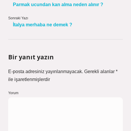
Parmak ucundan kan alma neden alınır ?
Sonraki Yazı
İtalya merhaba ne demek ?
Bir yanıt yazın
E-posta adresiniz yayınlanmayacak.
Gerekli alanlar
*
ile işaretlenmişlerdir
Yorum