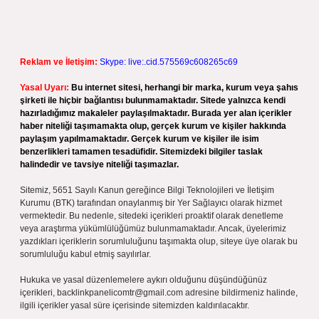
Reklam ve İletişim:
Skype: live:.cid.575569c608265c69
Yasal Uyarı:
Bu internet sitesi, herhangi bir marka, kurum veya şahıs
şirketi ile hiçbir bağlantısı bulunmamaktadır. Sitede yalnızca kendi
hazırladığımız makaleler paylaşılmaktadır. Burada yer alan içerikler
haber niteliği taşımamakta olup, gerçek kurum ve kişiler hakkında
paylaşım yapılmamaktadır. Gerçek kurum ve kişiler ile isim
benzerlikleri tamamen tesadüfidir. Sitemizdeki bilgiler taslak
halindedir ve tavsiye niteliği taşımazlar.
Sitemiz, 5651 Sayılı Kanun gereğince Bilgi Teknolojileri ve İletişim
Kurumu (BTK) tarafından onaylanmış bir Yer Sağlayıcı olarak hizmet
vermektedir. Bu nedenle, sitedeki içerikleri proaktif olarak denetleme
veya araştırma yükümlülüğümüz bulunmamaktadır. Ancak, üyelerimiz
yazdıkları içeriklerin sorumluluğunu taşımakta olup, siteye üye olarak bu
sorumluluğu kabul etmiş sayılırlar.
Hukuka ve yasal düzenlemelere aykırı olduğunu düşündüğünüz
içerikleri,
backlinkpanelicomtr@gmail.com
adresine bildirmeniz halinde,
ilgili içerikler yasal süre içerisinde sitemizden kaldırılacaktır.