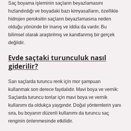
Saç boyama işleminin saçların beyazlamasını
hızlandırdığı ve boyadaki bazı kimyasalların, özellikle
hidrojen peroksitin saçların beyazlamasına neden
olduğu yönünde bir inanış ve iddia da vardır. Bu
bilimsel olarak araştırılmış ve kanıtlanmış bir gerçek
değildir.
Evde saçtaki turunculuk nasıl
giderilir?
Sarı saçlarda turuncu renk için mor şampuan
kullanmak son derece faydalıdır. Mavi boya ve vernik:
Saçlarda turuncu tonlar için mavi boya ve vernik
kullanımı da oldukça yaygındır. Doğal yöntemlerin yanı
sıra, bu boyanın düzenli kullanımı da turuncu saç
renginin önlenmesinde etkilidir.