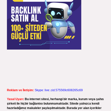
Reklam ve İletişim:
Skype: live:.cid.575569c608265c69
Yasal Uyarı:
Bu internet sitesi, herhangi bir marka, kurum veya şahıs
şirketi ile hiçbir bağlantısı bulunmamaktadır. Sitede yalnızca kendi
hazırladığımız makaleler paylaşılmaktadır. Burada yer alan içerikler