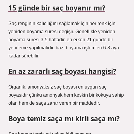
15 günde bir saç boyanır mı?
Saç renginin kalıcılığını sağlamak için her renk için
yeniden boyama süresi değişir. Genellikle yeniden
boyama süresi 3-5 haftadır, en erken 21 günde bir
yenileme yapılmalıdır, bazı boyama işlemleri 6-8 aya
kadar sürebilir.
En az zararlı saç boyası hangisi?
Organik, amonyaksız saç boyası en uygun saç
boyasıdır çünkü amonyak hem keskin bir kokuya sahip
olan hem de saça zarar veren bir maddedir.
Boya temiz saça mı kirli saça mı?