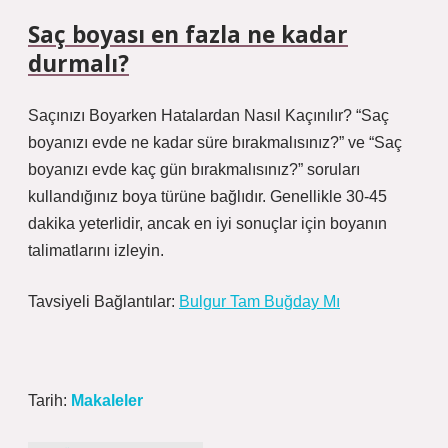
Saç boyası en fazla ne kadar
durmalı?
Saçınızı Boyarken Hatalardan Nasıl Kaçınılır? “Saç
boyanızı evde ne kadar süre bırakmalısınız?” ve “Saç
boyanızı evde kaç gün bırakmalısınız?” soruları
kullandığınız boya türüne bağlıdır. Genellikle 30-45
dakika yeterlidir, ancak en iyi sonuçlar için boyanın
talimatlarını izleyin.
Tavsiyeli Bağlantılar:
Bulgur Tam Buğday Mı
Tarih:
Makaleler