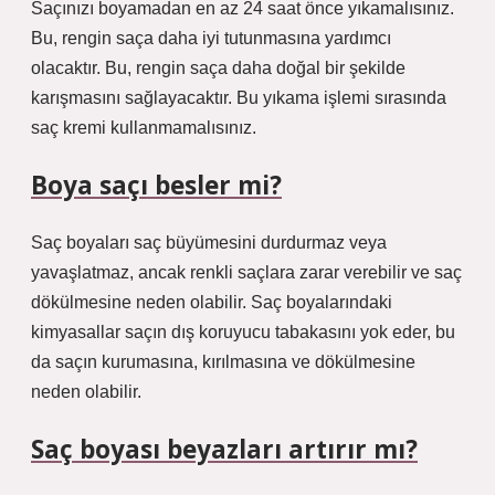
Saçınızı boyamadan en az 24 saat önce yıkamalısınız.
Bu, rengin saça daha iyi tutunmasına yardımcı
olacaktır. Bu, rengin saça daha doğal bir şekilde
karışmasını sağlayacaktır. Bu yıkama işlemi sırasında
saç kremi kullanmamalısınız.
Boya saçı besler mi?
Saç boyaları saç büyümesini durdurmaz veya
yavaşlatmaz, ancak renkli saçlara zarar verebilir ve saç
dökülmesine neden olabilir. Saç boyalarındaki
kimyasallar saçın dış koruyucu tabakasını yok eder, bu
da saçın kurumasına, kırılmasına ve dökülmesine
neden olabilir.
Saç boyası beyazları artırır mı?