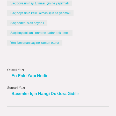
Saç boyasının iyi tutması için ne yapılmalı
Saç boyasının kalıcı olması için ne yapmalı
Saç neden ıslak boyanır
Saçı boyadıktan sonra ne kadar beklemeli
Yeni boyanan saç ne zaman oturur
Önceki Yazı
En Eski Yapı Nedir
Sonraki Yazı
Basenler Için Hangi Doktora Gidilir