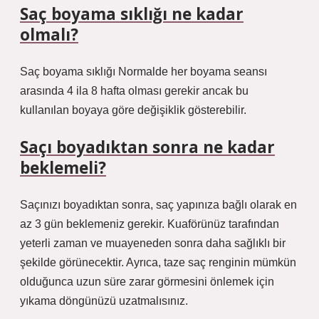
Saç boyama sıklığı ne kadar
olmalı?
Saç boyama sıklığı Normalde her boyama seansı
arasında 4 ila 8 hafta olması gerekir ancak bu
kullanılan boyaya göre değişiklik gösterebilir.
Saçı boyadıktan sonra ne kadar
beklemeli?
Saçınızı boyadıktan sonra, saç yapınıza bağlı olarak en
az 3 gün beklemeniz gerekir. Kuaförünüz tarafından
yeterli zaman ve muayeneden sonra daha sağlıklı bir
şekilde görünecektir. Ayrıca, taze saç renginin mümkün
olduğunca uzun süre zarar görmesini önlemek için
yıkama döngünüzü uzatmalısınız.