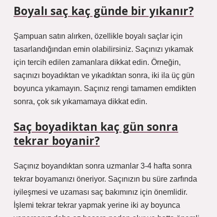
Boyalı saç kaç günde bir yıkanır?
Şampuan satın alırken, özellikle boyalı saçlar için
tasarlandığından emin olabilirsiniz. Saçınızı yıkamak
için tercih edilen zamanlara dikkat edin. Örneğin,
saçınızı boyadıktan ve yıkadıktan sonra, iki ila üç gün
boyunca yıkamayın. Saçınız rengi tamamen emdikten
sonra, çok sık yıkamamaya dikkat edin.
Saç boyadiktan kaç gün sonra
tekrar boyanir?
Saçınız boyandıktan sonra uzmanlar 3-4 hafta sonra
tekrar boyamanızı öneriyor. Saçınızın bu süre zarfında
iyileşmesi ve uzaması saç bakımınız için önemlidir.
İşlemi tekrar tekrar yapmak yerine iki ay boyunca