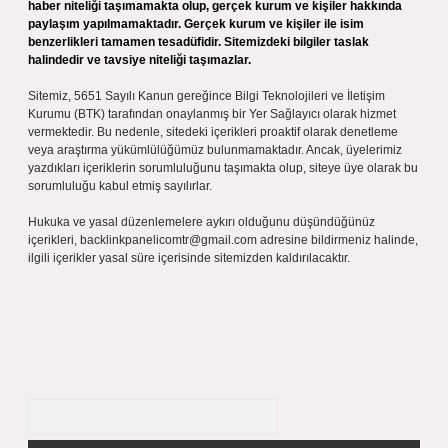
haber niteliği taşımamakta olup, gerçek kurum ve kişiler hakkında
paylaşım yapılmamaktadır. Gerçek kurum ve kişiler ile isim
benzerlikleri tamamen tesadüfidir. Sitemizdeki bilgiler taslak
halindedir ve tavsiye niteliği taşımazlar.
Sitemiz, 5651 Sayılı Kanun gereğince Bilgi Teknolojileri ve İletişim
Kurumu (BTK) tarafından onaylanmış bir Yer Sağlayıcı olarak hizmet
vermektedir. Bu nedenle, sitedeki içerikleri proaktif olarak denetleme
veya araştırma yükümlülüğümüz bulunmamaktadır. Ancak, üyelerimiz
yazdıkları içeriklerin sorumluluğunu taşımakta olup, siteye üye olarak bu
sorumluluğu kabul etmiş sayılırlar.
Hukuka ve yasal düzenlemelere aykırı olduğunu düşündüğünüz
içerikleri,
backlinkpanelicomtr@gmail.com
adresine bildirmeniz halinde,
ilgili içerikler yasal süre içerisinde sitemizden kaldırılacaktır.
Arama