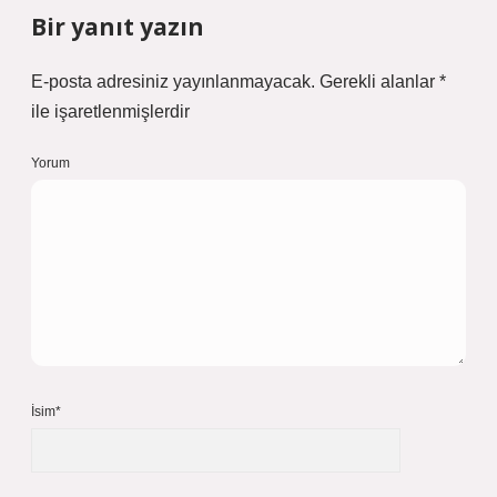
Bir yanıt yazın
E-posta adresiniz yayınlanmayacak.
Gerekli alanlar
*
ile işaretlenmişlerdir
Yorum
İsim*