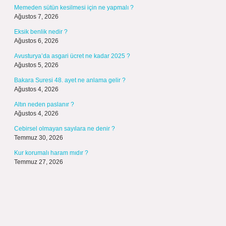
Memeden sütün kesilmesi için ne yapmalı ?
Ağustos 7, 2026
Eksik benlik nedir ?
Ağustos 6, 2026
Avusturya’da asgari ücret ne kadar 2025 ?
Ağustos 5, 2026
Bakara Suresi 48. ayet ne anlama gelir ?
Ağustos 4, 2026
Altın neden paslanır ?
Ağustos 4, 2026
Cebirsel olmayan sayılara ne denir ?
Temmuz 30, 2026
Kur korumalı haram mıdır ?
Temmuz 27, 2026