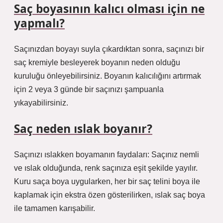
Saç boyasının kalıcı olması için ne
yapmalı?
Saçınızdan boyayı suyla çıkardıktan sonra, saçınızı bir
saç kremiyle besleyerek boyanın neden olduğu
kuruluğu önleyebilirsiniz. Boyanın kalıcılığını artırmak
için 2 veya 3 günde bir saçınızı şampuanla
yıkayabilirsiniz.
Saç neden ıslak boyanır?
Saçınızı ıslakken boyamanın faydaları: Saçınız nemli
ve ıslak olduğunda, renk saçınıza eşit şekilde yayılır.
Kuru saça boya uygularken, her bir saç telini boya ile
kaplamak için ekstra özen gösterilirken, ıslak saç boya
ile tamamen karışabilir.