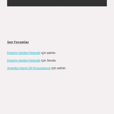
Son Yorumlar
Dişlerin Isimleri Nelerdir
için
admin
Dişlerin Isimleri Nelerdir
için
Sevda
Amerika Hangi Dil Konuşuluyor
için
admin