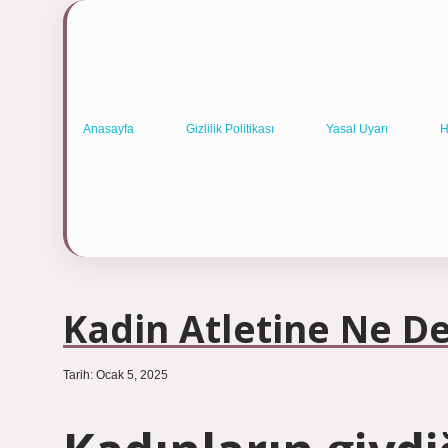
Anasayfa
Gizlilik Politikası
Yasal Uyarı
H
Kadin Atletine Ne De
Tarih: Ocak 5, 2025