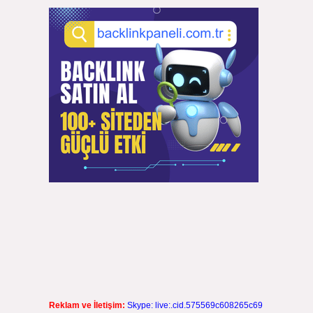
Reklam ve İletişim:
Skype: live:.cid.575569c608265c69