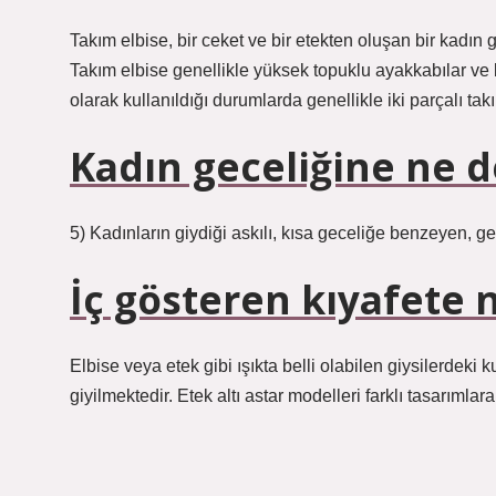
Takım elbise, bir ceket ve bir etekten oluşan bir kadın 
Takım elbise genellikle yüksek topuklu ayakkabılar ve bir
olarak kullanıldığı durumlarda genellikle iki parçalı takı
Kadın geceliğine ne d
5) Kadınların giydiği askılı, kısa geceliğe benzeyen, 
İç gösteren kıyafete 
Elbise veya etek gibi ışıkta belli olabilen giysilerdeki
giyilmektedir. Etek altı astar modelleri farklı tasarımlara